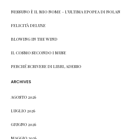
NESSUNO È IL MIO NOME – L’ULTIMA EPOPEA DI NOLAN
FELICITÀ DELUXE
BLOWING IN THE WIND
IL COSMO SECONDO I MUSE
PERCHÉ SCRIVERE DI LIBRI, ADESSO
ARCHIVES
AGOSTO 2026
LUGLIO 2026
GIUGNO 2026
MAGGIO 2026