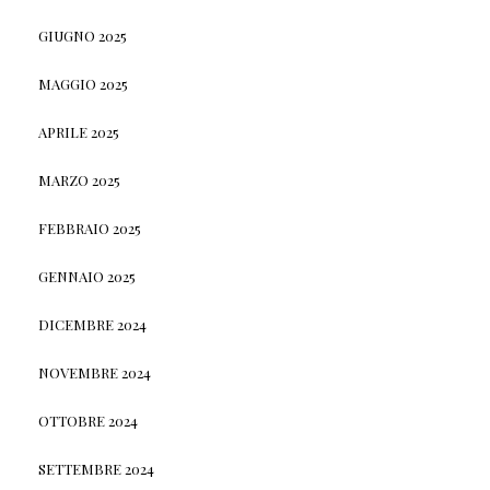
GIUGNO 2025
MAGGIO 2025
APRILE 2025
MARZO 2025
FEBBRAIO 2025
GENNAIO 2025
DICEMBRE 2024
NOVEMBRE 2024
OTTOBRE 2024
SETTEMBRE 2024