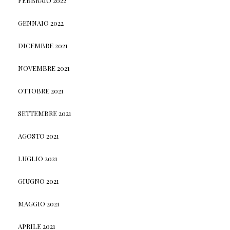
FEBBRAIO 2022
GENNAIO 2022
DICEMBRE 2021
NOVEMBRE 2021
OTTOBRE 2021
SETTEMBRE 2021
AGOSTO 2021
LUGLIO 2021
GIUGNO 2021
MAGGIO 2021
APRILE 2021