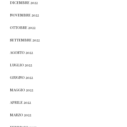
DICEMBRE 2022
NOVEMBRE 2022
OTTOBRE 2022
SETTEMBRE 2022
AGOSTO 2022
LUGLIO 2022
GIUGNO 2022
MAGGIO 2022
APRILE 2022
MARZO 2022