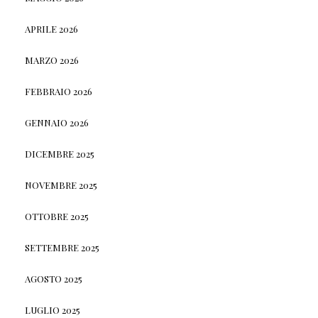
APRILE 2026
MARZO 2026
FEBBRAIO 2026
GENNAIO 2026
DICEMBRE 2025
NOVEMBRE 2025
OTTOBRE 2025
SETTEMBRE 2025
AGOSTO 2025
LUGLIO 2025