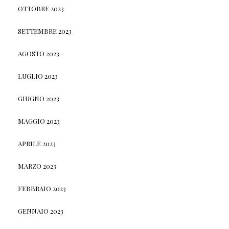
OTTOBRE 2023
SETTEMBRE 2023
AGOSTO 2023
LUGLIO 2023
GIUGNO 2023
MAGGIO 2023
APRILE 2023
MARZO 2023
FEBBRAIO 2023
GENNAIO 2023