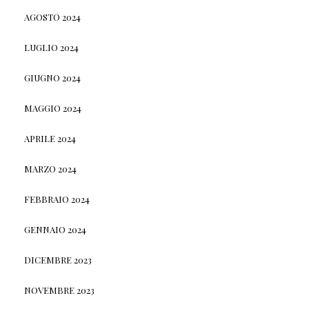
AGOSTO 2024
LUGLIO 2024
GIUGNO 2024
MAGGIO 2024
APRILE 2024
MARZO 2024
FEBBRAIO 2024
GENNAIO 2024
DICEMBRE 2023
NOVEMBRE 2023