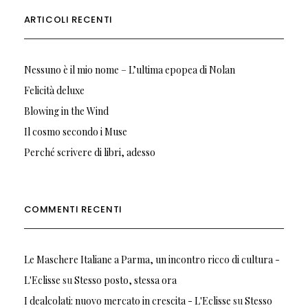
ARTICOLI RECENTI
Nessuno è il mio nome – L’ultima epopea di Nolan
Felicità deluxe
Blowing in the Wind
Il cosmo secondo i Muse
Perché scrivere di libri, adesso
COMMENTI RECENTI
Le Maschere Italiane a Parma, un incontro ricco di cultura -
L'Eclisse
su
Stesso posto, stessa ora
I dealcolati: nuovo mercato in crescita - L'Eclisse
su
Stesso