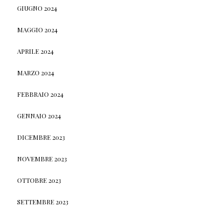
GIUGNO 2024
MAGGIO 2024
APRILE 2024
MARZO 2024
FEBBRAIO 2024
GENNAIO 2024
DICEMBRE 2023
NOVEMBRE 2023
OTTOBRE 2023
SETTEMBRE 2023