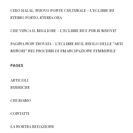
CIBO HALAL: NUOVO PONTE CULTURALE - L'ECLISSE
SU
STESSO POSTO, STESSA ORA
CHE VINCA IL MIGLIORE – L'ECLISSE
SU
E PUR SI MUOVE!
PAGINA NON TROVATA – L'ECLISSE
SU
IL RUOLO DELLE “ARTI
MINORI” NEI PROCESSI DI EMANCIPAZIONE FEMMINILE
PAGES
ARTICOLI
RUBRICHE
CHI SIAMO
CONTATTI
LA NOSTRA REDAZIONE