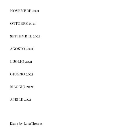
NOVEMBRE 2021
OTTOBRE 2021
SETTEMBRE 2021
AGOSTO 2021
LUGLIO 2021
GIUGNO 2021
MAGGIO 2021
APRILE 2021
Elara
by LyraThemes