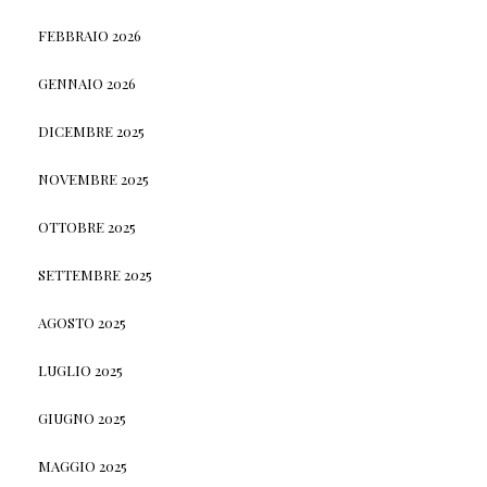
FEBBRAIO 2026
GENNAIO 2026
DICEMBRE 2025
NOVEMBRE 2025
OTTOBRE 2025
SETTEMBRE 2025
AGOSTO 2025
LUGLIO 2025
GIUGNO 2025
MAGGIO 2025