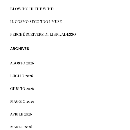
BLOWING IN THE WIND
IL COSMO SECONDO I MUSE
PERCHÉ SCRIVERE DI LIBRI, ADESSO
ARCHIVES
AGOSTO 2026
LUGLIO 2026
GIUGNO 2026
MAGGIO 2026
APRILE 2026
MARZO 2026