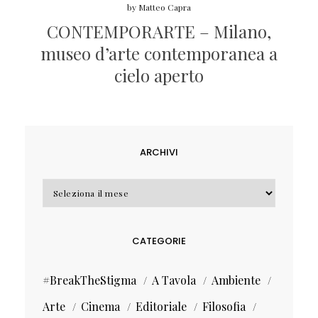
by
Matteo Capra
CONTEMPORARTE – Milano,
museo d’arte contemporanea a
cielo aperto
ARCHIVI
Archivi
CATEGORIE
#BreakTheStigma
A Tavola
Ambiente
Arte
Cinema
Editoriale
Filosofia