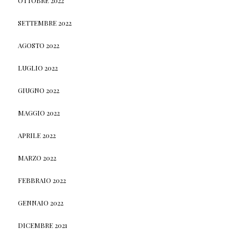
OTTOBRE 2022
SETTEMBRE 2022
AGOSTO 2022
LUGLIO 2022
GIUGNO 2022
MAGGIO 2022
APRILE 2022
MARZO 2022
FEBBRAIO 2022
GENNAIO 2022
DICEMBRE 2021