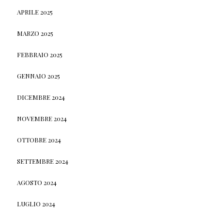
APRILE 2025
MARZO 2025
FEBBRAIO 2025
GENNAIO 2025
DICEMBRE 2024
NOVEMBRE 2024
OTTOBRE 2024
SETTEMBRE 2024
AGOSTO 2024
LUGLIO 2024