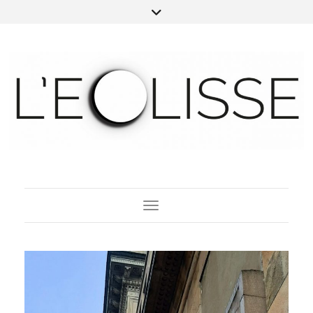
Toggle Navigation