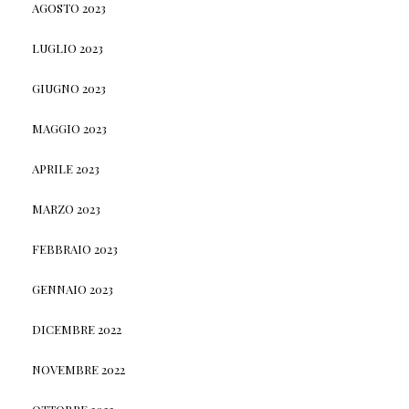
AGOSTO 2023
LUGLIO 2023
GIUGNO 2023
MAGGIO 2023
APRILE 2023
MARZO 2023
FEBBRAIO 2023
GENNAIO 2023
DICEMBRE 2022
NOVEMBRE 2022