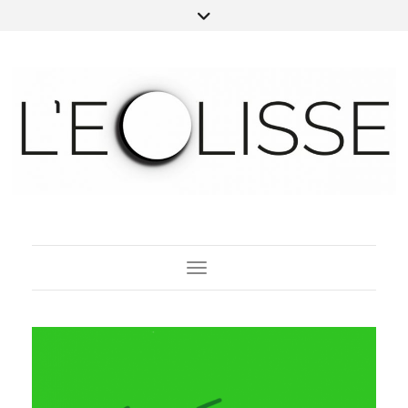
Toggle Navigation