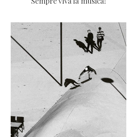
Sempre viva la musica!