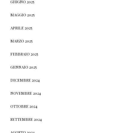
GIUGNO 2025
MAGGIO 2025
APRILE 2025
MARZO 2025
FEBBRAIO 2025
GENNAIO 2025
DICEMBRE 2024
NOVEMBRE 2024
OTTOBRE 2024
SETTEMBRE 2024
AGOSTO 2024