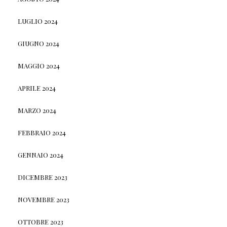
LUGLIO 2024
GIUGNO 2024
MAGGIO 2024
APRILE 2024
MARZO 2024
FEBBRAIO 2024
GENNAIO 2024
DICEMBRE 2023
NOVEMBRE 2023
OTTOBRE 2023