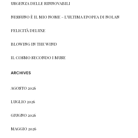
URGENZA DELLE RINNOVABILI
NESSUNO È IL MIO NOME – L’ULTIMA EPOPEA DI NOLAN
FELICITÀ DELUXE
BLOWING IN THE WIND
IL COSMO SECONDO I MUSE
ARCHIVES
AGOSTO 2026
LUGLIO 2026
GIUGNO 2026
MAGGIO 2026