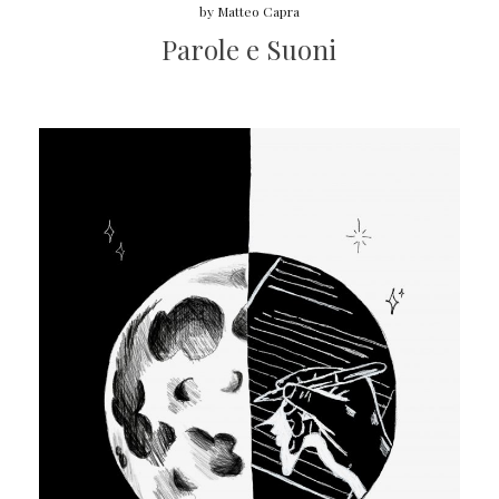
by
Matteo Capra
Parole e Suoni