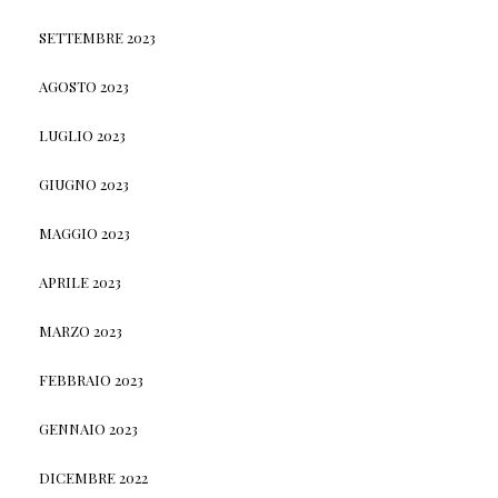
SETTEMBRE 2023
AGOSTO 2023
LUGLIO 2023
GIUGNO 2023
MAGGIO 2023
APRILE 2023
MARZO 2023
FEBBRAIO 2023
GENNAIO 2023
DICEMBRE 2022