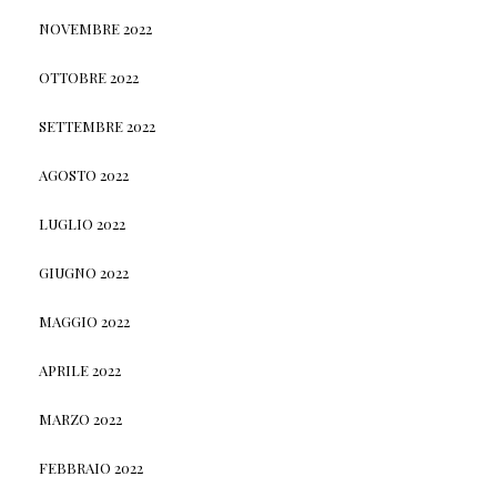
NOVEMBRE 2022
OTTOBRE 2022
SETTEMBRE 2022
AGOSTO 2022
LUGLIO 2022
GIUGNO 2022
MAGGIO 2022
APRILE 2022
MARZO 2022
FEBBRAIO 2022