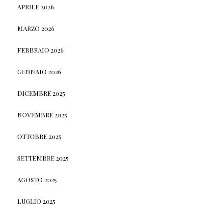
APRILE 2026
MARZO 2026
FEBBRAIO 2026
GENNAIO 2026
DICEMBRE 2025
NOVEMBRE 2025
OTTOBRE 2025
SETTEMBRE 2025
AGOSTO 2025
LUGLIO 2025