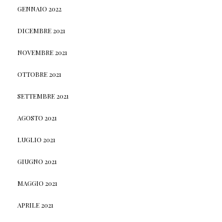
GENNAIO 2022
DICEMBRE 2021
NOVEMBRE 2021
OTTOBRE 2021
SETTEMBRE 2021
AGOSTO 2021
LUGLIO 2021
GIUGNO 2021
MAGGIO 2021
APRILE 2021