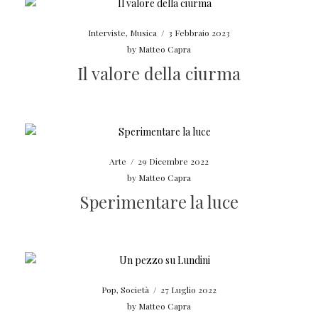
Interviste
,
Musica
/
3 Febbraio 2023
by
Matteo Capra
Il valore della ciurma
Arte
/
29 Dicembre 2022
by
Matteo Capra
Sperimentare la luce
Pop
,
Società
/
27 Luglio 2022
by
Matteo Capra