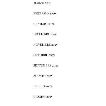
MARZO 2026
FEBBRAIO 2026
GENNAIO 2026
DICEMBRE 2025
NOVEMBRE 2025
OTTOBRE 2025
SETTEMBRE 2025
AGOSTO 2025
LUGLIO 2025
GIUGNO 2025