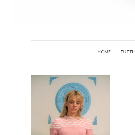
HOME
TUTTI