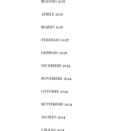
MAGGIO 2025
APRILE 2025
MARZO 2025
FEBBRAIO 2025
GENNAIO 2025
DICEMBRE 2024
NOVEMBRE 2024
OTTOBRE 2024
SETTEMBRE 2024
AGOSTO 2024
LUGLIO 2024