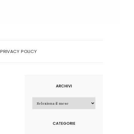
PRIVACY POLICY
ARCHIVI
Archivi
CATEGORIE