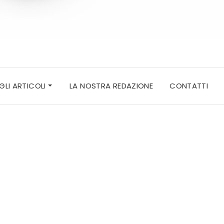
 GLI ARTICOLI
LA NOSTRA REDAZIONE
CONTATTI