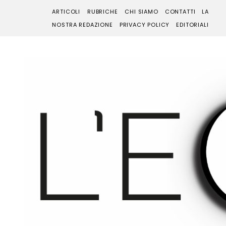
ARTICOLI
RUBRICHE
CHI SIAMO
CONTATTI
LA
NOSTRA REDAZIONE
PRIVACY POLICY
EDITORIALI