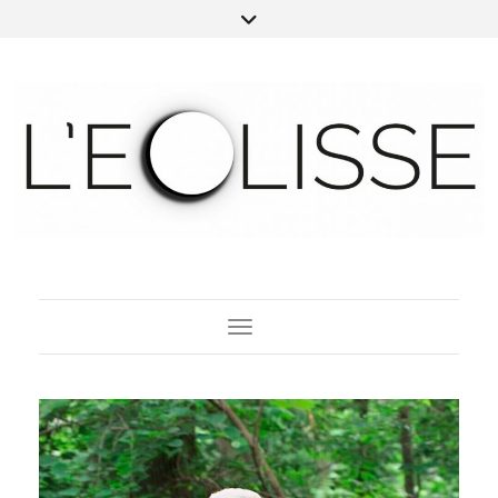
Toggle Navigation