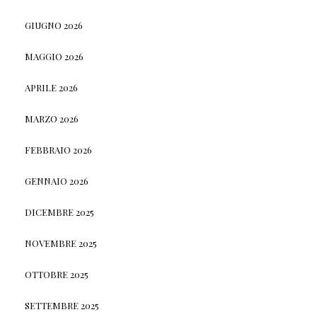
GIUGNO 2026
MAGGIO 2026
APRILE 2026
MARZO 2026
FEBBRAIO 2026
GENNAIO 2026
DICEMBRE 2025
NOVEMBRE 2025
OTTOBRE 2025
SETTEMBRE 2025