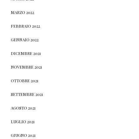
MARZO 2022
FEBBRAIO 2022
GENNAIO 2022
DICEMBRE 2021
NOVEMBRE 2021
OTTOBRE 2021
SETTEMBRE 2021
AGOSTO 2021
LUGLIO 2021
GIUGNO 2021