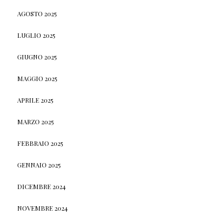
AGOSTO 2025
LUGLIO 2025
GIUGNO 2025
MAGGIO 2025
APRILE 2025
MARZO 2025
FEBBRAIO 2025
GENNAIO 2025
DICEMBRE 2024
NOVEMBRE 2024