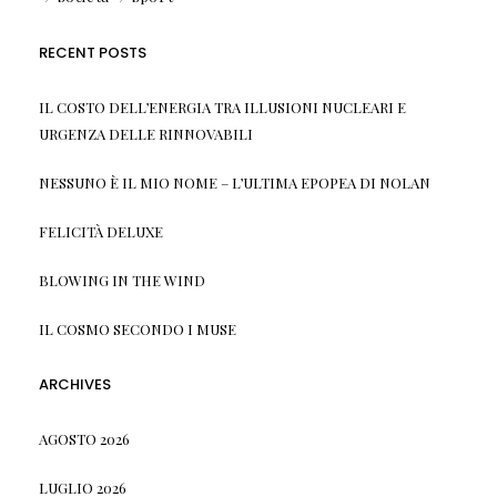
RECENT POSTS
IL COSTO DELL’ENERGIA TRA ILLUSIONI NUCLEARI E
URGENZA DELLE RINNOVABILI
NESSUNO È IL MIO NOME – L’ULTIMA EPOPEA DI NOLAN
FELICITÀ DELUXE
BLOWING IN THE WIND
IL COSMO SECONDO I MUSE
ARCHIVES
AGOSTO 2026
LUGLIO 2026