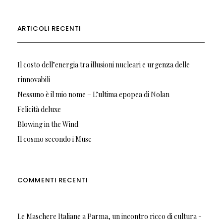
ARTICOLI RECENTI
Il costo dell’energia tra illusioni nucleari e urgenza delle
rinnovabili
Nessuno è il mio nome – L’ultima epopea di Nolan
Felicità deluxe
Blowing in the Wind
Il cosmo secondo i Muse
COMMENTI RECENTI
Le Maschere Italiane a Parma, un incontro ricco di cultura -