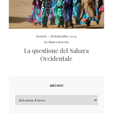
Società
/
18 Settembre 2024
by
Bianca Beretta
La questione del Sahara
Occidentale
ARCHIVI
Archivi