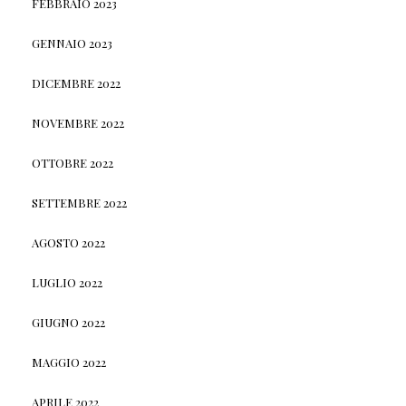
FEBBRAIO 2023
GENNAIO 2023
DICEMBRE 2022
NOVEMBRE 2022
OTTOBRE 2022
SETTEMBRE 2022
AGOSTO 2022
LUGLIO 2022
GIUGNO 2022
MAGGIO 2022
APRILE 2022