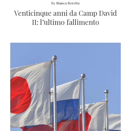
by
Bianca Beretta
Venticinque anni da Camp David
II: l’ultimo fallimento