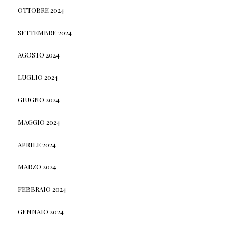
OTTOBRE 2024
SETTEMBRE 2024
AGOSTO 2024
LUGLIO 2024
GIUGNO 2024
MAGGIO 2024
APRILE 2024
MARZO 2024
FEBBRAIO 2024
GENNAIO 2024