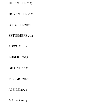
DICEMBRE 2023
NOVEMBRE 2023
OTTOBRE 2023
SETTEMBRE 2023
AGOSTO 2023
LUGLIO 2023
GIUGNO 2023
MAGGIO 2023
APRILE 2023
MARZO 2023