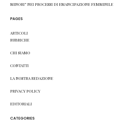
MINORI” NEI PROCESSI DI EMANCIPAZIONE FEMMINILE
PAGES
ARTICOLI
RUBRICHE
CHI SIAMO
CONTATTI
LA NOSTRA REDAZIONE
PRIVACY POLICY
EDITORIALI
CATEGORIES