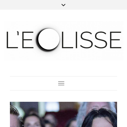
Toggle Navigation