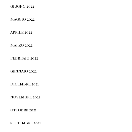
GIUGNO 2022
MAGGIO 2022
APRILE 2022
MARZO 2022
FEBBRAIO 2022
GENNAIO 2022
DICEMBRE 2021
NOVEMBRE 2021
OTTOBRE 2021
SETTEMBRE 2021