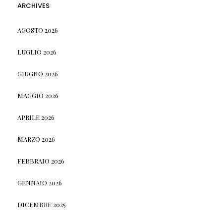
ARCHIVES
AGOSTO 2026
LUGLIO 2026
GIUGNO 2026
MAGGIO 2026
APRILE 2026
MARZO 2026
FEBBRAIO 2026
GENNAIO 2026
DICEMBRE 2025