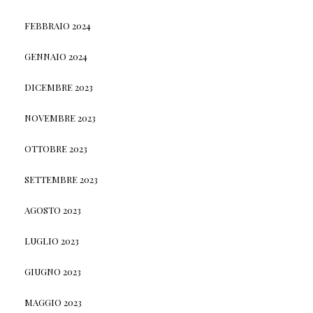
FEBBRAIO 2024
GENNAIO 2024
DICEMBRE 2023
NOVEMBRE 2023
OTTOBRE 2023
SETTEMBRE 2023
AGOSTO 2023
LUGLIO 2023
GIUGNO 2023
MAGGIO 2023