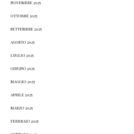
NOVEMBRE 2025
OTTOBRE 2025
SETTEMBRE 2025
AGOSTO 2025
LUGLIO 2025
GIUGNO 2025
MAGGIO 2025
APRILE 2025
MARZO 2025
FEBBRAIO 2025