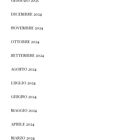
GENNAIO 2025
DICEMBRE 2024
NOVEMBRE 2024
OTTOBRE 2024
SETTEMBRE 2024
AGOSTO 2024
LUGLIO 2024
GIUGNO 2024
MAGGIO 2024
APRILE 2024
MARZO 2024