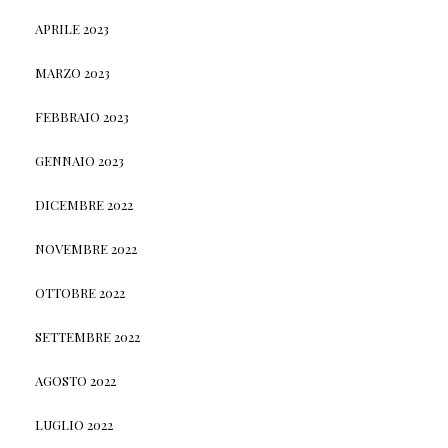
APRILE 2023
MARZO 2023
FEBBRAIO 2023
GENNAIO 2023
DICEMBRE 2022
NOVEMBRE 2022
OTTOBRE 2022
SETTEMBRE 2022
AGOSTO 2022
LUGLIO 2022