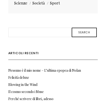
Scienze
Società
Sport
SEARCH
ARTICOLI RECENTI
Nessuno è il mio nome – L’ultima epopea di Nolan
Felicità deluxe
Blowing in the Wind
Il cosmo secondo i Muse
Perché scrivere di libri, adesso