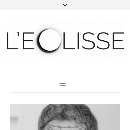
Toggle Navigation