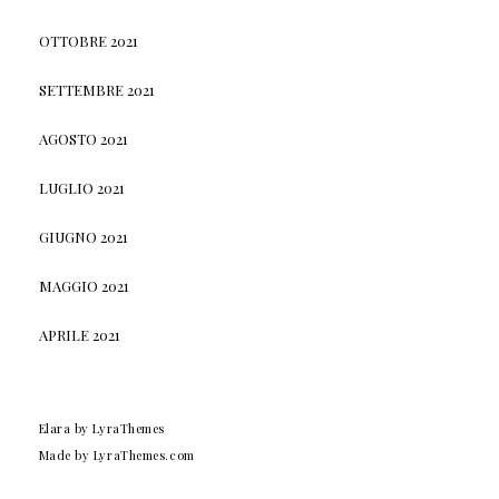
OTTOBRE 2021
SETTEMBRE 2021
AGOSTO 2021
LUGLIO 2021
GIUGNO 2021
MAGGIO 2021
APRILE 2021
Elara
by LyraThemes
Made by
LyraThemes.com