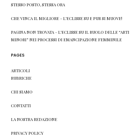
STESSO POSTO, STESSA ORA
CHE VINCA IL MIGLIORE – L'ECLISSE
SU
E PUR SI MUOVE!
PAGINA NON TROVATA – L'ECLISSE
SU
IL RUOLO DELLE “ARTI
MINORI” NEI PROCESSI DI EMANCIPAZIONE FEMMINILE
PAGES
ARTICOLI
RUBRICHE
CHI SIAMO
CONTATTI
LA NOSTRA REDAZIONE
PRIVACY POLICY