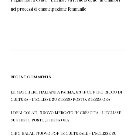
nei processi di emancipazione femminile
RECENT COMMENTS
LE MASCHERE ITALIANE A PARMA, UN INCONTRO RICCO DI
CULTURA - L'ECLISSE
SU
STESSO POSTO, STESSA ORA
I DEALCOLATI: NUOVO MERCATO IN CRESCITA - L'ECLISSE
SU
STESSO POSTO, STESSA ORA
CIBO HALAL: NUOVO PONTE CULTURALE - L'ECLISSE
SU