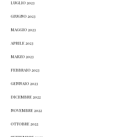
LUGLIO 2023
GIUGNO 2023
MAGGIO 2023
APRILE 2023
MARZO 2023
FEBBRAIO 2023
GENNAIO 2023
DICEMBRE 2022
NOVEMBRE 2022
OTTOBRE 2022