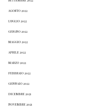
SETTEMBRE 2022
AGOSTO 2022
LUGLIO 2022
GIUGNO 2022
MAGGIO 2022
APRILE 2022
MARZO 2022
FEBBRAIO 2022
GENNAIO 2022
DICEMBRE 2021
NOVEMBRE 2021