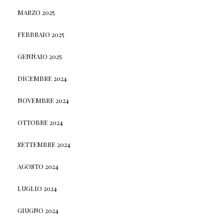
MARZO 2025
FEBBRAIO 2025
GENNAIO 2025
DICEMBRE 2024
NOVEMBRE 2024
OTTOBRE 2024
SETTEMBRE 2024
AGOSTO 2024
LUGLIO 2024
GIUGNO 2024