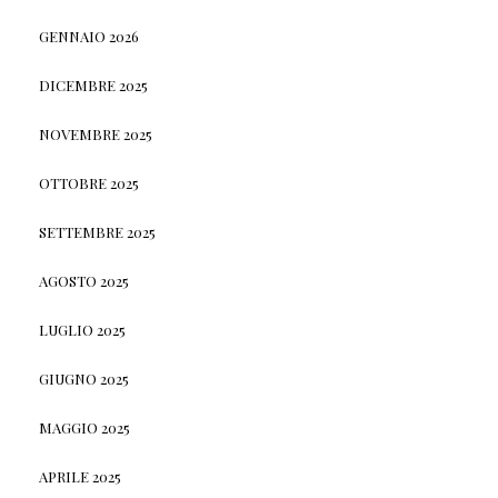
GENNAIO 2026
DICEMBRE 2025
NOVEMBRE 2025
OTTOBRE 2025
SETTEMBRE 2025
AGOSTO 2025
LUGLIO 2025
GIUGNO 2025
MAGGIO 2025
APRILE 2025