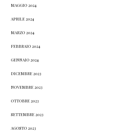
MAGGIO 2024
APRILE 2024
MARZO 2024
FEBBRAIO 2024
GENNAIO 2024
DICEMBRE 2023
NOVEMBRE 2023
OTTOBRE 2023
SETTEMBRE 2023
AGOSTO 2023