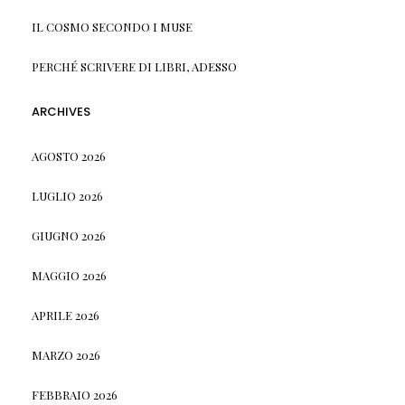
IL COSMO SECONDO I MUSE
PERCHÉ SCRIVERE DI LIBRI, ADESSO
ARCHIVES
AGOSTO 2026
LUGLIO 2026
GIUGNO 2026
MAGGIO 2026
APRILE 2026
MARZO 2026
FEBBRAIO 2026