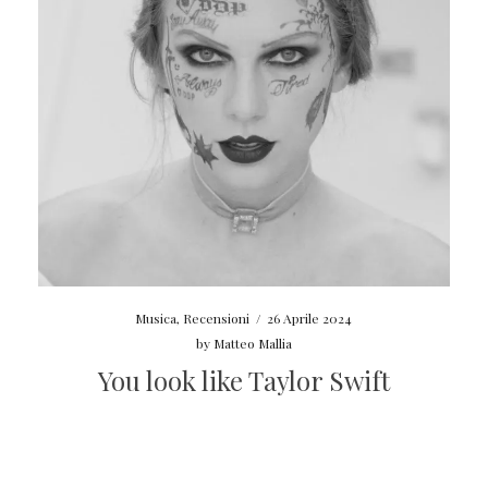
Musica
,
Recensioni
/
26 Aprile 2024
by
Matteo Mallia
You look like Taylor Swift