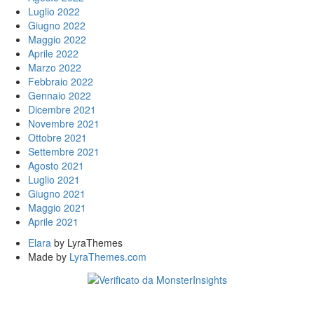
Luglio 2022
Giugno 2022
Maggio 2022
Aprile 2022
Marzo 2022
Febbraio 2022
Gennaio 2022
Dicembre 2021
Novembre 2021
Ottobre 2021
Settembre 2021
Agosto 2021
Luglio 2021
Giugno 2021
Maggio 2021
Aprile 2021
Elara
by LyraThemes
Made by
LyraThemes.com