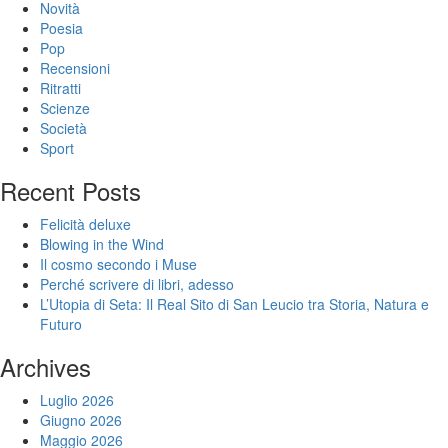
Novità
Poesia
Pop
Recensioni
Ritratti
Scienze
Società
Sport
Recent Posts
Felicità deluxe
Blowing in the Wind
Il cosmo secondo i Muse
Perché scrivere di libri, adesso
L’Utopia di Seta: Il Real Sito di San Leucio tra Storia, Natura e
Futuro
Archives
Luglio 2026
Giugno 2026
Maggio 2026