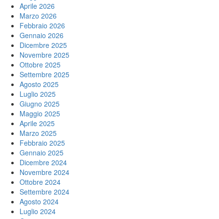
Aprile 2026
Marzo 2026
Febbraio 2026
Gennaio 2026
Dicembre 2025
Novembre 2025
Ottobre 2025
Settembre 2025
Agosto 2025
Luglio 2025
Giugno 2025
Maggio 2025
Aprile 2025
Marzo 2025
Febbraio 2025
Gennaio 2025
Dicembre 2024
Novembre 2024
Ottobre 2024
Settembre 2024
Agosto 2024
Luglio 2024