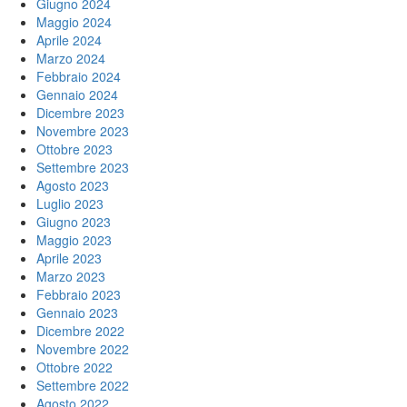
Giugno 2024
Maggio 2024
Aprile 2024
Marzo 2024
Febbraio 2024
Gennaio 2024
Dicembre 2023
Novembre 2023
Ottobre 2023
Settembre 2023
Agosto 2023
Luglio 2023
Giugno 2023
Maggio 2023
Aprile 2023
Marzo 2023
Febbraio 2023
Gennaio 2023
Dicembre 2022
Novembre 2022
Ottobre 2022
Settembre 2022
Agosto 2022