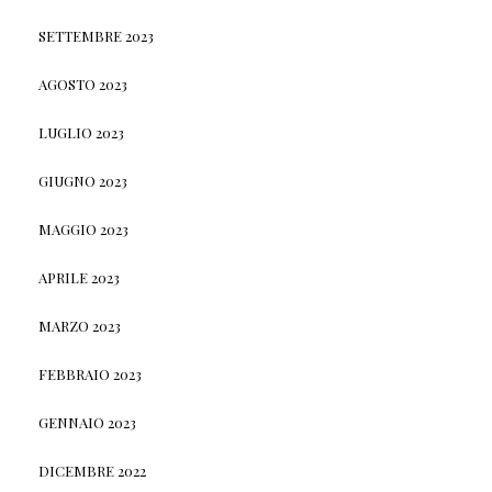
SETTEMBRE 2023
AGOSTO 2023
LUGLIO 2023
GIUGNO 2023
MAGGIO 2023
APRILE 2023
MARZO 2023
FEBBRAIO 2023
GENNAIO 2023
DICEMBRE 2022