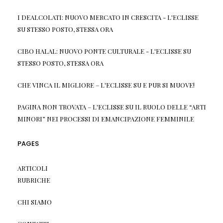
I DEALCOLATI: NUOVO MERCATO IN CRESCITA - L'ECLISSE
SU
STESSO POSTO, STESSA ORA
CIBO HALAL: NUOVO PONTE CULTURALE - L'ECLISSE
SU
STESSO POSTO, STESSA ORA
CHE VINCA IL MIGLIORE – L'ECLISSE
SU
E PUR SI MUOVE!
PAGINA NON TROVATA – L'ECLISSE
SU
IL RUOLO DELLE “ARTI
MINORI” NEI PROCESSI DI EMANCIPAZIONE FEMMINILE
PAGES
ARTICOLI
RUBRICHE
CHI SIAMO