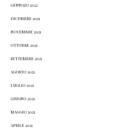
GENNAIO 2022
DICEMBRE 2021
NOVEMBRE 2021
OTTOBRE 2021
SETTEMBRE 2021
AGOSTO 2021
LUGLIO 2021
GIUGNO 2021
MAGGIO 2021
APRILE 2021