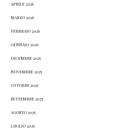
APRILE 2026
MARZO 2026
FEBBRAIO 2026
GENNAIO 2026
DICEMBRE 2025
NOVEMBRE 2025
OTTOBRE 2025
SETTEMBRE 2025
AGOSTO 2025
LUGLIO 2025