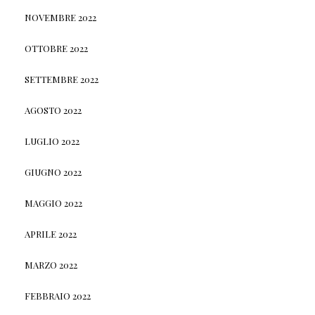
NOVEMBRE 2022
OTTOBRE 2022
SETTEMBRE 2022
AGOSTO 2022
LUGLIO 2022
GIUGNO 2022
MAGGIO 2022
APRILE 2022
MARZO 2022
FEBBRAIO 2022