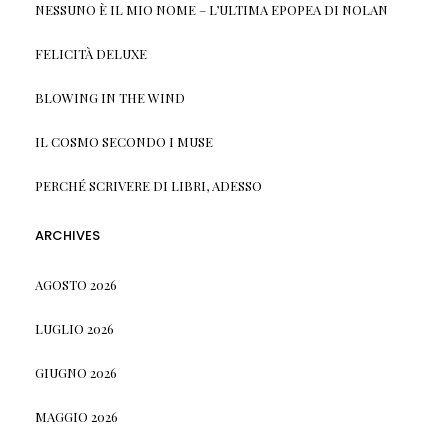
NESSUNO È IL MIO NOME – L’ULTIMA EPOPEA DI NOLAN
FELICITÀ DELUXE
BLOWING IN THE WIND
IL COSMO SECONDO I MUSE
PERCHÉ SCRIVERE DI LIBRI, ADESSO
ARCHIVES
AGOSTO 2026
LUGLIO 2026
GIUGNO 2026
MAGGIO 2026