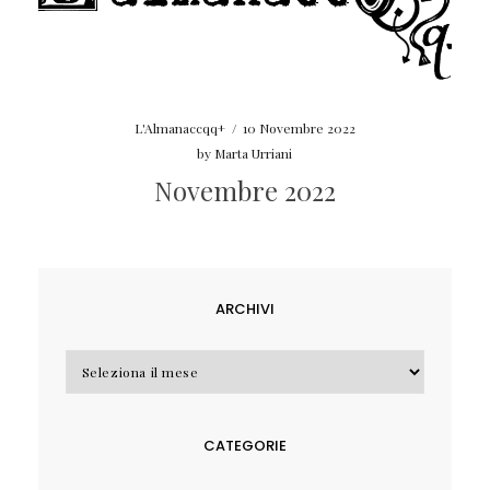
L'Almanaccqq+
/
10 Novembre 2022
by
Marta Urriani
Novembre 2022
ARCHIVI
Archivi
CATEGORIE