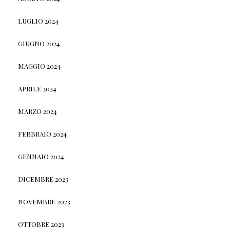
LUGLIO 2024
GIUGNO 2024
MAGGIO 2024
APRILE 2024
MARZO 2024
FEBBRAIO 2024
GENNAIO 2024
DICEMBRE 2023
NOVEMBRE 2023
OTTOBRE 2023