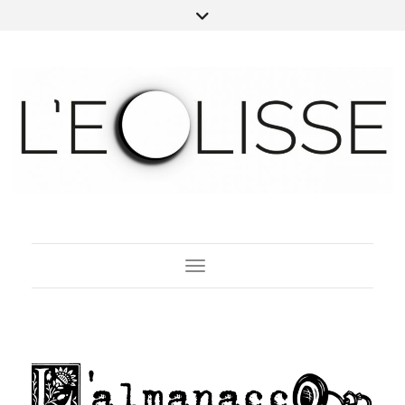
Toggle Navigation