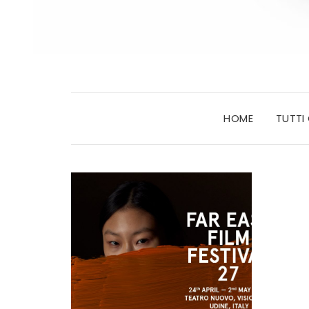
HOME
TUTTI