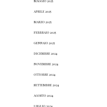
MAGGIO 2025
APRILE 2025
MARZO 2025
FEBBRAIO 2025
GENNAIO 2025
DICEMBRE 2024
NOVEMBRE 2024
OTTOBRE 2024
SETTEMBRE 2024
AGOSTO 2024
LUGLIO 2024