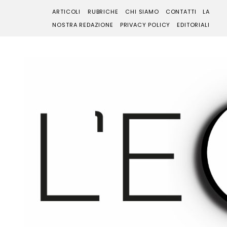
ARTICOLI
RUBRICHE
CHI SIAMO
CONTATTI
LA
NOSTRA REDAZIONE
PRIVACY POLICY
EDITORIALI