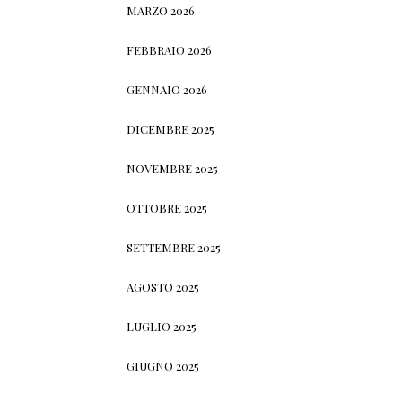
MARZO 2026
FEBBRAIO 2026
GENNAIO 2026
DICEMBRE 2025
NOVEMBRE 2025
OTTOBRE 2025
SETTEMBRE 2025
AGOSTO 2025
LUGLIO 2025
GIUGNO 2025