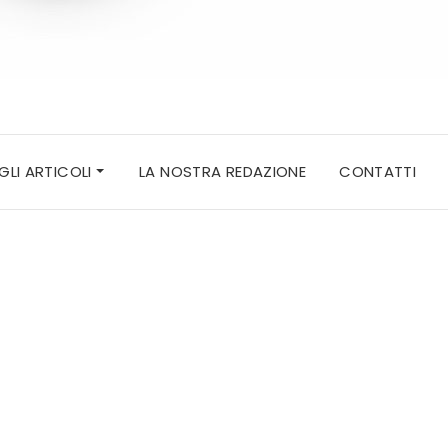
 GLI ARTICOLI
LA NOSTRA REDAZIONE
CONTATTI