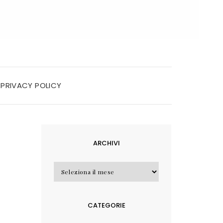
PRIVACY POLICY
ARCHIVI
Archivi
CATEGORIE