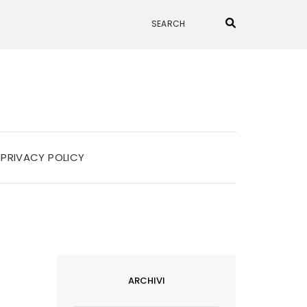
PRIVACY POLICY
ARCHIVI