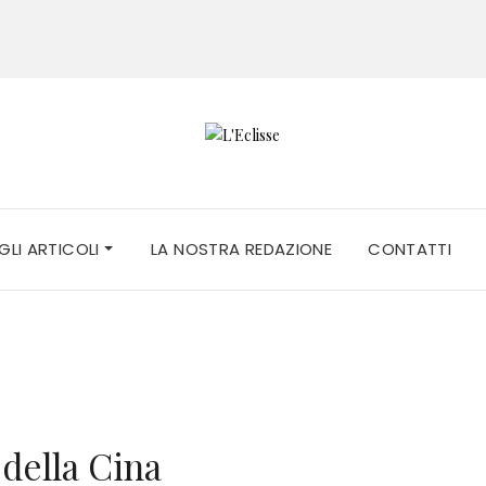
 GLI ARTICOLI
LA NOSTRA REDAZIONE
CONTATTI
 della Cina