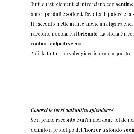
Tutti questi elementi si intrecciano con
sentime
amori perduti e sofferti, l’avidità di potere e la
Il racconto mette in luce anche una figura che, 
racconto popolare: il
brigante
. La storia è ricc
continui
colpi di scena
.
A dirla tutta… un videogioco ispirato a questo
Conosci le torri dall’antico splendore?
Se il primo racconto è un’immersione totale nel
definito il prototipo dell’
horror a sfondo soci