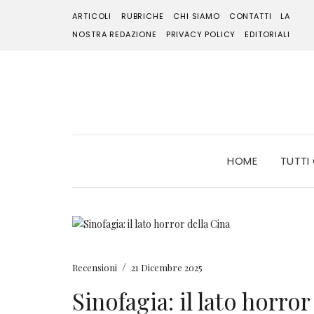
ARTICOLI
RUBRICHE
CHI SIAMO
CONTATTI
LA
NOSTRA REDAZIONE
PRIVACY POLICY
EDITORIALI
HOME
TUTTI
/
Recensioni
21 Dicembre 2025
Sinofagia: il lato horror