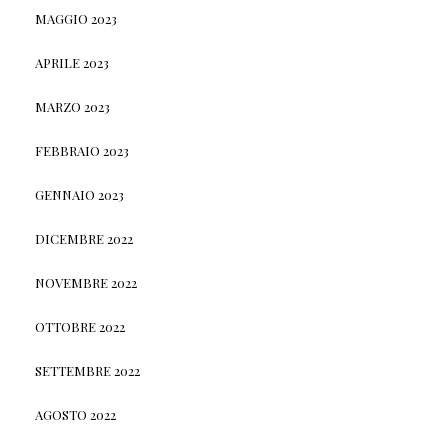
MAGGIO 2023
APRILE 2023
MARZO 2023
FEBBRAIO 2023
GENNAIO 2023
DICEMBRE 2022
NOVEMBRE 2022
OTTOBRE 2022
SETTEMBRE 2022
AGOSTO 2022