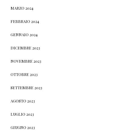
MARZO 2024
FEBBRAIO 2024
GENNAIO 2024
DICEMBRE 2023
NOVEMBRE 2023
OTTOBRE 2023
SETTEMBRE 2023
AGOSTO 2023
LUGLIO 2023
GIUGNO 2023