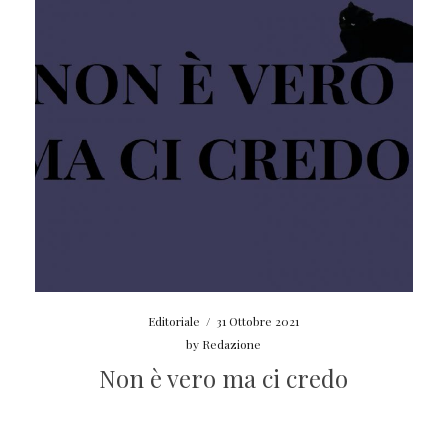
Editoriale
/
31 Ottobre 2021
by
Redazione
Non è vero ma ci credo