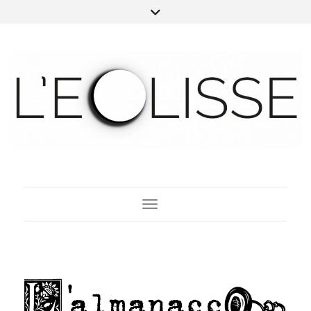
Toggle Navigation