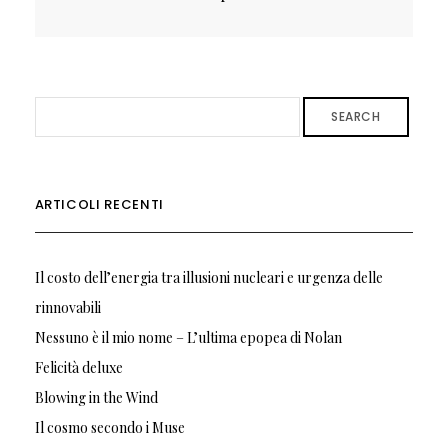
SEARCH
ARTICOLI RECENTI
Il costo dell’energia tra illusioni nucleari e urgenza delle
rinnovabili
Nessuno è il mio nome – L’ultima epopea di Nolan
Felicità deluxe
Blowing in the Wind
Il cosmo secondo i Muse