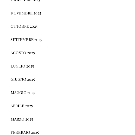
NOVEMBRE 2025
OTTOBRE 2025
SETTEMBRE 2025
AGOSTO 2025
LUGLIO 2025
GIUGNO 2025
MAGGIO 2025
APRILE 2025
MARZO 2025
FEBBRAIO 2025