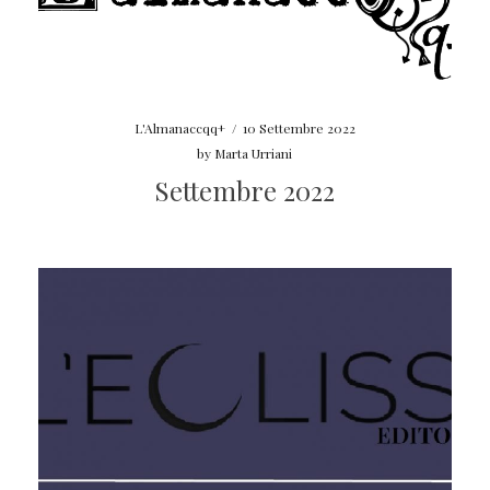
L'Almanaccqq+
/
10 Settembre 2022
by
Marta Urriani
Settembre 2022