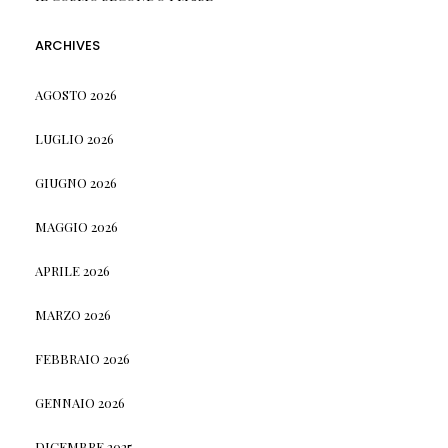
ARCHIVES
AGOSTO 2026
LUGLIO 2026
GIUGNO 2026
MAGGIO 2026
APRILE 2026
MARZO 2026
FEBBRAIO 2026
GENNAIO 2026
DICEMBRE 2025