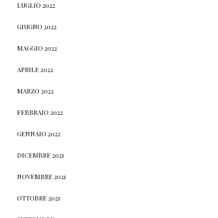
LUGLIO 2022
GIUGNO 2022
MAGGIO 2022
APRILE 2022
MARZO 2022
FEBBRAIO 2022
GENNAIO 2022
DICEMBRE 2021
NOVEMBRE 2021
OTTOBRE 2021