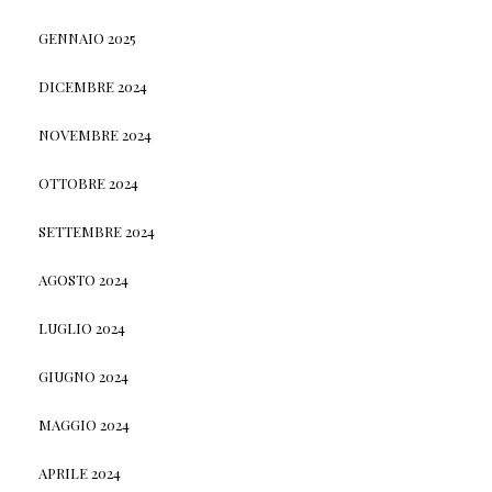
GENNAIO 2025
DICEMBRE 2024
NOVEMBRE 2024
OTTOBRE 2024
SETTEMBRE 2024
AGOSTO 2024
LUGLIO 2024
GIUGNO 2024
MAGGIO 2024
APRILE 2024