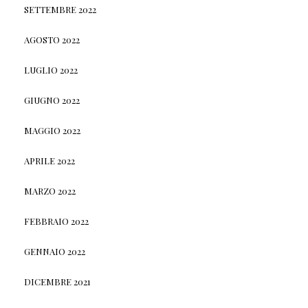
SETTEMBRE 2022
AGOSTO 2022
LUGLIO 2022
GIUGNO 2022
MAGGIO 2022
APRILE 2022
MARZO 2022
FEBBRAIO 2022
GENNAIO 2022
DICEMBRE 2021