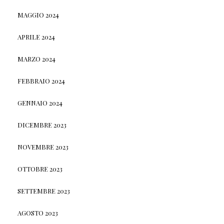
MAGGIO 2024
APRILE 2024
MARZO 2024
FEBBRAIO 2024
GENNAIO 2024
DICEMBRE 2023
NOVEMBRE 2023
OTTOBRE 2023
SETTEMBRE 2023
AGOSTO 2023