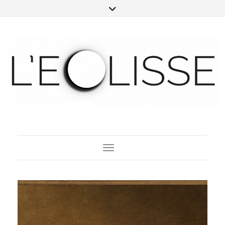
Toggle Navigation