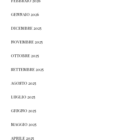
FEBBRAIO 2026
GENNAIO 2026
DICEMBRE 2025
NOVEMBRE 2025
OTTOBRE 2025
SETTEMBRE 2025
AGOSTO 2025
LUGLIO 2025
GIUGNO 2025
MAGGIO 2025
APRILE 2025