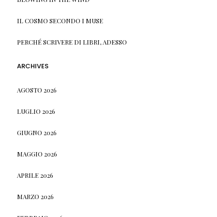
IL COSMO SECONDO I MUSE
PERCHÉ SCRIVERE DI LIBRI, ADESSO
ARCHIVES
AGOSTO 2026
LUGLIO 2026
GIUGNO 2026
MAGGIO 2026
APRILE 2026
MARZO 2026