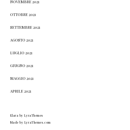
NOVEMBRE 2021
OTTOBRE 2021
SETTEMBRE 2021
AGOSTO 2021
LUGLIO 2021
GIUGNO 2021
MAGGIO 2021
APRILE 2021
Elara
by LyraThemes
Made by
LyraThemes.com