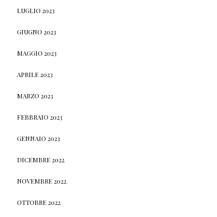
LUGLIO 2023
GIUGNO 2023
MAGGIO 2023
APRILE 2023
MARZO 2023
FEBBRAIO 2023
GENNAIO 2023
DICEMBRE 2022
NOVEMBRE 2022
OTTOBRE 2022