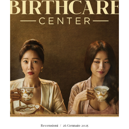
Recensioni
/
26 Gennaio 2025