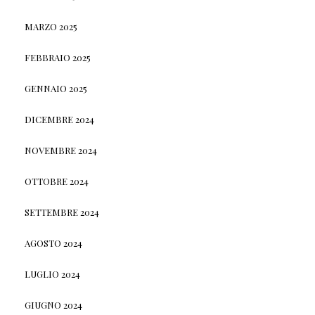
MARZO 2025
FEBBRAIO 2025
GENNAIO 2025
DICEMBRE 2024
NOVEMBRE 2024
OTTOBRE 2024
SETTEMBRE 2024
AGOSTO 2024
LUGLIO 2024
GIUGNO 2024