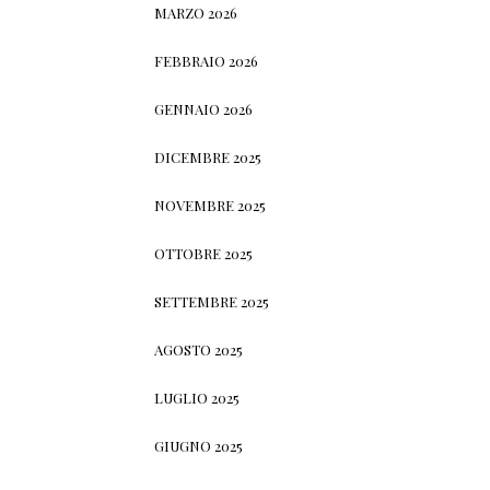
MARZO 2026
FEBBRAIO 2026
GENNAIO 2026
DICEMBRE 2025
NOVEMBRE 2025
OTTOBRE 2025
SETTEMBRE 2025
AGOSTO 2025
LUGLIO 2025
GIUGNO 2025