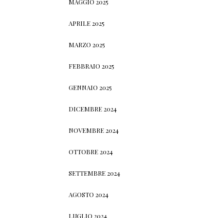
MAGGIO 2025
APRILE 2025
MARZO 2025
FEBBRAIO 2025
GENNAIO 2025
DICEMBRE 2024
NOVEMBRE 2024
OTTOBRE 2024
SETTEMBRE 2024
AGOSTO 2024
LUGLIO 2024