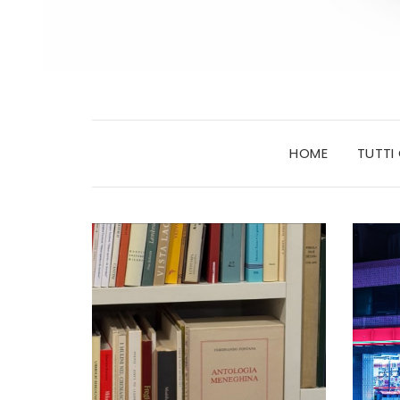
HOME
TUTTI