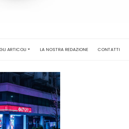
 GLI ARTICOLI
LA NOSTRA REDAZIONE
CONTATTI