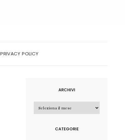
PRIVACY POLICY
ARCHIVI
Archivi
CATEGORIE