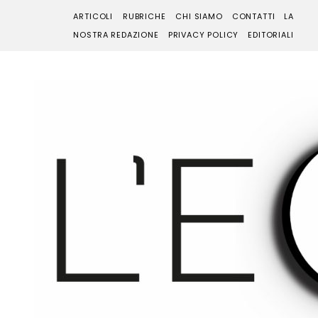
ARTICOLI
RUBRICHE
CHI SIAMO
CONTATTI
LA
NOSTRA REDAZIONE
PRIVACY POLICY
EDITORIALI