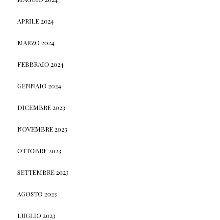
APRILE 2024
MARZO 2024
FEBBRAIO 2024
GENNAIO 2024
DICEMBRE 2023
NOVEMBRE 2023
OTTOBRE 2023
SETTEMBRE 2023
AGOSTO 2023
LUGLIO 2023