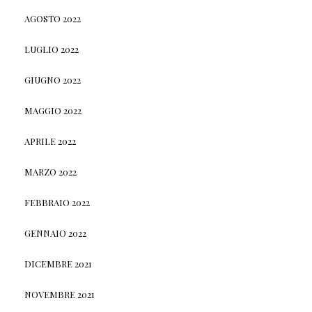
AGOSTO 2022
LUGLIO 2022
GIUGNO 2022
MAGGIO 2022
APRILE 2022
MARZO 2022
FEBBRAIO 2022
GENNAIO 2022
DICEMBRE 2021
NOVEMBRE 2021