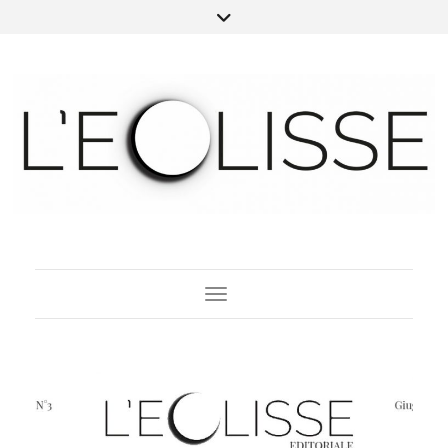
Toggle Navigation