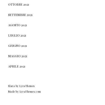
OTTOBRE 2021
SETTEMBRE 2021
AGOSTO 2021
LUGLIO 2021
GIUGNO 2021
MAGGIO 2021
APRILE 2021
Elara
by LyraThemes
Made by
LyraThemes.com