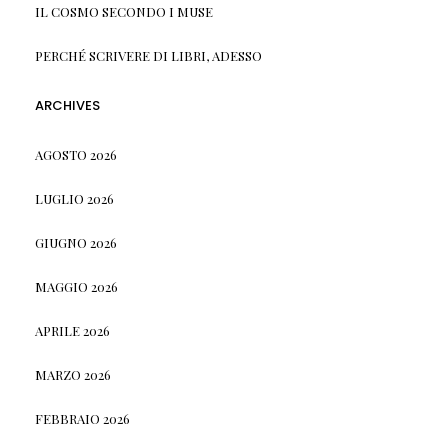
IL COSMO SECONDO I MUSE
PERCHÉ SCRIVERE DI LIBRI, ADESSO
ARCHIVES
AGOSTO 2026
LUGLIO 2026
GIUGNO 2026
MAGGIO 2026
APRILE 2026
MARZO 2026
FEBBRAIO 2026