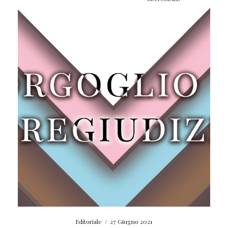
Editoriale
/
27 Giugno 2021