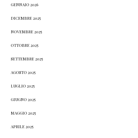
GENNAIO 2026
DICEMBRE 2025
NOVEMBRE 2025
OTTOBRE 2025
SETTEMBRE 2025
AGOSTO 2025
LUGLIO 2025
GIUGNO 2025
MAGGIO 2025
APRILE 2025