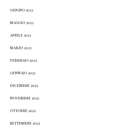
GIUGNO 2023
MAGGIO 2023
APRILE 2023
MARZO 2023
FEBBRAIO 2023
GENNAIO 2023
DICEMBRE 2022
NOVEMBRE 2022
OTTOBRE 2022
SETTEMBRE 2022