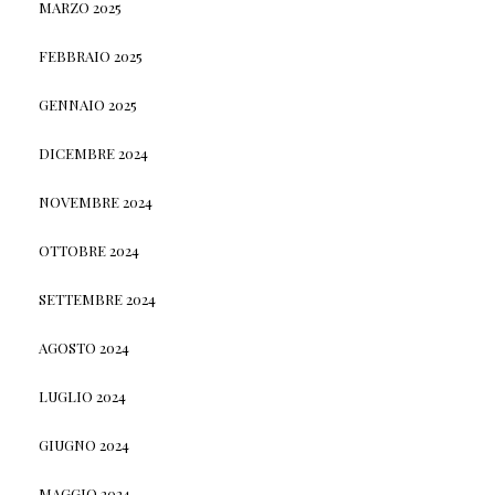
MARZO 2025
FEBBRAIO 2025
GENNAIO 2025
DICEMBRE 2024
NOVEMBRE 2024
OTTOBRE 2024
SETTEMBRE 2024
AGOSTO 2024
LUGLIO 2024
GIUGNO 2024
MAGGIO 2024