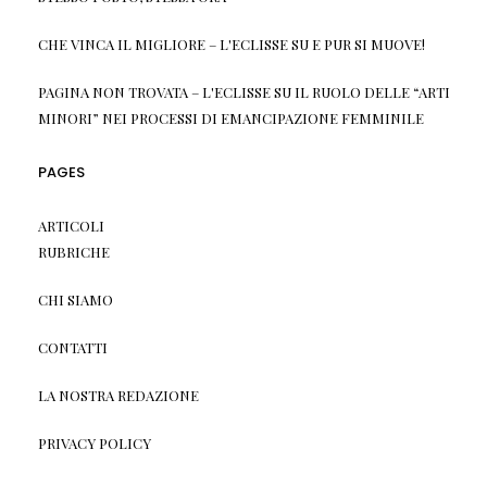
CHE VINCA IL MIGLIORE – L'ECLISSE
SU
E PUR SI MUOVE!
PAGINA NON TROVATA – L'ECLISSE
SU
IL RUOLO DELLE “ARTI
MINORI” NEI PROCESSI DI EMANCIPAZIONE FEMMINILE
PAGES
ARTICOLI
RUBRICHE
CHI SIAMO
CONTATTI
LA NOSTRA REDAZIONE
PRIVACY POLICY