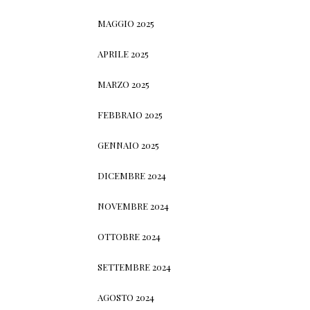
MAGGIO 2025
APRILE 2025
MARZO 2025
FEBBRAIO 2025
GENNAIO 2025
DICEMBRE 2024
NOVEMBRE 2024
OTTOBRE 2024
SETTEMBRE 2024
AGOSTO 2024