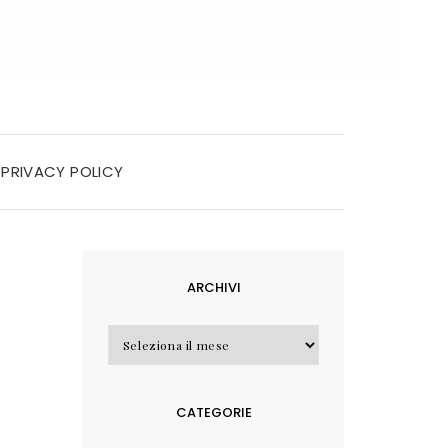
PRIVACY POLICY
ARCHIVI
Archivi
CATEGORIE