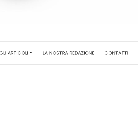
 GLI ARTICOLI
LA NOSTRA REDAZIONE
CONTATTI