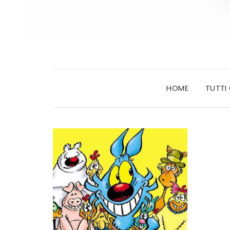
HOME
TUTTI