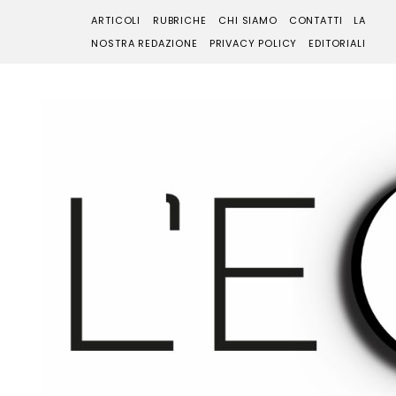
ARTICOLI
RUBRICHE
CHI SIAMO
CONTATTI
LA
NOSTRA REDAZIONE
PRIVACY POLICY
EDITORIALI