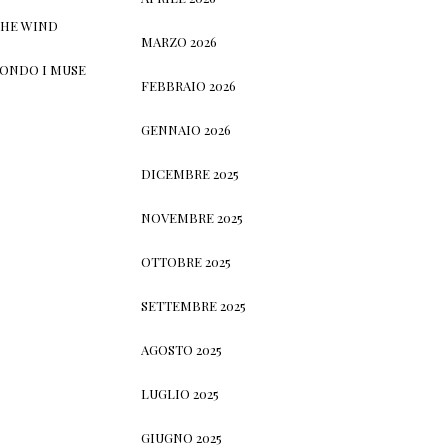
THE WIND
MARZO 2026
CONDO I MUSE
FEBBRAIO 2026
GENNAIO 2026
DICEMBRE 2025
NOVEMBRE 2025
OTTOBRE 2025
SETTEMBRE 2025
AGOSTO 2025
LUGLIO 2025
GIUGNO 2025