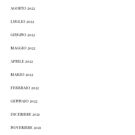
AGOSTO 2022
LUGLIO 2022
GIUGNO 2022
MAGGIO 2022
APRILE 2022
MARZO 2022
FEBBRAIO 2022
GENNAIO 2022
DICEMBRE 2021
NOVEMBRE 2021