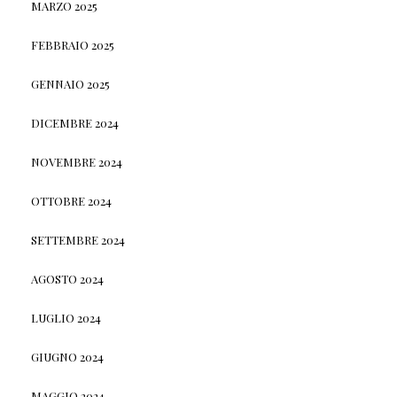
MARZO 2025
FEBBRAIO 2025
GENNAIO 2025
DICEMBRE 2024
NOVEMBRE 2024
OTTOBRE 2024
SETTEMBRE 2024
AGOSTO 2024
LUGLIO 2024
GIUGNO 2024
MAGGIO 2024