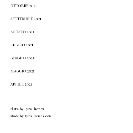
OTTOBRE 2021
SETTEMBRE 2021
AGOSTO 2021
LUGLIO 2021
GIUGNO 2021
MAGGIO 2021
APRILE 2021
Elara
by LyraThemes
Made by
LyraThemes.com