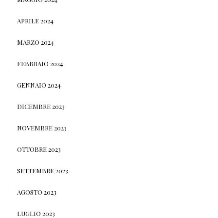
APRILE 2024
MARZO 2024
FEBBRAIO 2024
GENNAIO 2024
DICEMBRE 2023
NOVEMBRE 2023
OTTOBRE 2023
SETTEMBRE 2023
AGOSTO 2023
LUGLIO 2023