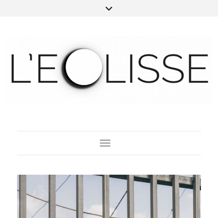
Toggle Navigation