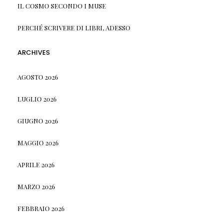
IL COSMO SECONDO I MUSE
PERCHÉ SCRIVERE DI LIBRI, ADESSO
ARCHIVES
AGOSTO 2026
LUGLIO 2026
GIUGNO 2026
MAGGIO 2026
APRILE 2026
MARZO 2026
FEBBRAIO 2026