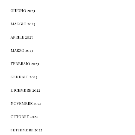
GIUGNO 2023
MAGGIO 2023
APRILE 2023
MARZO 2023
FEBBRAIO 2023
GENNAIO 2023
DICEMBRE 2022
NOVEMBRE 2022
OTTOBRE 2022
SETTEMBRE 2022