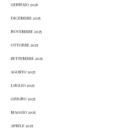
GENNAIO 2026
DICEMBRE 2025
NOVEMBRE 2025
OTTOBRE 2025
SETTEMBRE 2025
AGOSTO 2025
LUGLIO 2025
GIUGNO 2025
MAGGIO 2025
APRILE 2025