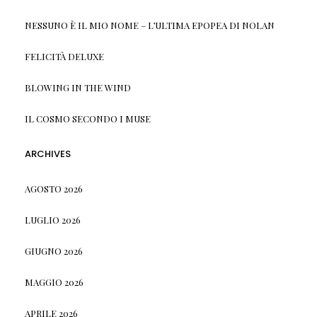
NESSUNO È IL MIO NOME – L’ULTIMA EPOPEA DI NOLAN
FELICITÀ DELUXE
BLOWING IN THE WIND
IL COSMO SECONDO I MUSE
ARCHIVES
AGOSTO 2026
LUGLIO 2026
GIUGNO 2026
MAGGIO 2026
APRILE 2026