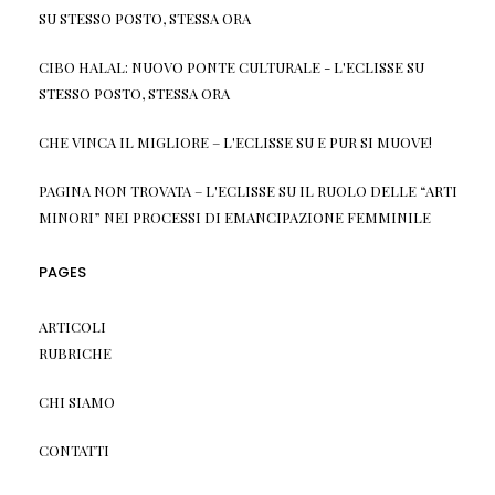
SU
STESSO POSTO, STESSA ORA
CIBO HALAL: NUOVO PONTE CULTURALE - L'ECLISSE
SU
STESSO POSTO, STESSA ORA
CHE VINCA IL MIGLIORE – L'ECLISSE
SU
E PUR SI MUOVE!
PAGINA NON TROVATA – L'ECLISSE
SU
IL RUOLO DELLE “ARTI
MINORI” NEI PROCESSI DI EMANCIPAZIONE FEMMINILE
PAGES
ARTICOLI
RUBRICHE
CHI SIAMO
CONTATTI