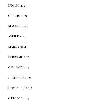
LUGLIO 2024
GIUGNO 2024
MAGGIO 2024
APRILE 2024
MARZO 2024
FEBBRAIO 2024
GENNAIO 2024
DICEMBRE 2023
NOVEMBRE 2023
OTTOBRE 2023