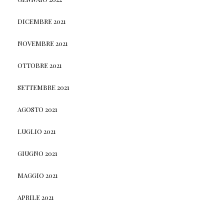
DICEMBRE 2021
NOVEMBRE 2021
OTTOBRE 2021
SETTEMBRE 2021
AGOSTO 2021
LUGLIO 2021
GIUGNO 2021
MAGGIO 2021
APRILE 2021