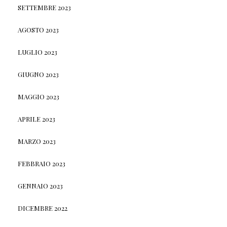
SETTEMBRE 2023
AGOSTO 2023
LUGLIO 2023
GIUGNO 2023
MAGGIO 2023
APRILE 2023
MARZO 2023
FEBBRAIO 2023
GENNAIO 2023
DICEMBRE 2022