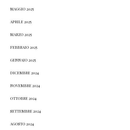
MAGGIO 2025
APRILE 2025
MARZO 2025
FEBBRAIO 2025
GENNAIO 2025
DICEMBRE 2024
NOVEMBRE 2024
OTTOBRE 2024
SETTEMBRE 2024
AGOSTO 2024