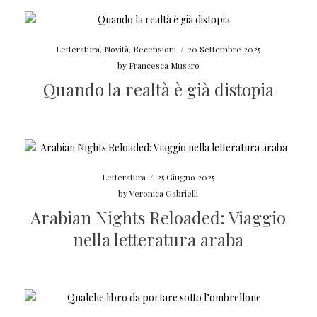
Letteratura
,
Novità
,
Recensioni
/
20 Settembre 2025
by
Francesca Musaro
Quando la realtà è già distopia
Letteratura
/
25 Giugno 2025
by
Veronica Gabrielli
Arabian Nights Reloaded: Viaggio
nella letteratura araba