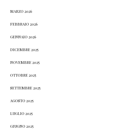
MARZO 2026
FEBBRAIO 2026
GENNAIO 2026
DICEMBRE 2025
NOVEMBRE 2025
OTTOBRE 2025
SETTEMBRE 2025
AGOSTO 2025
LUGLIO 2025
GIUGNO 2025