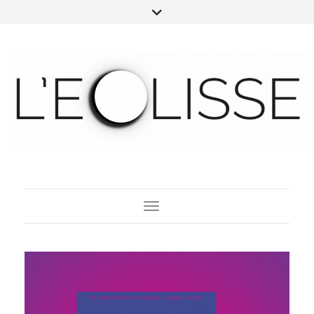
Toggle Navigation