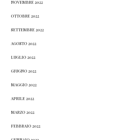
NOVEMBRE 2022
OTTOBRE 2022
SETTEMBRE 2022
AGOSTO 2022
LUGLIO 2022
GIUGNO 2022
MAGGIO 2022
APRILE 2022
MARZO 2022
FEBBRAIO 2022
GENNAIO 2022