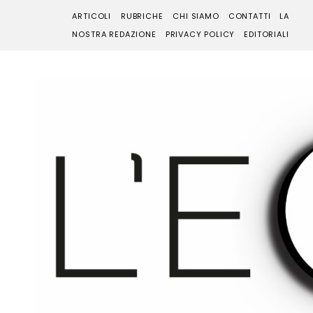
ARTICOLI
RUBRICHE
CHI SIAMO
CONTATTI
LA
NOSTRA REDAZIONE
PRIVACY POLICY
EDITORIALI