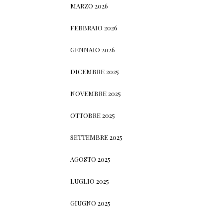
MARZO 2026
FEBBRAIO 2026
GENNAIO 2026
DICEMBRE 2025
NOVEMBRE 2025
OTTOBRE 2025
SETTEMBRE 2025
AGOSTO 2025
LUGLIO 2025
GIUGNO 2025