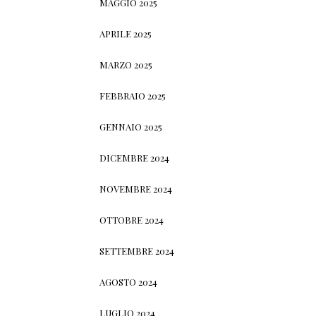
MAGGIO 2025
APRILE 2025
MARZO 2025
FEBBRAIO 2025
GENNAIO 2025
DICEMBRE 2024
NOVEMBRE 2024
OTTOBRE 2024
SETTEMBRE 2024
AGOSTO 2024
LUGLIO 2024