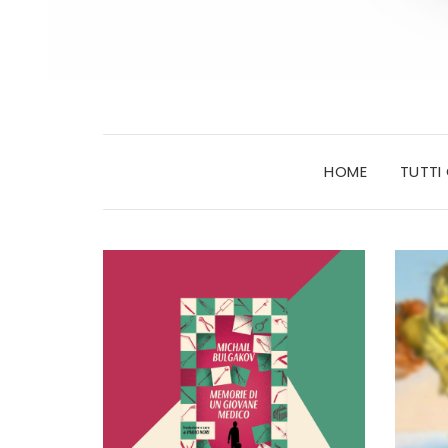
HOME
TUTTI