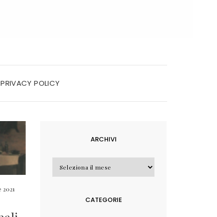
PRIVACY POLICY
ARCHIVI
Archivi
 2021
CATEGORIE