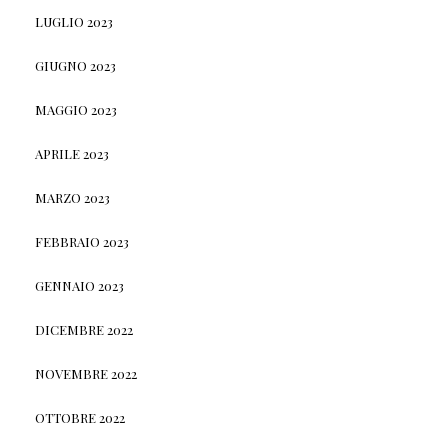
LUGLIO 2023
GIUGNO 2023
MAGGIO 2023
APRILE 2023
MARZO 2023
FEBBRAIO 2023
GENNAIO 2023
DICEMBRE 2022
NOVEMBRE 2022
OTTOBRE 2022