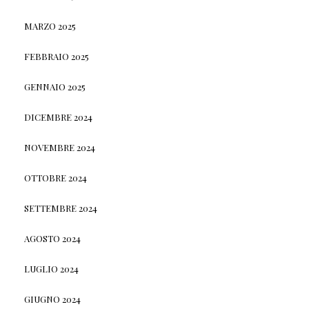
MARZO 2025
FEBBRAIO 2025
GENNAIO 2025
DICEMBRE 2024
NOVEMBRE 2024
OTTOBRE 2024
SETTEMBRE 2024
AGOSTO 2024
LUGLIO 2024
GIUGNO 2024