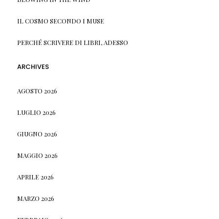
IL COSMO SECONDO I MUSE
PERCHÉ SCRIVERE DI LIBRI, ADESSO
ARCHIVES
AGOSTO 2026
LUGLIO 2026
GIUGNO 2026
MAGGIO 2026
APRILE 2026
MARZO 2026