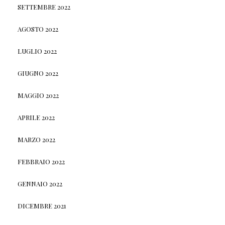
SETTEMBRE 2022
AGOSTO 2022
LUGLIO 2022
GIUGNO 2022
MAGGIO 2022
APRILE 2022
MARZO 2022
FEBBRAIO 2022
GENNAIO 2022
DICEMBRE 2021