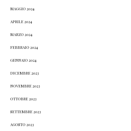
MAGGIO 2024
APRILE 2024
MARZO 2024
FEBBRAIO 2024
GENNAIO 2024
DICEMBRE 2023
NOVEMBRE 2023
OTTOBRE 2023
SETTEMBRE 2023
AGOSTO 2023