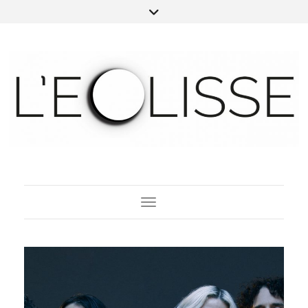
Toggle Navigation