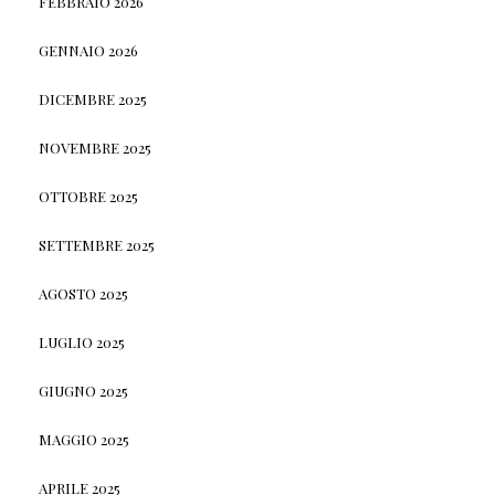
FEBBRAIO 2026
GENNAIO 2026
DICEMBRE 2025
NOVEMBRE 2025
OTTOBRE 2025
SETTEMBRE 2025
AGOSTO 2025
LUGLIO 2025
GIUGNO 2025
MAGGIO 2025
APRILE 2025