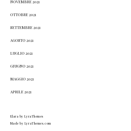
NOVEMBRE 2021
OTTOBRE 2021
SETTEMBRE 2021
AGOSTO 2021
LUGLIO 2021
GIUGNO 2021
MAGGIO 2021
APRILE 2021
Elara
by LyraThemes
Made by
LyraThemes.com