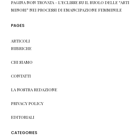
PAGINA NON TROVATA – L'ECLISSE
SU
IL RUOLO DELLE “ARTI
MINORI” NEI PROCESSI DI EMANCIPAZIONE FEMMINILE
PAGES
ARTICOLI
RUBRICHE
CHI SIAMO
CONTATTI
LA NOSTRA REDAZIONE
PRIVACY POLICY
EDITORIALI
CATEGORIES