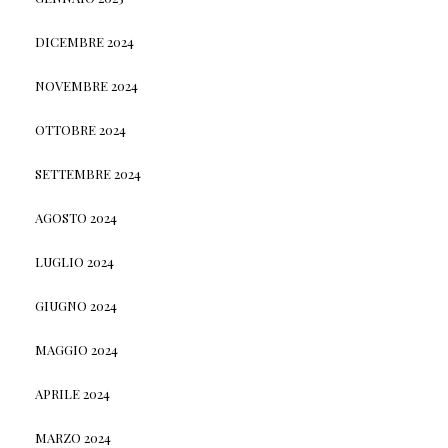
DICEMBRE 2024
NOVEMBRE 2024
OTTOBRE 2024
SETTEMBRE 2024
AGOSTO 2024
LUGLIO 2024
GIUGNO 2024
MAGGIO 2024
APRILE 2024
MARZO 2024