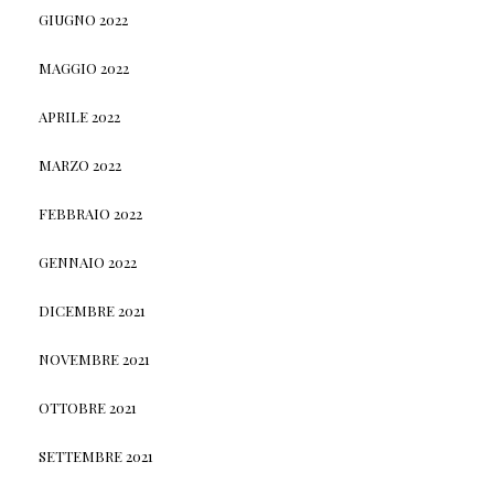
GIUGNO 2022
MAGGIO 2022
APRILE 2022
MARZO 2022
FEBBRAIO 2022
GENNAIO 2022
DICEMBRE 2021
NOVEMBRE 2021
OTTOBRE 2021
SETTEMBRE 2021