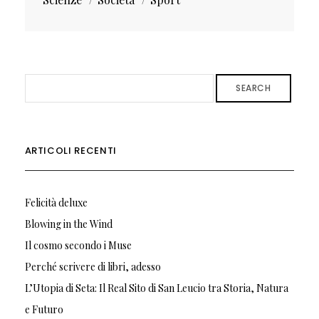
SEARCH
ARTICOLI RECENTI
Felicità deluxe
Blowing in the Wind
Il cosmo secondo i Muse
Perché scrivere di libri, adesso
L’Utopia di Seta: Il Real Sito di San Leucio tra Storia, Natura
e Futuro