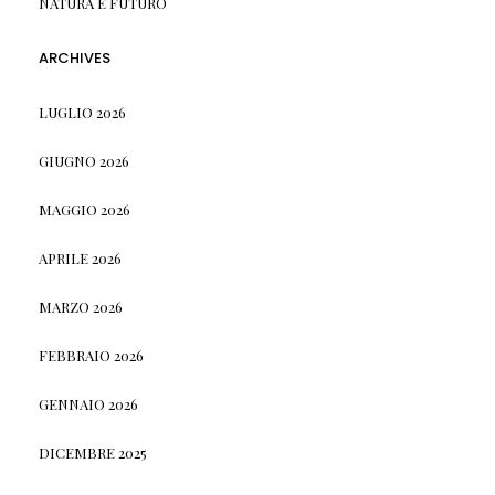
NATURA E FUTURO
ARCHIVES
LUGLIO 2026
GIUGNO 2026
MAGGIO 2026
APRILE 2026
MARZO 2026
FEBBRAIO 2026
GENNAIO 2026
DICEMBRE 2025