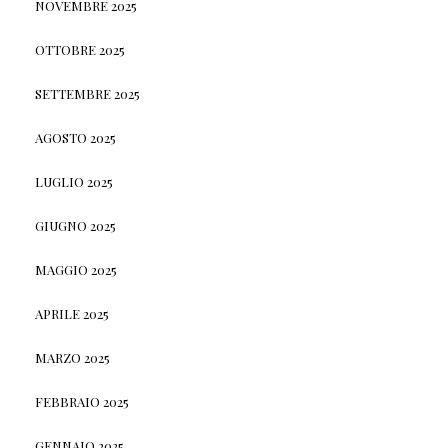
NOVEMBRE 2025
OTTOBRE 2025
SETTEMBRE 2025
AGOSTO 2025
LUGLIO 2025
GIUGNO 2025
MAGGIO 2025
APRILE 2025
MARZO 2025
FEBBRAIO 2025
GENNAIO 2025