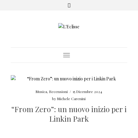
Toggle Navigation
Musica
,
Recensioni
/
15 Dicembre 2024
by
Michele Carenini
“From Zero”: un nuovo inizio per i
Linkin Park