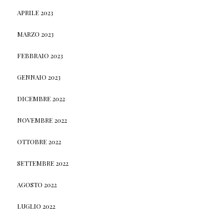
APRILE 2023
MARZO 2023
FEBBRAIO 2023
GENNAIO 2023
DICEMBRE 2022
NOVEMBRE 2022
OTTOBRE 2022
SETTEMBRE 2022
AGOSTO 2022
LUGLIO 2022