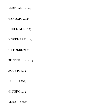
FEBBRAIO 2024
GENNAIO 2024
DICEMBRE 2023
NOVEMBRE 2023
OTTOBRE 2023
SETTEMBRE 2023
AGOSTO 2023
LUGLIO 2023
GIUGNO 2023
MAGGIO 2023