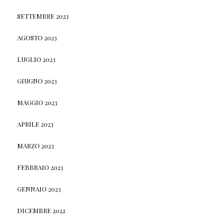
SETTEMBRE 2023
AGOSTO 2023
LUGLIO 2023
GIUGNO 2023
MAGGIO 2023
APRILE 2023
MARZO 2023
FEBBRAIO 2023
GENNAIO 2023
DICEMBRE 2022