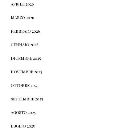
APRILE 2026
MARZO 2026
FEBBRAIO 2026
GENNAIO 2026
DICEMBRE 2025
NOVEMBRE 2025
OTTOBRE 2025
SETTEMBRE 2025
AGOSTO 2025
LUGLIO 2025