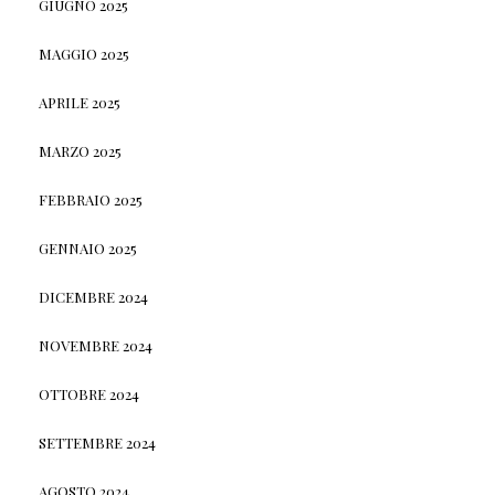
GIUGNO 2025
MAGGIO 2025
APRILE 2025
MARZO 2025
FEBBRAIO 2025
GENNAIO 2025
DICEMBRE 2024
NOVEMBRE 2024
OTTOBRE 2024
SETTEMBRE 2024
AGOSTO 2024