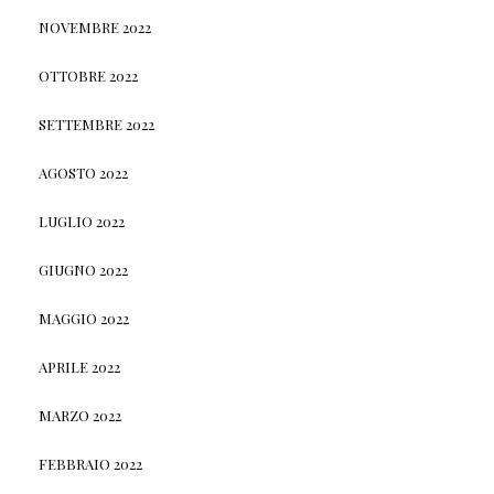
NOVEMBRE 2022
OTTOBRE 2022
SETTEMBRE 2022
AGOSTO 2022
LUGLIO 2022
GIUGNO 2022
MAGGIO 2022
APRILE 2022
MARZO 2022
FEBBRAIO 2022