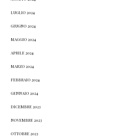
LUGLIO 2024
GIUGNO 2024
MAGGIO 2024
APRILE 2024
MARZO 2024
FEBBRAIO 2024
GENNAIO 2024
DICEMBRE 2023
NOVEMBRE 2023
OTTOBRE 2023