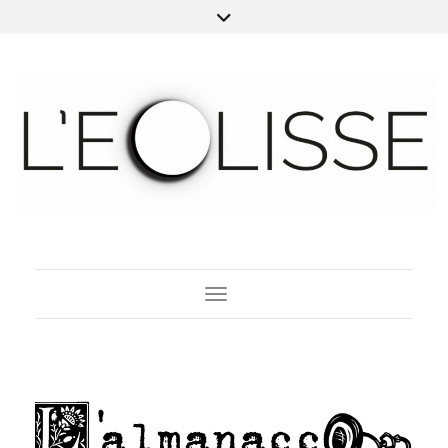
Toggle Navigation