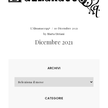
L'Almanaccqq+
/
10 Dicembre 2021
by
Marta Urriani
Dicembre 2021
ARCHIVI
Archivi
CATEGORIE