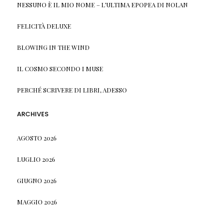
NESSUNO È IL MIO NOME – L’ULTIMA EPOPEA DI NOLAN
FELICITÀ DELUXE
BLOWING IN THE WIND
IL COSMO SECONDO I MUSE
PERCHÉ SCRIVERE DI LIBRI, ADESSO
ARCHIVES
AGOSTO 2026
LUGLIO 2026
GIUGNO 2026
MAGGIO 2026