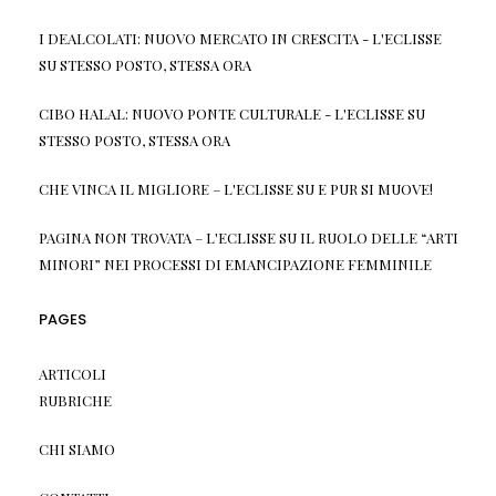
I DEALCOLATI: NUOVO MERCATO IN CRESCITA - L'ECLISSE
SU
STESSO POSTO, STESSA ORA
CIBO HALAL: NUOVO PONTE CULTURALE - L'ECLISSE
SU
STESSO POSTO, STESSA ORA
CHE VINCA IL MIGLIORE – L'ECLISSE
SU
E PUR SI MUOVE!
PAGINA NON TROVATA – L'ECLISSE
SU
IL RUOLO DELLE “ARTI
MINORI” NEI PROCESSI DI EMANCIPAZIONE FEMMINILE
PAGES
ARTICOLI
RUBRICHE
CHI SIAMO