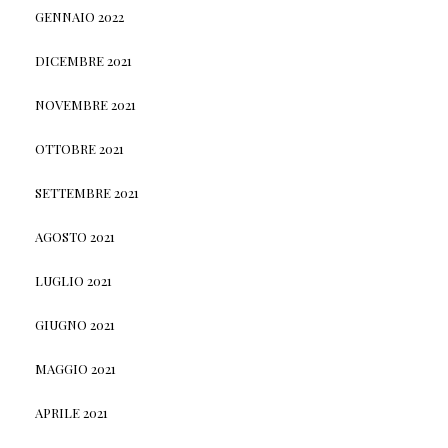
GENNAIO 2022
DICEMBRE 2021
NOVEMBRE 2021
OTTOBRE 2021
SETTEMBRE 2021
AGOSTO 2021
LUGLIO 2021
GIUGNO 2021
MAGGIO 2021
APRILE 2021