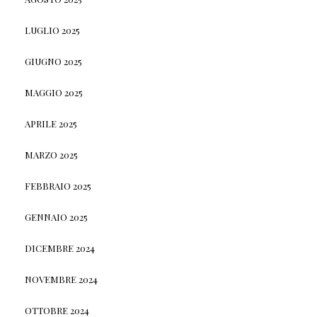
LUGLIO 2025
GIUGNO 2025
MAGGIO 2025
APRILE 2025
MARZO 2025
FEBBRAIO 2025
GENNAIO 2025
DICEMBRE 2024
NOVEMBRE 2024
OTTOBRE 2024