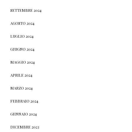
SETTEMBRE 2024
AGOSTO 2024
LUGLIO 2024
GIUGNO 2024
MAGGIO 2024
APRILE 2024
MARZO 2024
FEBBRAIO 2024
GENNAIO 2024
DICEMBRE 2023