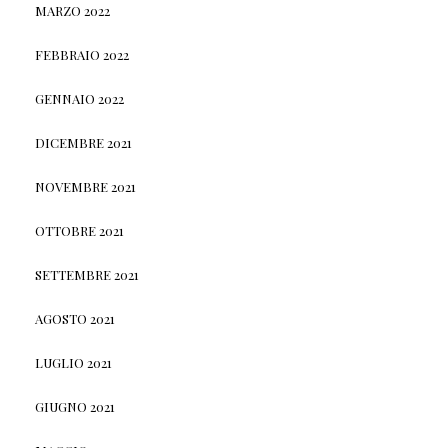
MARZO 2022
FEBBRAIO 2022
GENNAIO 2022
DICEMBRE 2021
NOVEMBRE 2021
OTTOBRE 2021
SETTEMBRE 2021
AGOSTO 2021
LUGLIO 2021
GIUGNO 2021