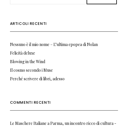
ARTICOLI RECENTI
Nessuno è il mio nome – L’ultima epopea di Nolan
Felicità deluxe
Blowing in the Wind
Il cosmo secondo i Muse
Perché scrivere di libri, adesso
COMMENTI RECENTI
Le Maschere Italiane a Parma, un incontro ricco di cultura -