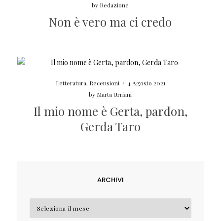
by
Redazione
Non è vero ma ci credo
Letteratura
,
Recensioni
/
4 Agosto 2021
by
Marta Urriani
Il mio nome è Gerta, pardon,
Gerda Taro
ARCHIVI
Archivi