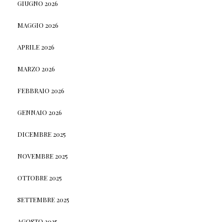
GIUGNO 2026
MAGGIO 2026
APRILE 2026
MARZO 2026
FEBBRAIO 2026
GENNAIO 2026
DICEMBRE 2025
NOVEMBRE 2025
OTTOBRE 2025
SETTEMBRE 2025
AGOSTO 2025