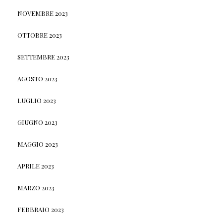
NOVEMBRE 2023
OTTOBRE 2023
SETTEMBRE 2023
AGOSTO 2023
LUGLIO 2023
GIUGNO 2023
MAGGIO 2023
APRILE 2023
MARZO 2023
FEBBRAIO 2023