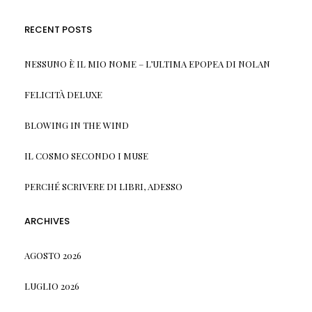
RECENT POSTS
NESSUNO È IL MIO NOME – L’ULTIMA EPOPEA DI NOLAN
FELICITÀ DELUXE
BLOWING IN THE WIND
IL COSMO SECONDO I MUSE
PERCHÉ SCRIVERE DI LIBRI, ADESSO
ARCHIVES
AGOSTO 2026
LUGLIO 2026