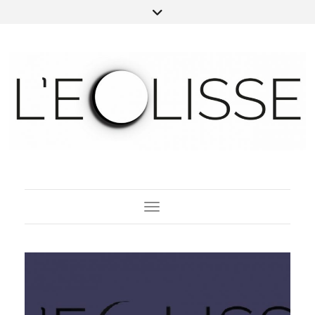
Toggle Navigation