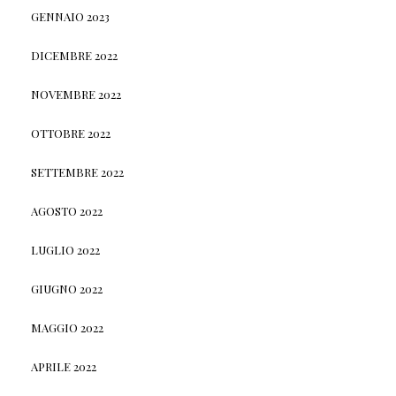
GENNAIO 2023
DICEMBRE 2022
NOVEMBRE 2022
OTTOBRE 2022
SETTEMBRE 2022
AGOSTO 2022
LUGLIO 2022
GIUGNO 2022
MAGGIO 2022
APRILE 2022