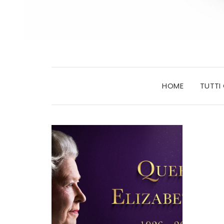
HOME
TUTTI