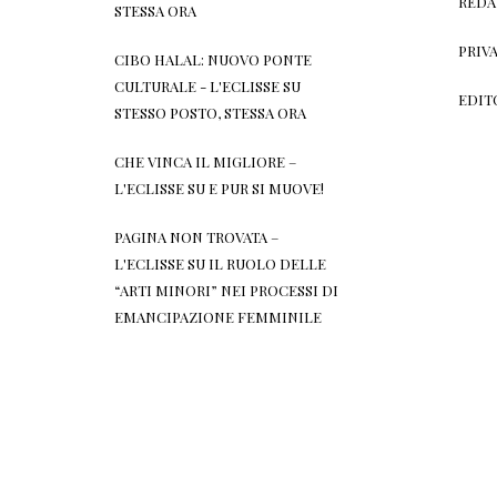
REDA
STESSA ORA
PRIV
CIBO HALAL: NUOVO PONTE
CULTURALE - L'ECLISSE
SU
EDIT
STESSO POSTO, STESSA ORA
CHE VINCA IL MIGLIORE –
L'ECLISSE
SU
E PUR SI MUOVE!
PAGINA NON TROVATA –
L'ECLISSE
SU
IL RUOLO DELLE
“ARTI MINORI” NEI PROCESSI DI
EMANCIPAZIONE FEMMINILE