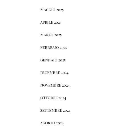
MAGGIO 2025
APRILE 2025
MARZO 2025
FEBBRAIO 2025
GENNAIO 2025
DICEMBRE 2024
NOVEMBRE 2024
OTTOBRE 2024
SETTEMBRE 2024
AGOSTO 2024