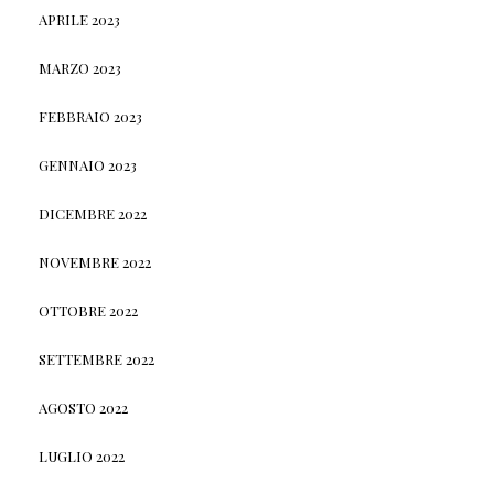
APRILE 2023
MARZO 2023
FEBBRAIO 2023
GENNAIO 2023
DICEMBRE 2022
NOVEMBRE 2022
OTTOBRE 2022
SETTEMBRE 2022
AGOSTO 2022
LUGLIO 2022