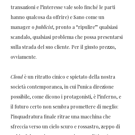
transazioni e l’interesse vale solo finché le parti
hanno qualcosa da offrire) e Sano come un
manager o
publicist
, pronto a “ripulire” qualsiasi
scandalo, qualsiasi problema che possa presentarsi
sulla strada del suo cliente. Per il giusto prezzo,
ovviamente.
Cloud
è un ritratto cinico e spietato della nostra
società contemporanea, in cui l’unica direzione
possibile, come dicono i protagonisti, è l’inferno, e
il futuro certo non sembra promettere di meglio:
l’inquadratura finale ritrae una macchina che
sfreccia verso un cielo scuro e rossastro, zeppo di