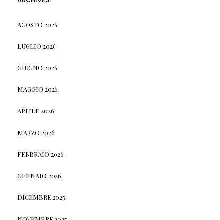
ARCHIVES
AGOSTO 2026
LUGLIO 2026
GIUGNO 2026
MAGGIO 2026
APRILE 2026
MARZO 2026
FEBBRAIO 2026
GENNAIO 2026
DICEMBRE 2025
NOVEMBRE 2025