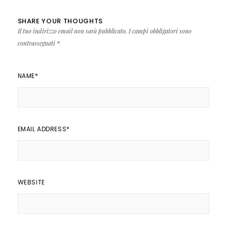
SHARE YOUR THOUGHTS
Il tuo indirizzo email non sarà pubblicato.
I campi obbligatori sono
contrassegnati
*
NAME
*
EMAIL ADDRESS
*
WEBSITE