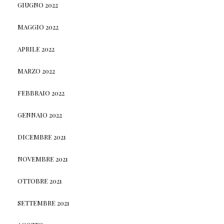
GIUGNO 2022
MAGGIO 2022
APRILE 2022
MARZO 2022
FEBBRAIO 2022
GENNAIO 2022
DICEMBRE 2021
NOVEMBRE 2021
OTTOBRE 2021
SETTEMBRE 2021