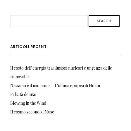
SEARCH
ARTICOLI RECENTI
Il costo dell’energia tra illusioni nucleari e urgenza delle
rinnovabili
Nessuno è il mio nome – L’ultima epopea di Nolan
Felicità deluxe
Blowing in the Wind
Il cosmo secondo i Muse