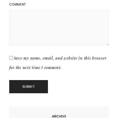
COMMENT
Save my name, email, and website in this browser
for the next time I comment.
ARCHIVI