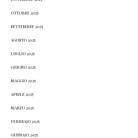
OTTOBRE 2025
SETTEMBRE 2025
AGOSTO 2025
LUGLIO 2025
GIUGNO 2025
MAGGIO 2025
APRILE 2025
MARZO 2025
FEBBRAIO 2025
GENNAIO 2025