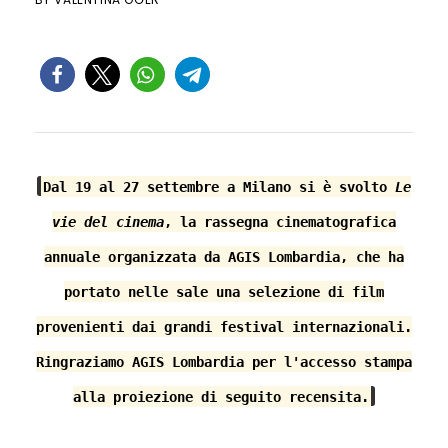
Dal 19 al 27 settembre a Milano si è svolto
Le
vie del cinema
, la rassegna cinematografica
annuale organizzata da AGIS Lombardia, che ha
portato nelle sale una selezione di film
provenienti dai grandi festival internazionali.
Ringraziamo AGIS Lombardia per l'accesso stampa
alla proiezione di seguito recensita.