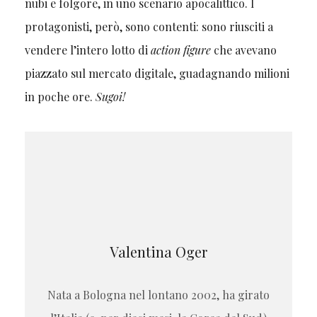
nubi e folgore, in uno scenario apocalittico. I
protagonisti, però, sono contenti: sono riusciti a
vendere l’intero lotto di
action figure
che avevano
piazzato sul mercato digitale, guadagnando milioni
in poche ore.
Sugoi!
Valentina Oger
Nata a Bologna nel lontano 2002, ha girato