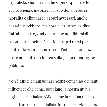
capitalista, vuol dire anche sapersi sporcare le mani
e la coscienza, ingoiare il rospo della propria
moralità e eliminare i propri avversari, anche
quando avrebbero qualcosa di “giusto” da dire.
Dall’altra parte, vuol dire anche non fidarsi di
nessuno, ricoprire d’acciaio i propri nervi per
confrontarsi tutti i giorni con l’odio e la violenza,
avere un controllo ferreo sulla propria immagine
pubblica.
Non è difficile immaginare Yoshii come uno dei tanti
influencer che ormai popolano la nostra nuova
digitale e mediatica, Akiko come la sua fan (che lo
ama di un amore capitalista, in cui le relazioni sono