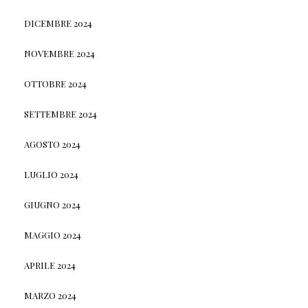
DICEMBRE 2024
NOVEMBRE 2024
OTTOBRE 2024
SETTEMBRE 2024
AGOSTO 2024
LUGLIO 2024
GIUGNO 2024
MAGGIO 2024
APRILE 2024
MARZO 2024