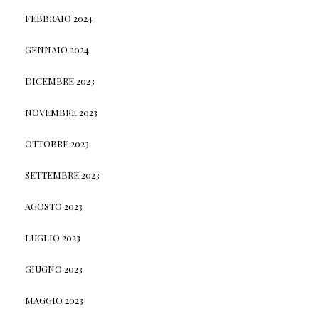
FEBBRAIO 2024
GENNAIO 2024
DICEMBRE 2023
NOVEMBRE 2023
OTTOBRE 2023
SETTEMBRE 2023
AGOSTO 2023
LUGLIO 2023
GIUGNO 2023
MAGGIO 2023