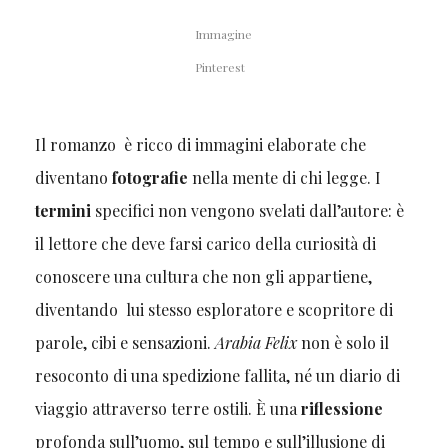
Immagine
Pinterest
Il romanzo è ricco di immagini elaborate che
diventano
fotografie
nella mente di chi legge. I
termini
specifici non vengono svelati dall’autore: è
il lettore che deve farsi carico della curiosità di
conoscere una cultura che non gli appartiene,
diventando lui stesso esploratore e scopritore di
parole, cibi e sensazioni.
Arabia Felix
non è solo il
resoconto di una spedizione fallita, né un diario di
viaggio attraverso terre ostili. È una
riflessione
profonda sull’uomo, sul tempo e sull’illusione di