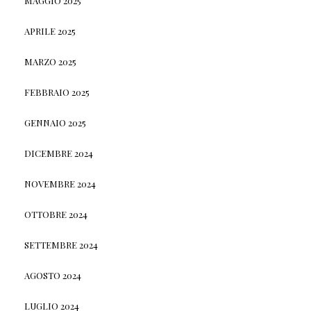
MAGGIO 2025
APRILE 2025
MARZO 2025
FEBBRAIO 2025
GENNAIO 2025
DICEMBRE 2024
NOVEMBRE 2024
OTTOBRE 2024
SETTEMBRE 2024
AGOSTO 2024
LUGLIO 2024