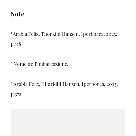
Note
1
Arabia Felix, Thorkild Hansen, Iperborea, 2025,
p.118
2
Nome dell’imbarcazione.
3
Arabia Felix, Thorkild Hansen, Iperborea, 2025,
p.372