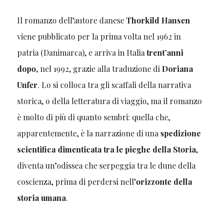
Il romanzo dell’autore danese
Thorkild Hansen
viene pubblicato per la prima volta nel 1962 in
patria (Danimarca), e arriva in Italia
trent’anni
dopo
, nel 1992, grazie alla traduzione di
Doriana
Unfer
. Lo si colloca tra gli scaffali della narrativa
storica, o della letteratura di viaggio, ma il romanzo
è molto di più di quanto sembri: quella che,
apparentemente, è la narrazione di una
spedizione
scientifica dimenticata tra le pieghe della Storia
,
diventa un’odissea che serpeggia tra le dune della
coscienza, prima di perdersi nell’
orizzonte della
storia umana
.