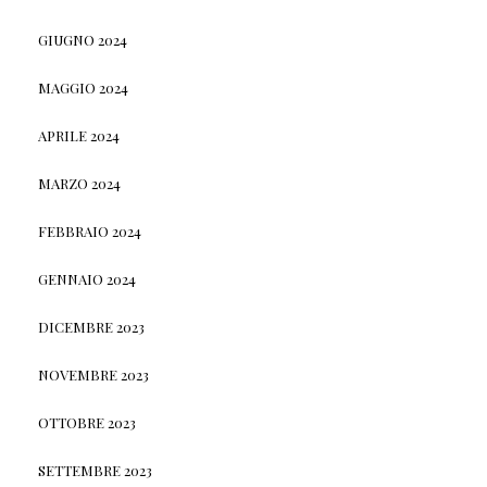
GIUGNO 2024
MAGGIO 2024
APRILE 2024
MARZO 2024
FEBBRAIO 2024
GENNAIO 2024
DICEMBRE 2023
NOVEMBRE 2023
OTTOBRE 2023
SETTEMBRE 2023