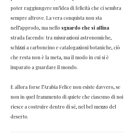
poter raggiungere un’idea di felicità che ci sembra
sempre altrove. La vera conquista non sta
nell’approdo, ma nello
sguardo che si affina
strada facendo: tra misurazioni astronomiche,
schizzi a carboncino e catalogazioni botaniche, ciò
che resta non è la meta, ma il modo in cui si è
imparato a guardare il mondo.
E allora forse l’Arabia Felice non esiste davvero, se
non in quel frammento di quiete che ciascuno di noi
riesce a costruire dentro di sé, nel bel mezzo del
deserto.