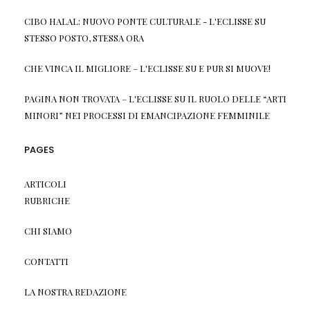
CIBO HALAL: NUOVO PONTE CULTURALE - L'ECLISSE
SU
STESSO POSTO, STESSA ORA
CHE VINCA IL MIGLIORE – L'ECLISSE
SU
E PUR SI MUOVE!
PAGINA NON TROVATA – L'ECLISSE
SU
IL RUOLO DELLE “ARTI
MINORI” NEI PROCESSI DI EMANCIPAZIONE FEMMINILE
PAGES
ARTICOLI
RUBRICHE
CHI SIAMO
CONTATTI
LA NOSTRA REDAZIONE