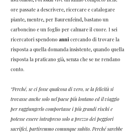
ore passate a descrivere, ricercare e catalogare
piante, mentre, per Baurenfeind, bastano un
carboncino e un foglio per calmare il cuore. I sei
ricercatori spendono
anni
cercando di trovare la
risposta a quella domanda insistente, quando quella
risposta la praticano già, senza che se ne rendano
conto.
“Perché, se ci fosse qualcosa di vero, se la felicità si
trovasse anche solo nel paese più lontano ed il viaggio
per raggiungerlo comportasse i più grandi rischi e
potesse essere intrapreso solo a prezzo dei peggiori
sacrifici, partiremmo comunque subito. Perché sarebbe