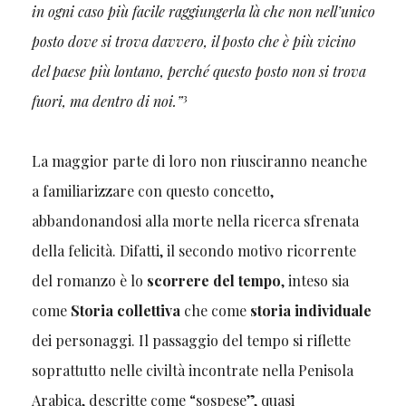
in ogni caso più facile raggiungerla là che non nell’unico
posto dove si trova davvero, il posto che è più vicino
del paese più lontano, perché questo posto non si trova
3
fuori, ma dentro di noi.”
La maggior parte di loro non riusciranno neanche
a familiarizzare con questo concetto,
abbandonandosi alla morte nella ricerca sfrenata
della felicità. Difatti, il secondo motivo ricorrente
del romanzo è lo
scorrere del tempo
, inteso sia
come
Storia collettiva
che come
storia individuale
dei personaggi. Il passaggio del tempo si riflette
soprattutto nelle civiltà incontrate nella Penisola
Arabica, descritte come “sospese”, quasi