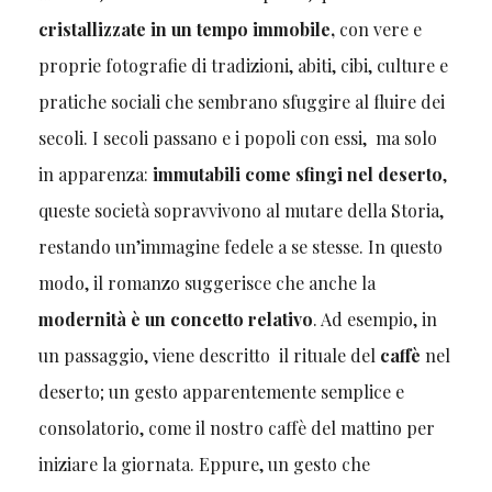
cristallizzate in un tempo immobile,
con vere e
proprie fotografie di tradizioni, abiti, cibi, culture e
pratiche sociali che sembrano sfuggire al fluire dei
secoli. I secoli passano e i popoli con essi, ma solo
in apparenza:
immutabili come sfingi nel deserto
,
queste società sopravvivono al mutare della Storia,
restando un’immagine fedele a se stesse. In questo
modo, il romanzo suggerisce che anche la
modernità è un concetto relativo
. Ad esempio, in
un passaggio, viene descritto il rituale del
caffè
nel
deserto; un gesto apparentemente semplice e
consolatorio, come il nostro caffè del mattino per
iniziare la giornata. Eppure, un gesto che