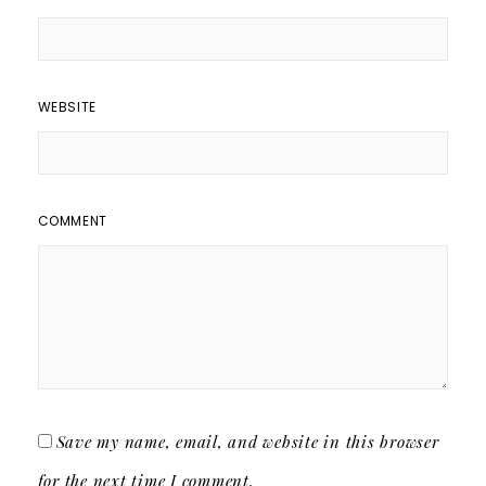
WEBSITE
COMMENT
Save my name, email, and website in this browser
for the next time I comment.