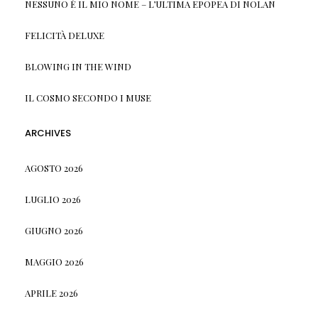
NESSUNO È IL MIO NOME – L’ULTIMA EPOPEA DI NOLAN
FELICITÀ DELUXE
BLOWING IN THE WIND
IL COSMO SECONDO I MUSE
ARCHIVES
AGOSTO 2026
LUGLIO 2026
GIUGNO 2026
MAGGIO 2026
APRILE 2026