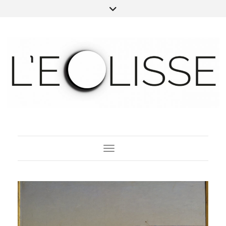
Toggle Navigation