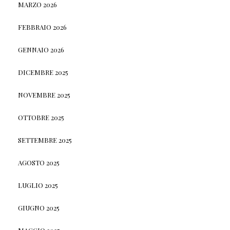
MARZO 2026
FEBBRAIO 2026
GENNAIO 2026
DICEMBRE 2025
NOVEMBRE 2025
OTTOBRE 2025
SETTEMBRE 2025
AGOSTO 2025
LUGLIO 2025
GIUGNO 2025