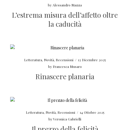
by
Alessandro Mazza
L’estrema misura dell’affetto oltre
la caducità
Letteratura
,
Novità
,
Recensioni
/
13 Dicembre 2025
by
Francesca Musaro
Rinascere planaria
Letteratura
,
Novità
,
Recensioni
/
14 Ottobre 2025
by
Veronica Gabrielli
Il prezzo della felicità