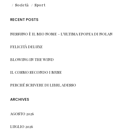
Società
Sport
RECENT POSTS
NESSUNO È IL MIO NOME – L’ULTIMA EPOPEA DI NOLAN
FELICITÀ DELUXE
BLOWING IN THE WIND
IL COSMO SECONDO I MUSE
PERCHÉ SCRIVERE DI LIBRI, ADESSO
ARCHIVES
AGOSTO 2026
LUGLIO 2026