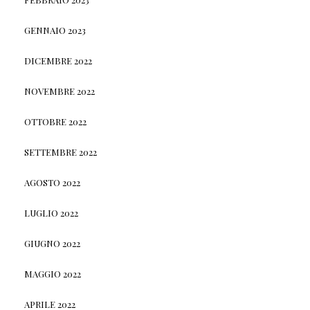
GENNAIO 2023
DICEMBRE 2022
NOVEMBRE 2022
OTTOBRE 2022
SETTEMBRE 2022
AGOSTO 2022
LUGLIO 2022
GIUGNO 2022
MAGGIO 2022
APRILE 2022