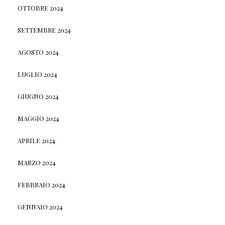
OTTOBRE 2024
SETTEMBRE 2024
AGOSTO 2024
LUGLIO 2024
GIUGNO 2024
MAGGIO 2024
APRILE 2024
MARZO 2024
FEBBRAIO 2024
GENNAIO 2024