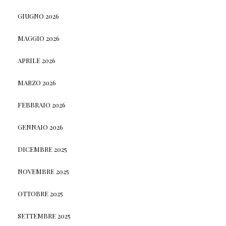
GIUGNO 2026
MAGGIO 2026
APRILE 2026
MARZO 2026
FEBBRAIO 2026
GENNAIO 2026
DICEMBRE 2025
NOVEMBRE 2025
OTTOBRE 2025
SETTEMBRE 2025