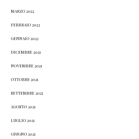
MARZO 2022
FEBBRAIO 2022
GENNAIO 2022
DICEMBRE 2021
NOVEMBRE 2021
OTTOBRE 2021
SETTEMBRE 2021
AGOSTO 2021
LUGLIO 2021
GIUGNO 2021