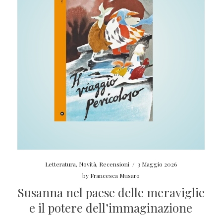
Letteratura
,
Novità
,
Recensioni
/
3 Maggio 2026
by
Francesca Musaro
Susanna nel paese delle meraviglie
e il potere dell’immaginazione