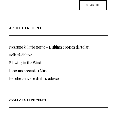
SEARCH
ARTICOLI RECENTI
Nessuno è il mio nome – L’ultima epopea di Nolan
Felicità deluxe
Blowing in the Wind
Il cosmo secondo i Muse
Perché scrivere di libri, adesso
COMMENTI RECENTI