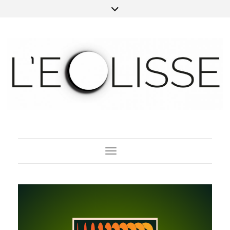
Toggle Navigation