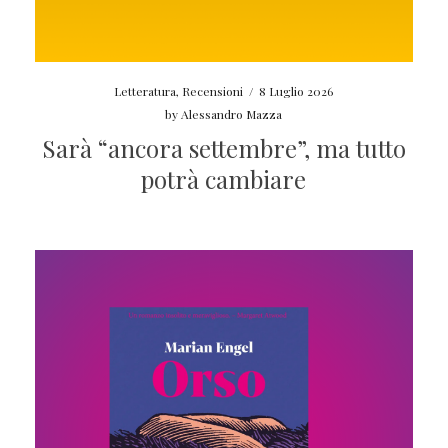
Letteratura
,
Recensioni
/
8 Luglio 2026
by
Alessandro Mazza
Sarà “ancora settembre”, ma tutto
potrà cambiare