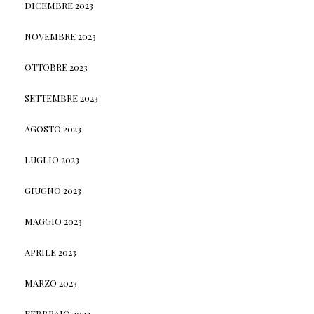
DICEMBRE 2023
NOVEMBRE 2023
OTTOBRE 2023
SETTEMBRE 2023
AGOSTO 2023
LUGLIO 2023
GIUGNO 2023
MAGGIO 2023
APRILE 2023
MARZO 2023
FEBBRAIO 2023