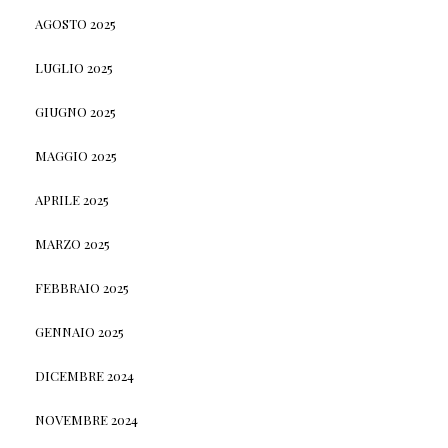
AGOSTO 2025
LUGLIO 2025
GIUGNO 2025
MAGGIO 2025
APRILE 2025
MARZO 2025
FEBBRAIO 2025
GENNAIO 2025
DICEMBRE 2024
NOVEMBRE 2024