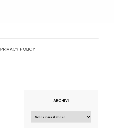
PRIVACY POLICY
ARCHIVI
Archivi