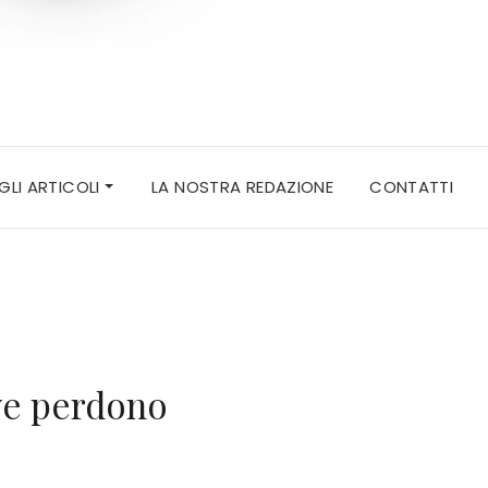
 GLI ARTICOLI
LA NOSTRA REDAZIONE
CONTATTI
eve perdono