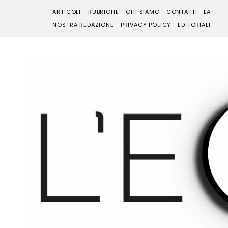
ARTICOLI
RUBRICHE
CHI SIAMO
CONTATTI
LA
NOSTRA REDAZIONE
PRIVACY POLICY
EDITORIALI