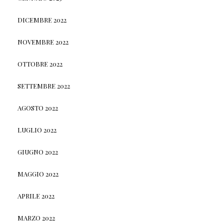
DICEMBRE 2022
NOVEMBRE 2022
OTTOBRE 2022
SETTEMBRE 2022
AGOSTO 2022
LUGLIO 2022
GIUGNO 2022
MAGGIO 2022
APRILE 2022
MARZO 2022