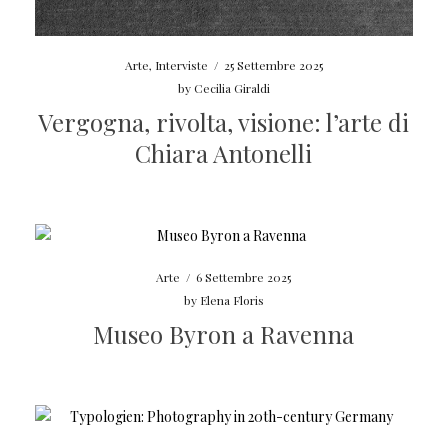
Arte
,
Interviste
/
25 Settembre 2025
by
Cecilia Giraldi
Vergogna, rivolta, visione: l’arte di
Chiara Antonelli
Arte
/
6 Settembre 2025
by
Elena Floris
Museo Byron a Ravenna