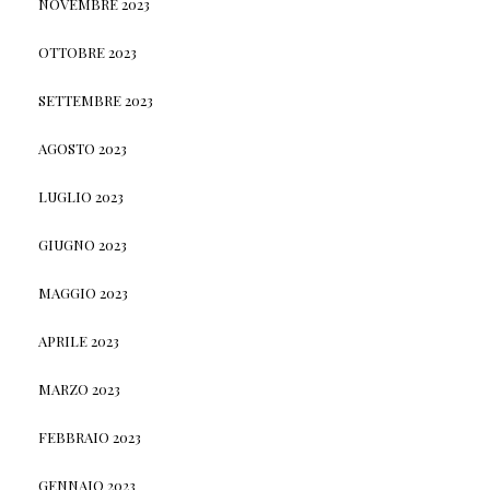
NOVEMBRE 2023
OTTOBRE 2023
SETTEMBRE 2023
AGOSTO 2023
LUGLIO 2023
GIUGNO 2023
MAGGIO 2023
APRILE 2023
MARZO 2023
FEBBRAIO 2023
GENNAIO 2023