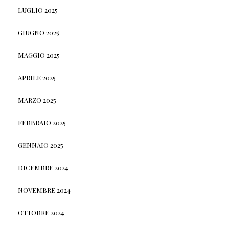
LUGLIO 2025
GIUGNO 2025
MAGGIO 2025
APRILE 2025
MARZO 2025
FEBBRAIO 2025
GENNAIO 2025
DICEMBRE 2024
NOVEMBRE 2024
OTTOBRE 2024