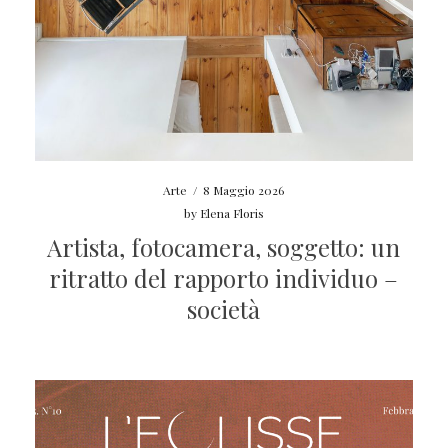
Arte
/
8 Maggio 2026
by
Elena Floris
Artista, fotocamera, soggetto: un
ritratto del rapporto individuo –
società