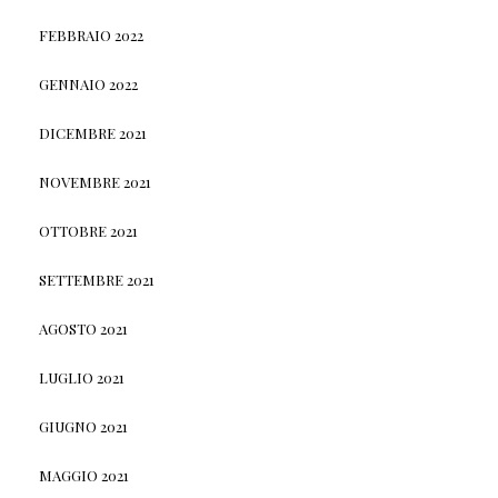
FEBBRAIO 2022
GENNAIO 2022
DICEMBRE 2021
NOVEMBRE 2021
OTTOBRE 2021
SETTEMBRE 2021
AGOSTO 2021
LUGLIO 2021
GIUGNO 2021
MAGGIO 2021