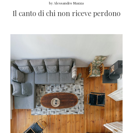
by
Alessandro Mazza
Il canto di chi non riceve perdono