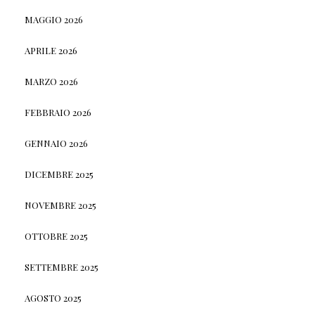
MAGGIO 2026
APRILE 2026
MARZO 2026
FEBBRAIO 2026
GENNAIO 2026
DICEMBRE 2025
NOVEMBRE 2025
OTTOBRE 2025
SETTEMBRE 2025
AGOSTO 2025