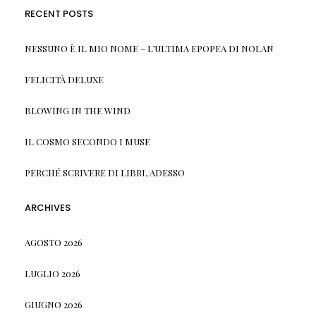
RECENT POSTS
NESSUNO È IL MIO NOME – L’ULTIMA EPOPEA DI NOLAN
FELICITÀ DELUXE
BLOWING IN THE WIND
IL COSMO SECONDO I MUSE
PERCHÉ SCRIVERE DI LIBRI, ADESSO
ARCHIVES
AGOSTO 2026
LUGLIO 2026
GIUGNO 2026