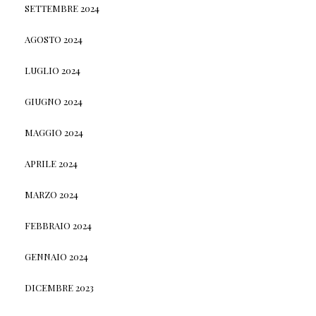
SETTEMBRE 2024
AGOSTO 2024
LUGLIO 2024
GIUGNO 2024
MAGGIO 2024
APRILE 2024
MARZO 2024
FEBBRAIO 2024
GENNAIO 2024
DICEMBRE 2023