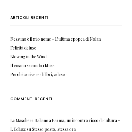
ARTICOLI RECENTI
Nessuno è il mio nome – L’ultima epopea di Nolan
Felicità deluxe
Blowing in the Wind
Il cosmo secondo i Muse
Perché scrivere di libri, adesso
COMMENTI RECENTI
Le Maschere Italiane a Parma, un incontro ricco di cultura -
L'Eclisse
su
Stesso posto, stessa ora