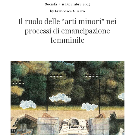
Società
/
15 Dicembre 2025
by
Francesca Musaro
Il ruolo delle “arti minori” nei
processi di emancipazione
femminile