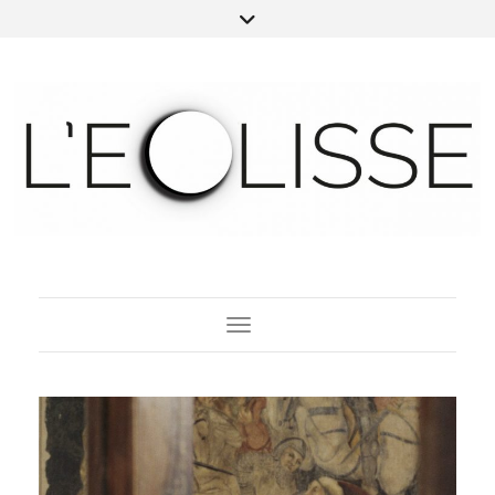
Toggle Navigation