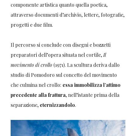
componente artistica quanto quella poetica,
attraverso documenti d’archivio, lettere, fotografie,
progetti e due film.
Il percorso si conclude con disegni e bozzetti
preparatori dell’opera situata nel cortile,
Il
movimento di crollo
(1971). La scultura deriva dallo
studio di Pomodoro sul concetto del movimento
che culmina nel crollo:
essa immobilizza l’attimo
precedente alla frattura
, nell’istante prima della
separazione,
eternizzandolo
.