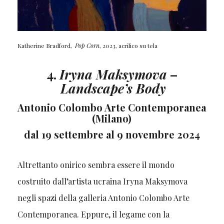
Katherine Bradford,
Pop Corn
, 2023, acrilico su tela
4.
Iryna Maksymova
–
Landscape’s Body
Antonio Colombo Arte Contemporanea
(Milano)
dal 19 settembre al 9 novembre 2024
Altrettanto onirico sembra essere il mondo
costruito dall’artista ucraina Iryna Maksymova
negli spazi della galleria Antonio Colombo Arte
Contemporanea. Eppure, il legame con la