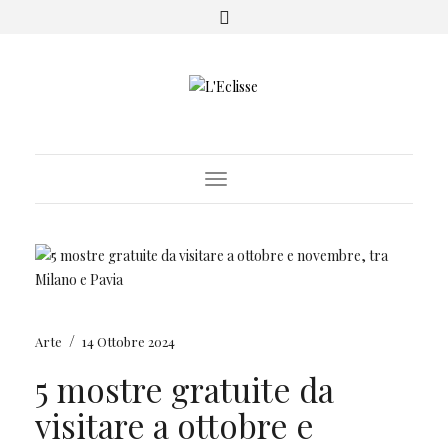
Toggle Navigation
/
Arte
14 Ottobre 2024
5 mostre gratuite da
visitare a ottobre e