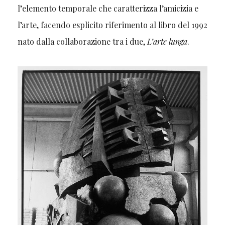
l’elemento temporale che caratterizza l’amicizia e
l’arte, facendo esplicito riferimento al libro del 1992
nato dalla collaborazione tra i due,
L’arte lunga
.