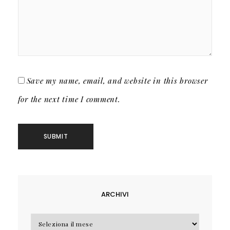
Save my name, email, and website in this browser
for the next time I comment.
ARCHIVI
Archivi