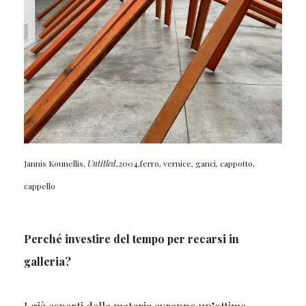
Jannis Kounellis,
Untitled
,2004,ferro, vernice, ganci, cappotto,
cappello
Perché investire del tempo per recarsi in
galleria?