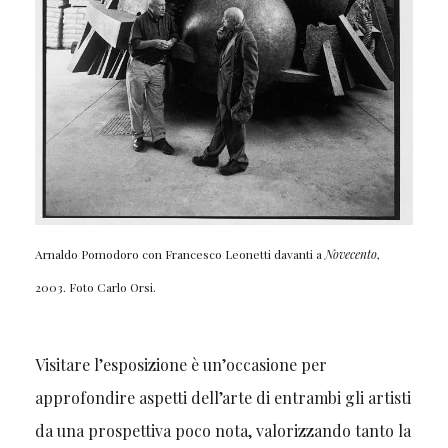
Arnaldo Pomodoro con Francesco Leonetti davanti a
Novecento
,
2003. Foto Carlo Orsi.
Visitare l’esposizione è un’occasione per
approfondire aspetti dell’arte di entrambi gli artisti
da una prospettiva poco nota, valorizzando tanto la