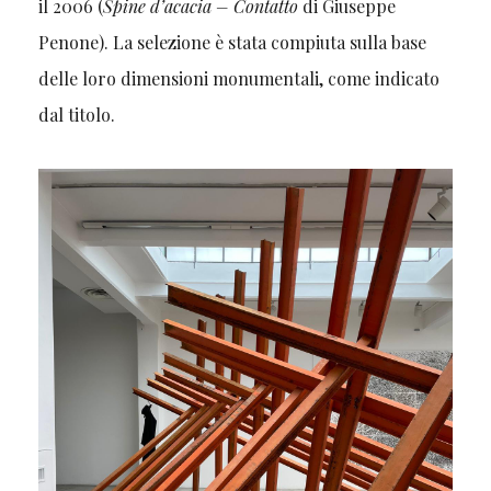
il 2006 (
Spine d’acacia – Contatto
di Giuseppe
Penone). La selezione è stata compiuta sulla base
delle loro dimensioni monumentali, come indicato
dal titolo.