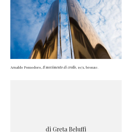
Arnaldo Pomodoro,
Il movimento di crollo
, 1971, bronze.
di Greta Beluffi