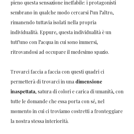
pieno questa sensazione ineffabile: i protagonisti
sembrano in qualche modo cercarsi l’un l’altro,
rimanendo tuttavia isolati nella propria
individualità. Eppure, questa individualità è un
tutt’uno con l’acqua in cui sono immersi,
ritrovandosi ad occupare il medesimo spazio.
Trovarci faccia a faccia con questi quadri ci
permetterà di trovarci in una
dimensione
inaspettata
, satura di colori e carica di umanità, con
tutte le domande che essa porta con sé, nel
momento in cui ci troviamo costretti a fronteggiare
la nostra stessa interiorità.