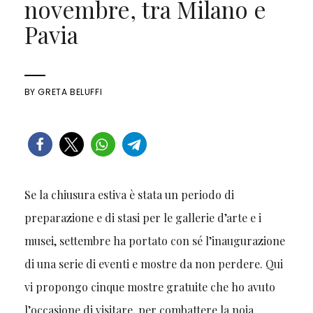
novembre, tra Milano e
Pavia
BY
GRETA BELUFFI
Se la chiusura estiva è stata un periodo di
preparazione e di stasi per le gallerie d’arte e i
musei, settembre ha portato con sé l’inaugurazione
di una serie di eventi e mostre da non perdere. Qui
vi propongo cinque mostre gratuite che ho avuto
l’occasione di visitare, per combattere la noia