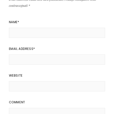
contrassegnati
*
NAME
*
EMAIL ADDRESS
*
WEBSITE
COMMENT