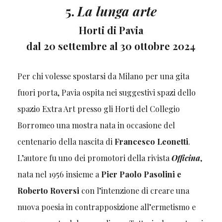
5.
La lunga arte
Horti di Pavia
dal 20 settembre al 30 ottobre 2024
Per chi volesse spostarsi da Milano per una gita
fuori porta, Pavia ospita nei suggestivi spazi dello
spazio Extra Art presso gli Horti del Collegio
Borromeo una mostra nata in occasione del
centenario della nascita di
Francesco Leonetti
.
L’autore fu uno dei promotori della rivista
Officina
,
nata nel 1956 insieme a
Pier Paolo Pasolini e
Roberto Roversi
con l’intenzione di creare una
nuova poesia in contrapposizione all’ermetismo e