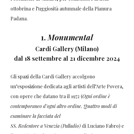
ottobrina e l’uggiosità autunnale della Pianura
Padana.
1.
Monumental
Cardi Gallery (Milano)
dal 18 settembre al 21 dicembre 2024
Gli spazi della Cardi Gallery accolgono
un’esposizione dedicata agli artisti dell’Arte Povera,
con opere che datano tra il 1972 (
Ogni ordine è
contemporaneo d’ogni altro ordine. Quattro modi di
esaminare la facciata del
SS. Redentore a Venezia (Palladio)
di Luciano Fabro) e