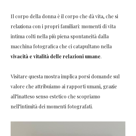
Il corpo della donna è il corpo che dà vita, che si
relaziona con i propri familiari: momenti di vita
intima colti nella più piena spontaneità dalla
macchina fotografica che ci catapultano nella
vivacità e vitalità delle relazioni umane
.
Visitare questa mostra implica porsi domande sul
valore che attribuiamo ai rapporti umani, grazie
all’inatteso senso estetico che scopriamo
nell’intimità dei momenti fotografati.