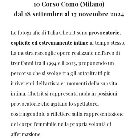
10 Corso Como (Milano)
dal 18 settembre al 17 novembre 2024
Le fotografie di Talia Chetrit sono
provocatorie,
esplicite ed estremamente intime
al tempo stesso.
La mostra raccoglie opere realizzate nell’arco di
trent’anni tra il 1994 e il 2023, proponendo un
percorso che si svolge tra gli autoritratti più
irriverenti dell’artista e i momenti della sua vita
intima. Chetrit si rappresenta nuda in posizioni
provocatorie che agitano lo spettatore,
costringendolo a riflettere sulla rappresentazione
del corpo femminile nella propria volontà di
affermazione.