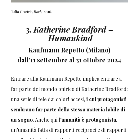
Talia Chetrit,
Back
, 2016.
3.
Katherine Bradford
–
Humankind
Kaufmann Repetto (Milano)
dall’11 settembre al 31 ottobre 2024
Entrare alla Kaufmann Repetto implica entrare a
far parte del mondo onirico di Katherine Bradford:
una serie di tele dai colori accesi,
i cui protagonisti
sembrano far parte della stessa materia labile di
un sogno
. Anche qui
l’umanità è protagonista
,
un’umanità fatta di rapporti reciproci e di rapporti