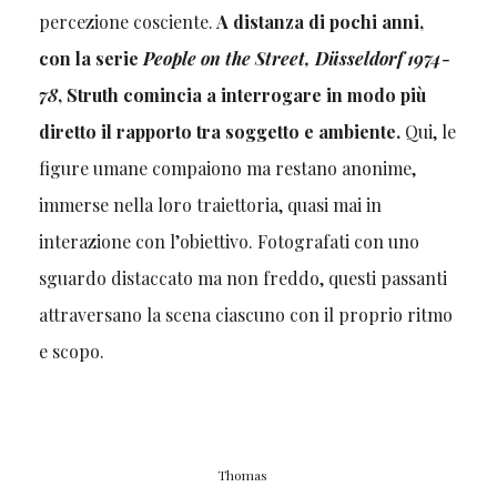
percezione cosciente.
A distanza di pochi anni,
con la serie
People on the Street, Düsseldorf 1974-
78
, Struth comincia a interrogare in modo più
diretto il rapporto tra soggetto e ambiente.
Qui, le
figure umane compaiono ma restano anonime,
immerse nella loro traiettoria, quasi mai in
interazione con l’obiettivo. Fotografati con uno
sguardo distaccato ma non freddo, questi passanti
attraversano la scena ciascuno con il proprio ritmo
e scopo.
Thomas