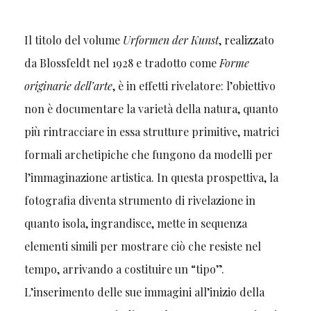
Il titolo del volume
Urformen der Kunst
,
realizzato
da Blossfeldt nel 1928 e tradotto come
Forme
originarie dell’arte
, è in effetti rivelatore: l’obiettivo
non è documentare la varietà della natura, quanto
più rintracciare in essa strutture primitive, matrici
formali archetipiche che fungono da modelli per
l’immaginazione artistica. In questa prospettiva, la
fotografia diventa strumento di rivelazione in
quanto isola, ingrandisce, mette in sequenza
elementi simili per mostrare ciò che resiste nel
tempo, arrivando a costituire un “tipo”.
L’inserimento delle sue immagini all’inizio della