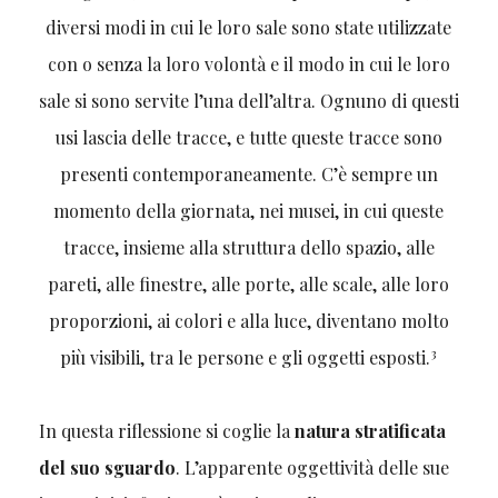
diversi modi in cui le loro sale sono state utilizzate
con o senza la loro volontà e il modo in cui le loro
sale si sono servite l’una dell’altra. Ognuno di questi
usi lascia delle tracce, e tutte queste tracce sono
presenti contemporaneamente. C’è sempre un
momento della giornata, nei musei, in cui queste
tracce, insieme alla struttura dello spazio, alle
pareti, alle finestre, alle porte, alle scale, alle loro
proporzioni, ai colori e alla luce, diventano molto
3
più visibili, tra le persone e gli oggetti esposti.
In questa riflessione si coglie la
natura stratificata
del suo sguardo
. L’apparente oggettività delle sue