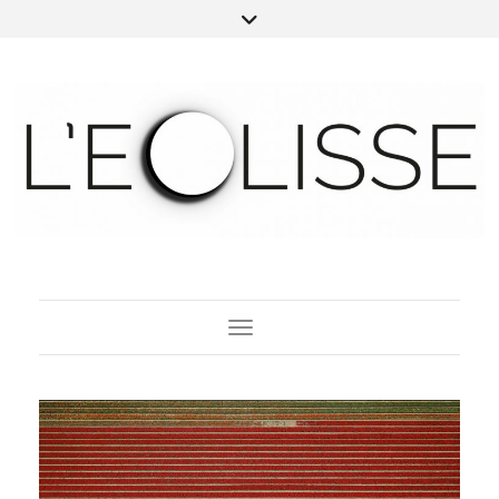
Toggle Navigation