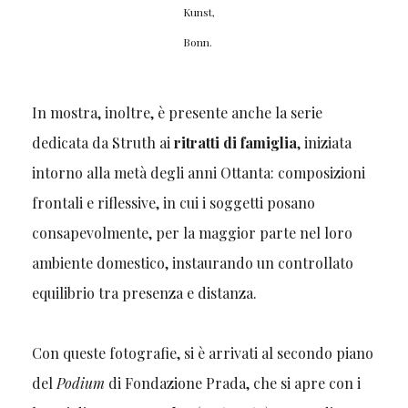
Kunst,
Bonn.
In mostra, inoltre, è presente anche la serie
dedicata da Struth ai
ritratti di famiglia
, iniziata
intorno alla metà degli anni Ottanta: composizioni
frontali e riflessive, in cui i soggetti posano
consapevolmente, per la maggior parte nel loro
ambiente domestico, instaurando un controllato
equilibrio tra presenza e distanza.
Con queste fotografie, si è arrivati al secondo piano
del
Podium
di Fondazione Prada, che si apre con i