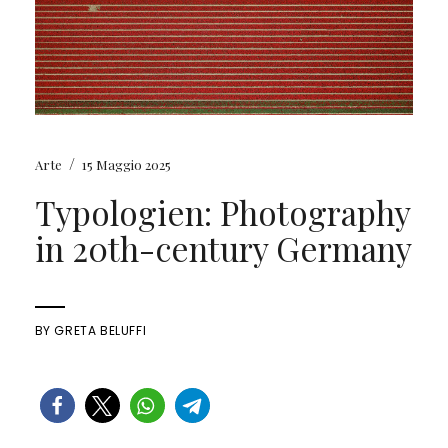
/
Arte
15 Maggio 2025
Typologien: Photography
in 20th-century Germany
BY
GRETA BELUFFI