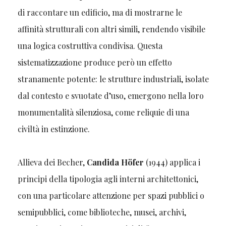
di raccontare un edificio, ma di mostrarne le
affinità strutturali con altri simili, rendendo visibile
una logica costruttiva condivisa. Questa
sistematizzazione produce però un effetto
stranamente potente: le strutture industriali, isolate
dal contesto e svuotate d’uso, emergono nella loro
monumentalità silenziosa, come reliquie di una
civiltà in estinzione.
Allieva dei Becher,
Candida Höfer
(1944) applica i
principi della tipologia agli interni architettonici,
con una particolare attenzione per spazi pubblici o
semipubblici, come biblioteche, musei, archivi,