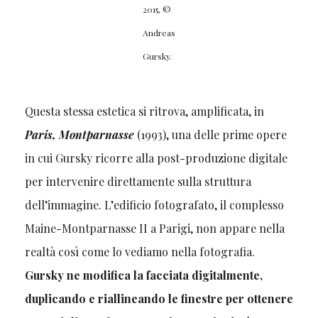
2015, ©
Andreas
Gursky.
Questa stessa estetica si ritrova, amplificata, in
Paris, Montparnasse
(1993), una delle prime opere
in cui Gursky ricorre alla post-produzione digitale
per intervenire direttamente sulla struttura
dell’immagine. L’edificio fotografato, il complesso
Maine-Montparnasse II a Parigi, non appare nella
realtà così come lo vediamo nella fotografia.
Gursky ne modifica la facciata digitalmente,
duplicando e riallineando le finestre per ottenere