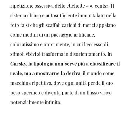
ripetizione ossessiva delle etichette «99 cents». Il
sistema chiuso e autosufficiente immortalato nella
foto fa sì che gli scaffali carichi di merci appaiano
come moduli di un paesaggio artificiale,
coloratissimo e opprimente, in cui l’eccesso di
stimoli visivi si trasforma in disorientamento.
In
Gursky, la tipologia non serve più a classificare il
reale, ma a mostrarne la deriva
: il mondo come
macchina ripetitiva, dove ogni unità perde il suo
peso specifico e diventa parte di un flusso visivo
potenzialmente infinito.