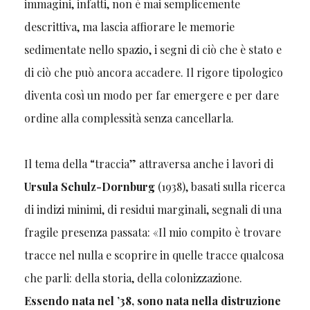
immagini, infatti, non è mai semplicemente
descrittiva, ma lascia affiorare le memorie
sedimentate nello spazio, i segni di ciò che è stato e
di ciò che può ancora accadere. Il rigore tipologico
diventa così un modo per far emergere e per dare
ordine alla complessità senza cancellarla.
Il tema della “traccia” attraversa anche i lavori di
Ursula Schulz-Dornburg
(1938), basati sulla ricerca
di indizi minimi, di residui marginali, segnali di una
fragile presenza passata: «Il mio compito è trovare
tracce nel nulla e scoprire in quelle tracce qualcosa
che parli: della storia, della colonizzazione.
Essendo nata nel ’38, sono nata nella distruzione