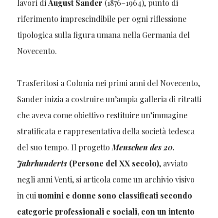
lavori di
August Sander
(1876–1964), punto di
riferimento imprescindibile per ogni riflessione
tipologica sulla figura umana nella Germania del
Novecento.
Trasferitosi a Colonia nei primi anni del Novecento,
Sander inizia a costruire un’ampia galleria di ritratti
che aveva come obiettivo restituire un’immagine
stratificata e rappresentativa della società tedesca
del suo tempo. Il progetto
Menschen des 20.
Jahrhunderts
(Persone del XX secolo)
, avviato
negli anni Venti, si articola come un archivio visivo
in cui
uomini e donne sono classificati secondo
categorie professionali e sociali, con un intento