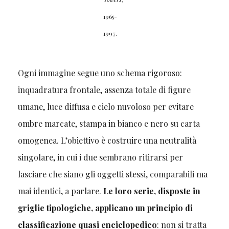
1965-
1997.
Ogni immagine segue uno schema rigoroso:
inquadratura frontale, assenza totale di figure
umane, luce diffusa e cielo nuvoloso per evitare
ombre marcate, stampa in bianco e nero su carta
omogenea. L’obiettivo è costruire una neutralità
singolare, in cui i due sembrano ritirarsi per
lasciare che siano gli oggetti stessi, comparabili ma
mai identici, a parlare.
Le loro serie, disposte in
griglie tipologiche, applicano un principio di
classificazione quasi enciclopedico
: non si tratta