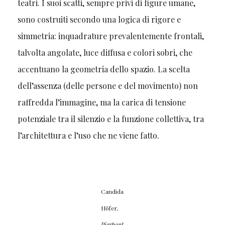
teatri. I suoi scatti, sempre privi di figure umane,
sono costruiti secondo una logica di rigore e
simmetria: inquadrature prevalentemente frontali,
talvolta angolate, luce diffusa e colori sobri, che
accentuano la geometria dello spazio. La scelta
dell’assenza (delle persone e del movimento) non
raffredda l’immagine, ma la carica di tensione
potenziale tra il silenzio e la funzione collettiva, tra
l’architettura e l’uso che ne viene fatto.
Candida
Höfer,
Pierpont