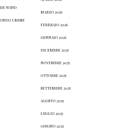
THE WIND
MARZO 2026
CONDO I MUSE
FEBBRAIO 2026
GENNAIO 2026
DICEMBRE 2025
NOVEMBRE 2025
OTTOBRE 2025
SETTEMBRE 2025
AGOSTO 2025
LUGLIO 2025
GIUGNO 2025