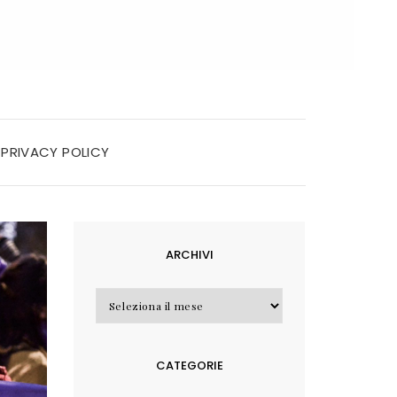
PRIVACY POLICY
ARCHIVI
Archivi
CATEGORIE