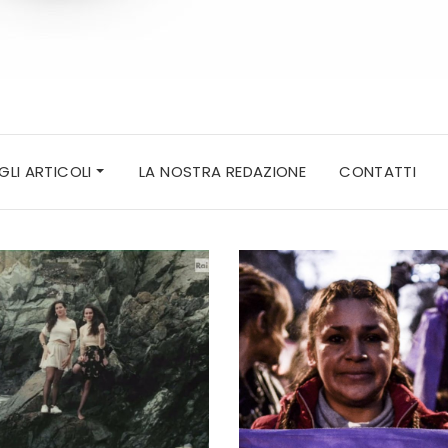
 GLI ARTICOLI
LA NOSTRA REDAZIONE
CONTATTI