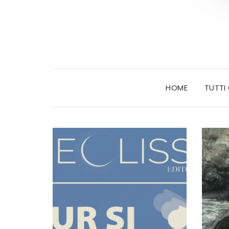
HOME
TUTTI