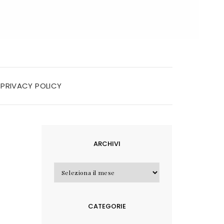
PRIVACY POLICY
ARCHIVI
Archivi
CATEGORIE