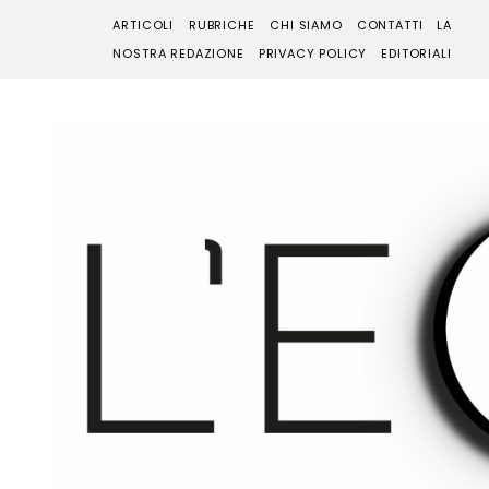
ARTICOLI
RUBRICHE
CHI SIAMO
CONTATTI
LA
NOSTRA REDAZIONE
PRIVACY POLICY
EDITORIALI