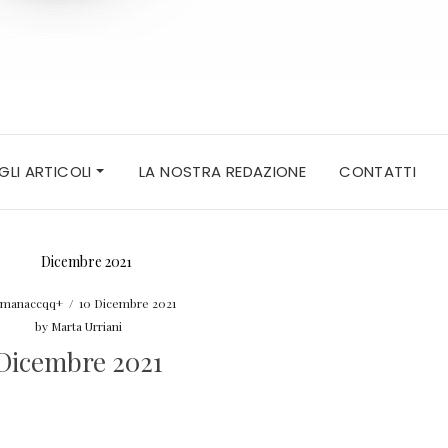
 GLI ARTICOLI
LA NOSTRA REDAZIONE
CONTATTI
lmanaccqq+
/
10 Dicembre 2021
by
Marta Urriani
Dicembre 2021