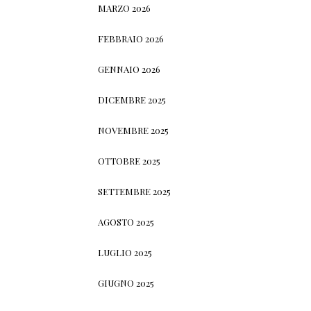
MARZO 2026
FEBBRAIO 2026
GENNAIO 2026
DICEMBRE 2025
NOVEMBRE 2025
OTTOBRE 2025
SETTEMBRE 2025
AGOSTO 2025
LUGLIO 2025
GIUGNO 2025