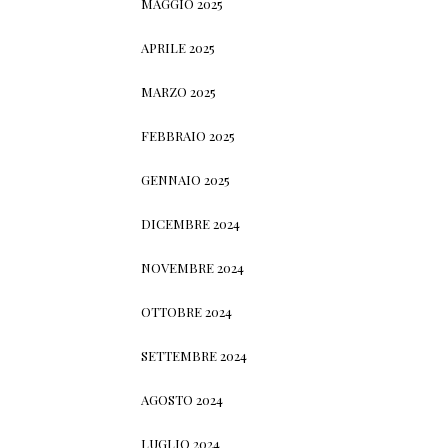
MAGGIO 2025
APRILE 2025
MARZO 2025
FEBBRAIO 2025
GENNAIO 2025
DICEMBRE 2024
NOVEMBRE 2024
OTTOBRE 2024
SETTEMBRE 2024
AGOSTO 2024
LUGLIO 2024