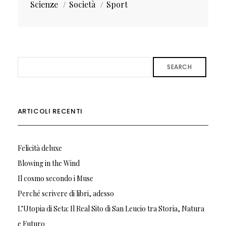
Scienze
Società
Sport
SEARCH
ARTICOLI RECENTI
Felicità deluxe
Blowing in the Wind
Il cosmo secondo i Muse
Perché scrivere di libri, adesso
L’Utopia di Seta: Il Real Sito di San Leucio tra Storia, Natura
e Futuro