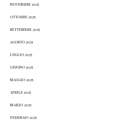
NOVEMBRE 2025
OTTOBRE 2025
SETTEMBRE 2025
AGOSTO 2025
LUGLIO 2025
GIUGNO 2025
MAGGIO 2025
APRILE 2025
MARZO 2025
FEBBRAIO 2025