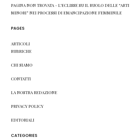
PAGINA NON TROVATA – L'ECLISSE
SU
IL RUOLO DELLE “ARTI
MINORI” NEI PROCESSI DI EMANCIPAZIONE FEMMINILE
PAGES
ARTICOLI
RUBRICHE
CHI SIAMO
CONTATTI
LA NOSTRA REDAZIONE
PRIVACY POLICY
EDITORIALI
CATEGORIES