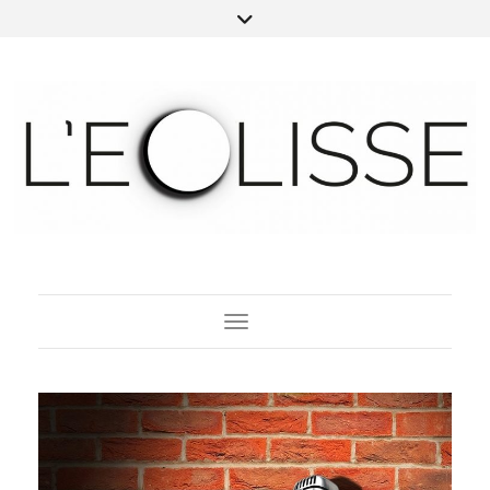
Toggle Navigation