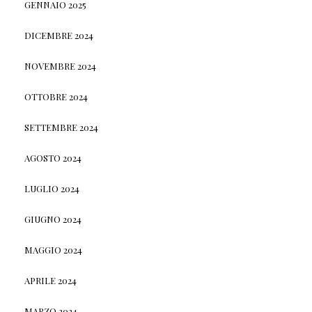
GENNAIO 2025
DICEMBRE 2024
NOVEMBRE 2024
OTTOBRE 2024
SETTEMBRE 2024
AGOSTO 2024
LUGLIO 2024
GIUGNO 2024
MAGGIO 2024
APRILE 2024
MARZO 2024