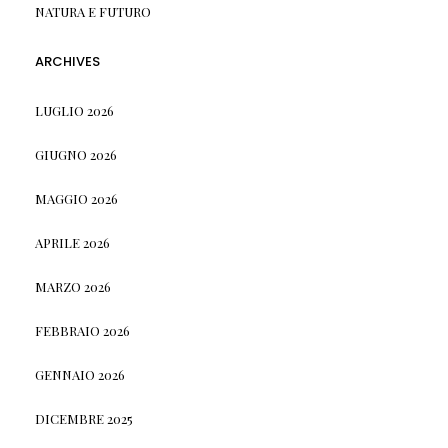
NATURA E FUTURO
ARCHIVES
LUGLIO 2026
GIUGNO 2026
MAGGIO 2026
APRILE 2026
MARZO 2026
FEBBRAIO 2026
GENNAIO 2026
DICEMBRE 2025