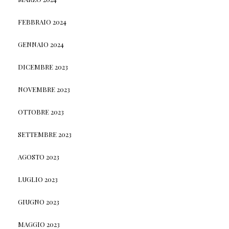
FEBBRAIO 2024
GENNAIO 2024
DICEMBRE 2023
NOVEMBRE 2023
OTTOBRE 2023
SETTEMBRE 2023
AGOSTO 2023
LUGLIO 2023
GIUGNO 2023
MAGGIO 2023