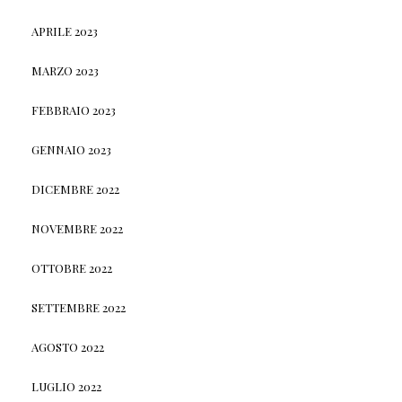
APRILE 2023
MARZO 2023
FEBBRAIO 2023
GENNAIO 2023
DICEMBRE 2022
NOVEMBRE 2022
OTTOBRE 2022
SETTEMBRE 2022
AGOSTO 2022
LUGLIO 2022