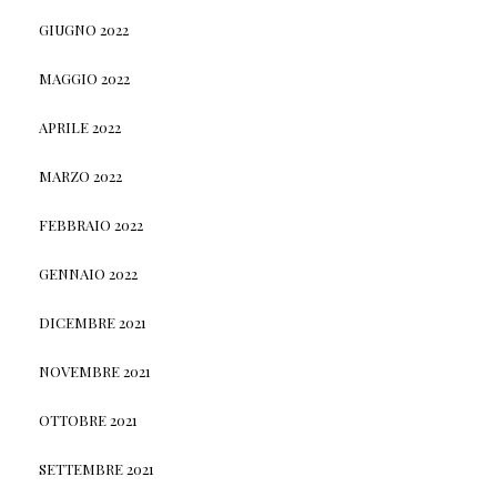
GIUGNO 2022
MAGGIO 2022
APRILE 2022
MARZO 2022
FEBBRAIO 2022
GENNAIO 2022
DICEMBRE 2021
NOVEMBRE 2021
OTTOBRE 2021
SETTEMBRE 2021