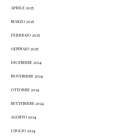
APRILE 2025
MARZO 2025
FEBBRAIO 2025
GENNAIO 2025
DICEMBRE 2024
NOVEMBRE 2024
OTTOBRE 2024
SETTEMBRE 2024
AGOSTO 2024
LUGLIO 2024