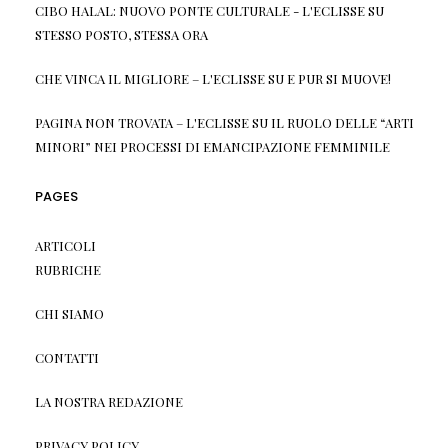
CIBO HALAL: NUOVO PONTE CULTURALE - L'ECLISSE
SU
STESSO POSTO, STESSA ORA
CHE VINCA IL MIGLIORE – L'ECLISSE
SU
E PUR SI MUOVE!
PAGINA NON TROVATA – L'ECLISSE
SU
IL RUOLO DELLE “ARTI
MINORI” NEI PROCESSI DI EMANCIPAZIONE FEMMINILE
PAGES
ARTICOLI
RUBRICHE
CHI SIAMO
CONTATTI
LA NOSTRA REDAZIONE
PRIVACY POLICY