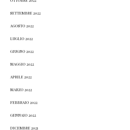
OTTOBRE 2022
SETTEMBRE 2022
AGOSTO 2022
LUGLIO 2022
GIUGNO 2022
MAGGIO 2022
APRILE 2022
MARZO 2022
FEBBRAIO 2022
GENNAIO 2022
DICEMBRE 2021