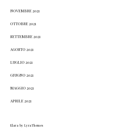
NOVEMBRE 2021
OTTOBRE 2021
SETTEMBRE 2021
AGOSTO 2021
LUGLIO 2021
GIUGNO 2021
MAGGIO 2021
APRILE 2021
Elara
by LyraThemes