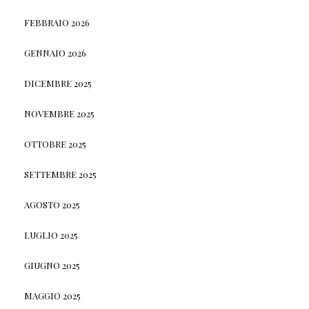
FEBBRAIO 2026
GENNAIO 2026
DICEMBRE 2025
NOVEMBRE 2025
OTTOBRE 2025
SETTEMBRE 2025
AGOSTO 2025
LUGLIO 2025
GIUGNO 2025
MAGGIO 2025