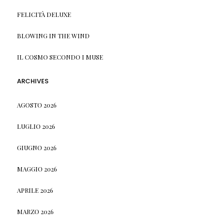
FELICITÀ DELUXE
BLOWING IN THE WIND
IL COSMO SECONDO I MUSE
ARCHIVES
AGOSTO 2026
LUGLIO 2026
GIUGNO 2026
MAGGIO 2026
APRILE 2026
MARZO 2026