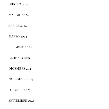
GIUGNO 2024
MAGGIO 2024
APRILE 2024
MARZO 2024
FEBBRAIO 2024
GENNAIO 2024
DICEMBRE 2023
NOVEMBRE 2023
OTTOBRE 2023
SETTEMBRE 2023