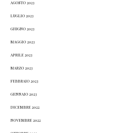
AGOSTO 2023
LUGLIO 2023
GIUGNO 2023
MAGGIO 2023
APRILE 2023
MARZO 2023
FEBBRAIO 2023
GENNAIO 2023
DICEMBRE 2022
NOVEMBRE 2022