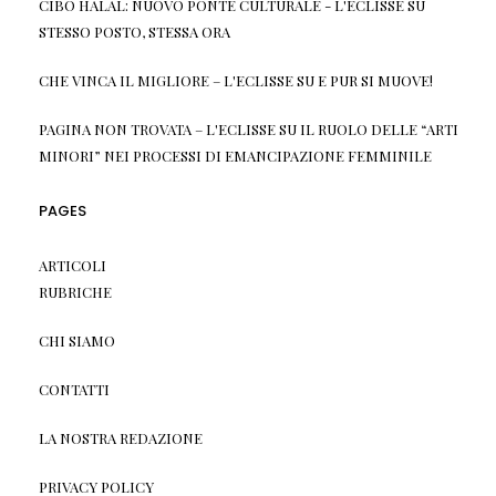
CIBO HALAL: NUOVO PONTE CULTURALE - L'ECLISSE
SU
STESSO POSTO, STESSA ORA
CHE VINCA IL MIGLIORE – L'ECLISSE
SU
E PUR SI MUOVE!
PAGINA NON TROVATA – L'ECLISSE
SU
IL RUOLO DELLE “ARTI
MINORI” NEI PROCESSI DI EMANCIPAZIONE FEMMINILE
PAGES
ARTICOLI
RUBRICHE
CHI SIAMO
CONTATTI
LA NOSTRA REDAZIONE
PRIVACY POLICY