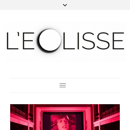
Toggle Navigation