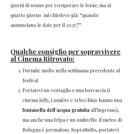
giorni di sonno per recuperare le forze, ma al
quarto giorno mi chiedevo già: “quando
annunciano le date per il 2025?”
Qualche consiglio per sopravvivere
al Cinema Ritrovato:
Dormite molto nella settimana precedente al
festival.
Portatevi un ventaglio e una borraccia (i
cinema Jolly, Lumière e Arlecchino hanno una
fontanella dell’acqua gratuita
all’ingresso),
ma anche una felpa e un ombrello: il meteo di
Bologna è permaloso. Soprattutto, portatevi