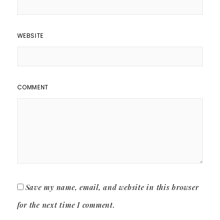
WEBSITE
COMMENT
Save my name, email, and website in this browser
for the next time I comment.