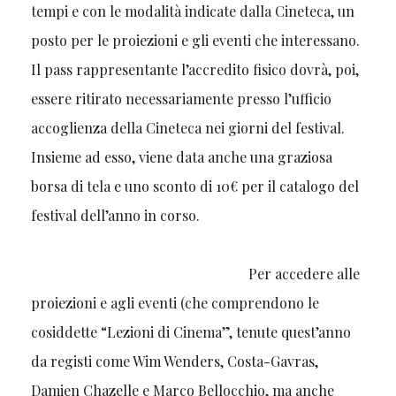
tempi e con le modalità indicate dalla Cineteca, un
posto per le proiezioni e gli eventi che interessano.
Il pass rappresentante l’accredito fisico dovrà, poi,
essere ritirato necessariamente presso l’ufficio
accoglienza della Cineteca nei giorni del festival.
Insieme ad esso, viene data anche una graziosa
borsa di tela e uno sconto di 10€ per il catalogo del
festival dell’anno in corso.
Per accedere alle
proiezioni e agli eventi (che comprendono le
cosiddette “Lezioni di Cinema”, tenute quest’anno
da registi come Wim Wenders, Costa-Gavras,
Damien Chazelle e Marco Bellocchio, ma anche