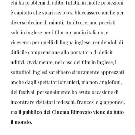
chi ha problemi di udito. Infatti, in molte proiezioni
è capitato che sparissero o si bloccassero anche per
diverse decine di minuti. Inoltre, erano previsti
solo in inglese per i film con audio italiano, e
viceversa per quelli di lingua inglese, rendendoli di
difficile comprensione allə portatorə di deficit
uditivi. Ovviamente, nel caso dei film in inglese, i
sottotitoli inglesi sarebbero sicuramente apprezzati
anche dagli spettatori stranieri, ma non anglofoni,
del festival: personalmente ho avuto occasione di
incontrare visitatori tedeschi, francesi e giapponesi,
ma
il pubblico del Cinema Ritrovato viene da tutto
il mondo.