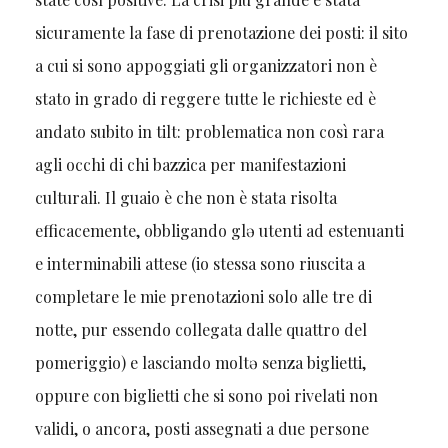
sicuramente la fase di prenotazione dei posti: il sito
a cui si sono appoggiati gli organizzatori non è
stato in grado di reggere tutte le richieste ed è
andato subito in tilt: problematica non così rara
agli occhi di chi bazzica per manifestazioni
culturali. Il guaio è che non è stata risolta
efficacemente, obbligando glə utenti ad estenuanti
e interminabili attese (io stessa sono riuscita a
completare le mie prenotazioni solo alle tre di
notte, pur essendo collegata dalle quattro del
pomeriggio) e lasciando moltə senza biglietti,
oppure con biglietti che si sono poi rivelati non
validi, o ancora, posti assegnati a due persone