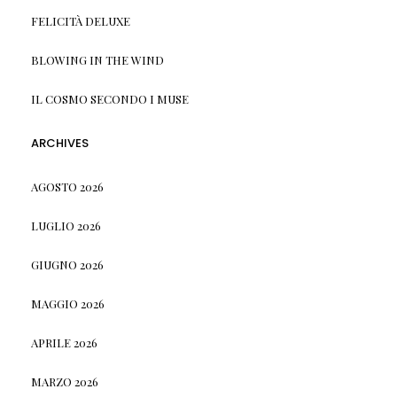
FELICITÀ DELUXE
BLOWING IN THE WIND
IL COSMO SECONDO I MUSE
ARCHIVES
AGOSTO 2026
LUGLIO 2026
GIUGNO 2026
MAGGIO 2026
APRILE 2026
MARZO 2026