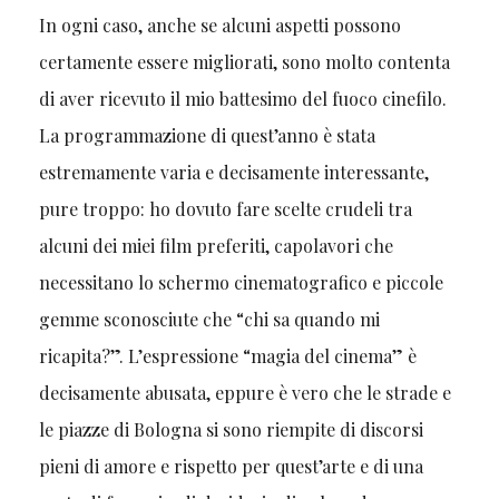
In ogni caso, anche se alcuni aspetti possono
certamente essere migliorati, sono molto contenta
di aver ricevuto il mio battesimo del fuoco cinefilo.
La programmazione di quest’anno è stata
estremamente varia e decisamente interessante,
pure troppo: ho dovuto fare scelte crudeli tra
alcuni dei miei film preferiti, capolavori che
necessitano lo schermo cinematografico e piccole
gemme sconosciute che “chi sa quando mi
ricapita?”. L’espressione “magia del cinema” è
decisamente abusata, eppure è vero che le strade e
le piazze di Bologna si sono riempite di discorsi
pieni di amore e rispetto per quest’arte e di una