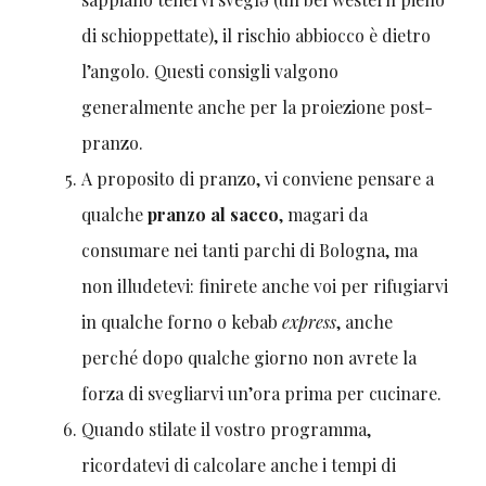
di schioppettate), il rischio abbiocco è dietro
l’angolo. Questi consigli valgono
generalmente anche per la proiezione post-
pranzo.
A proposito di pranzo, vi conviene pensare a
qualche
pranzo al sacco
, magari da
consumare nei tanti parchi di Bologna, ma
non illudetevi: finirete anche voi per rifugiarvi
in qualche forno o kebab
express
, anche
perché dopo qualche giorno non avrete la
forza di svegliarvi un’ora prima per cucinare.
Quando stilate il vostro programma,
ricordatevi di calcolare anche i tempi di