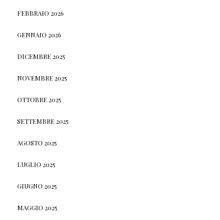
FEBBRAIO 2026
GENNAIO 2026
DICEMBRE 2025
NOVEMBRE 2025
OTTOBRE 2025
SETTEMBRE 2025
AGOSTO 2025
LUGLIO 2025
GIUGNO 2025
MAGGIO 2025