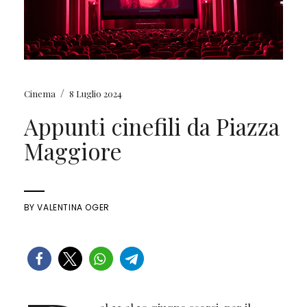
/
Cinema
8 Luglio 2024
Appunti cinefili da Piazza
Maggiore
BY
VALENTINA OGER