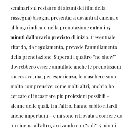
seminari sul restauro di alcuni dei film della
rassegna) bisogna presentarsi davanti al cinema o
al luogo indicato nella prenotazione
entro i 15
minuti dall’orario previsto
di inizio. L’eventuale
ritardo, da regolamento, prevede l’annullamento
della prenotazione. Superati i quattro “no show”
dovrebbero essere annullate anche le prenotazioni
successive, ma, per esperienza, le maschere sono
molto comprensive: come molti altri, anch’io ho
cercato di incastrare più proiezioni possibili –
alcune delle quali, tra l’altro, hanno subito ritardi
anche importanti – e mi sono ritrovata a correre da
un cinema all’altro, arrivando con “soli” 5 minuti