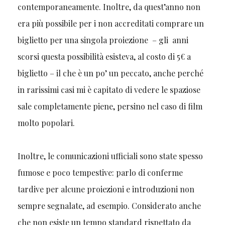
contemporaneamente. Inoltre, da quest’anno non
era più possibile per i non accreditati comprare un
biglietto per una singola proiezione – gli anni
scorsi questa possibilità esisteva, al costo di 5€ a
biglietto – il che è un po’ un peccato, anche perché
in rarissimi casi mi è capitato di vedere le spaziose
sale completamente piene, persino nel caso di film
molto popolari.
Inoltre, le comunicazioni ufficiali sono state spesso
fumose e poco tempestive: parlo di conferme
tardive per alcune proiezioni e introduzioni non
sempre segnalate, ad esempio. Considerato anche
che non esiste un tempo standard rispettato da