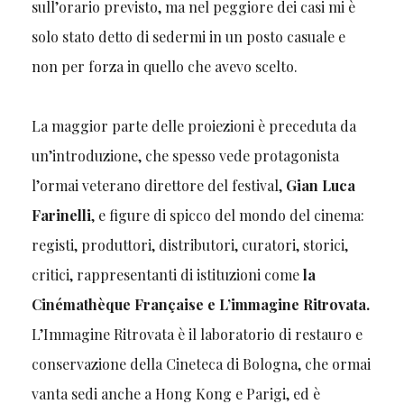
sull’orario previsto, ma nel peggiore dei casi mi è
solo stato detto di sedermi in un posto casuale e
non per forza in quello che avevo scelto.
La maggior parte delle proiezioni è preceduta da
un’introduzione, che spesso vede protagonista
l’ormai veterano direttore del festival,
Gian Luca
Farinelli
, e figure di spicco del mondo del cinema:
registi, produttori, distributori, curatori, storici,
critici, rappresentanti di istituzioni come
la
Cinémathèque Française e L’immagine Ritrovata.
L’Immagine Ritrovata è il laboratorio di restauro e
conservazione della Cineteca di Bologna, che ormai
vanta sedi anche a Hong Kong e Parigi, ed è