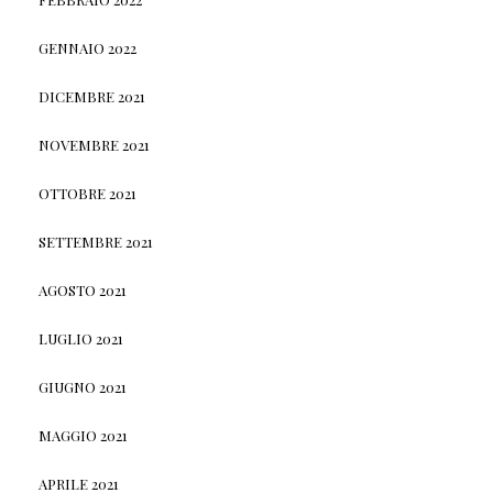
GENNAIO 2022
DICEMBRE 2021
NOVEMBRE 2021
OTTOBRE 2021
SETTEMBRE 2021
AGOSTO 2021
LUGLIO 2021
GIUGNO 2021
MAGGIO 2021
APRILE 2021