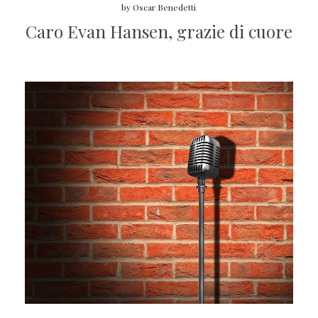
by
Oscar Benedetti
Caro Evan Hansen, grazie di cuore