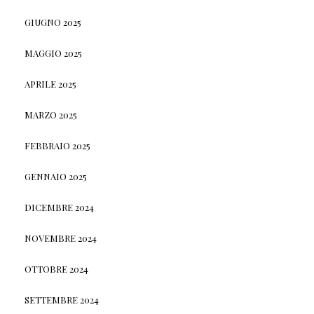
GIUGNO 2025
MAGGIO 2025
APRILE 2025
MARZO 2025
FEBBRAIO 2025
GENNAIO 2025
DICEMBRE 2024
NOVEMBRE 2024
OTTOBRE 2024
SETTEMBRE 2024