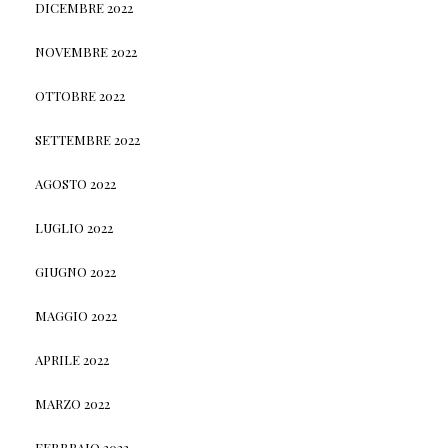
DICEMBRE 2022
NOVEMBRE 2022
OTTOBRE 2022
SETTEMBRE 2022
AGOSTO 2022
LUGLIO 2022
GIUGNO 2022
MAGGIO 2022
APRILE 2022
MARZO 2022
FEBBRAIO 2022