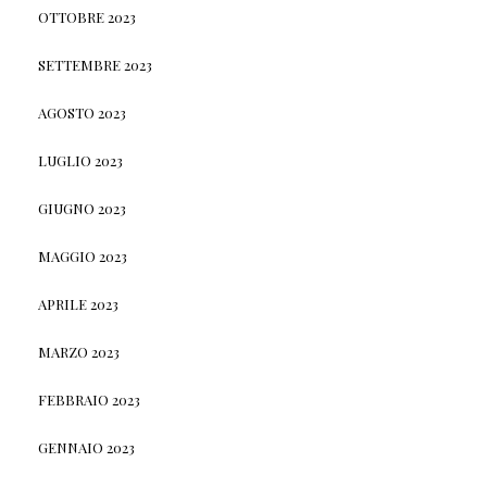
OTTOBRE 2023
SETTEMBRE 2023
AGOSTO 2023
LUGLIO 2023
GIUGNO 2023
MAGGIO 2023
APRILE 2023
MARZO 2023
FEBBRAIO 2023
GENNAIO 2023