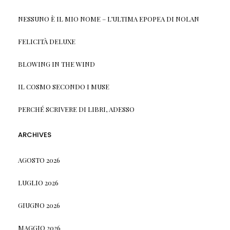
NESSUNO È IL MIO NOME – L’ULTIMA EPOPEA DI NOLAN
FELICITÀ DELUXE
BLOWING IN THE WIND
IL COSMO SECONDO I MUSE
PERCHÉ SCRIVERE DI LIBRI, ADESSO
ARCHIVES
AGOSTO 2026
LUGLIO 2026
GIUGNO 2026
MAGGIO 2026