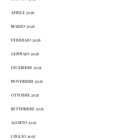
APRILE 2026
MARZO 2026
FEBBRAIO 2026
GENNAIO 2026
DICEMBRE 2025
NOVEMBRE 2025
OTTOBRE 2025
SETTEMBRE 2025
AGOSTO 2025
LUGLIO 2025