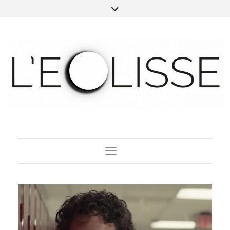
Toggle Navigation