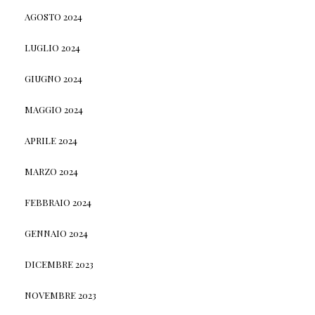
AGOSTO 2024
LUGLIO 2024
GIUGNO 2024
MAGGIO 2024
APRILE 2024
MARZO 2024
FEBBRAIO 2024
GENNAIO 2024
DICEMBRE 2023
NOVEMBRE 2023