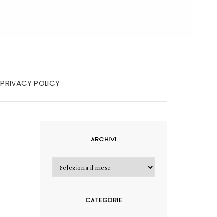
PRIVACY POLICY
ARCHIVI
Archivi
CATEGORIE