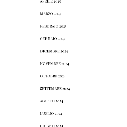
APRILE 2025
MARZO 2025
FEBBRAIO 2025
GENNAIO 2025
DICEMBRE 2024
NOVEMBRE 2024
OTTOBRE 2024
SETTEMBRE 2024
AGOSTO 2024
LUGLIO 2024
GIUGNO 2024