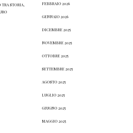
FEBBRAIO 2026
 TRA STORIA,
TURO
GENNAIO 2026
DICEMBRE 2025
NOVEMBRE 2025
OTTOBRE 2025
SETTEMBRE 2025
AGOSTO 2025
LUGLIO 2025
GIUGNO 2025
MAGGIO 2025