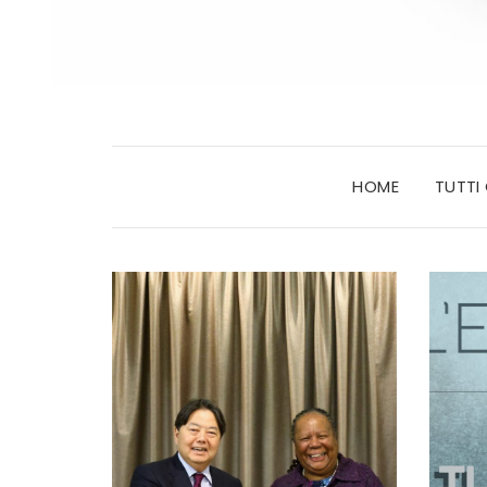
HOME
TUTTI