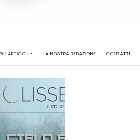
 GLI ARTICOLI
LA NOSTRA REDAZIONE
CONTATTI