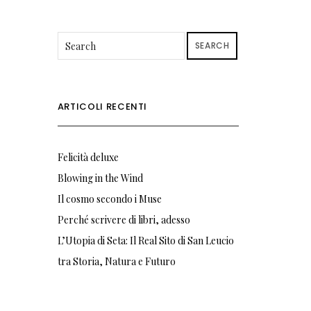
SEARCH
ARTICOLI RECENTI
Felicità deluxe
Blowing in the Wind
Il cosmo secondo i Muse
Perché scrivere di libri, adesso
L’Utopia di Seta: Il Real Sito di San Leucio
tra Storia, Natura e Futuro