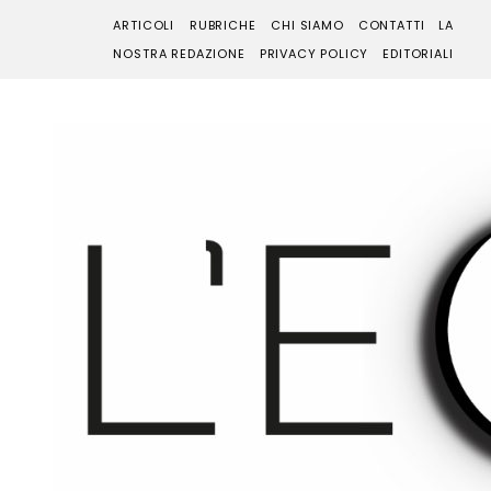
ARTICOLI
RUBRICHE
CHI SIAMO
CONTATTI
LA
NOSTRA REDAZIONE
PRIVACY POLICY
EDITORIALI