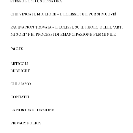
STESSO POSTO, STESSA ORA
CHE VINCA IL MIGLIORE – L'ECLISSE
SU
E PUR SI MUOVE!
PAGINA NON TROVATA – L'ECLISSE
SU
IL RUOLO DELLE “ARTI
MINORI” NEI PROCESSI DI EMANCIPAZIONE FEMMINILE
PAGES
ARTICOLI
RUBRICHE
CHI SIAMO
CONTATTI
LA NOSTRA REDAZIONE
PRIVACY POLICY