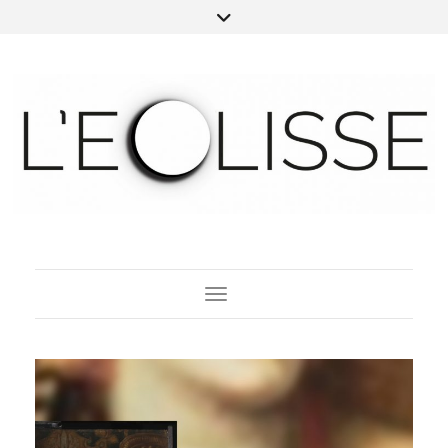
Toggle Navigation