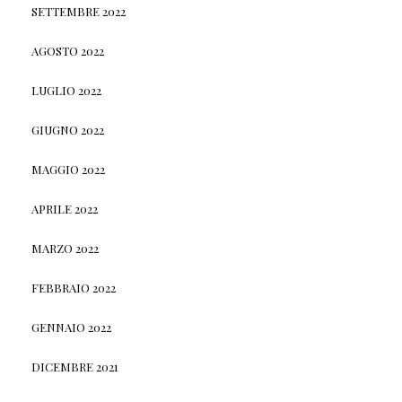
SETTEMBRE 2022
AGOSTO 2022
LUGLIO 2022
GIUGNO 2022
MAGGIO 2022
APRILE 2022
MARZO 2022
FEBBRAIO 2022
GENNAIO 2022
DICEMBRE 2021