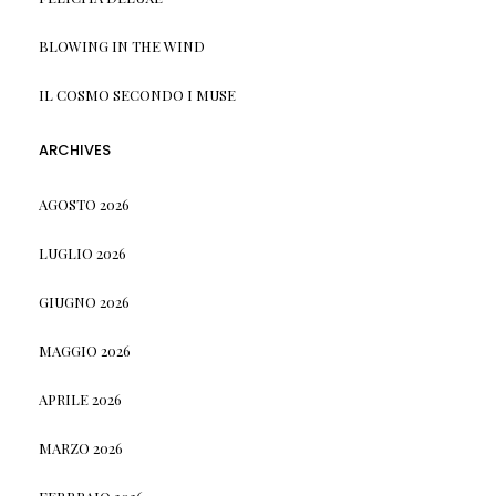
BLOWING IN THE WIND
IL COSMO SECONDO I MUSE
ARCHIVES
AGOSTO 2026
LUGLIO 2026
GIUGNO 2026
MAGGIO 2026
APRILE 2026
MARZO 2026