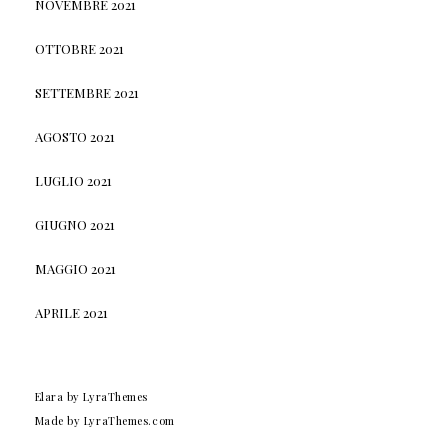
NOVEMBRE 2021
OTTOBRE 2021
SETTEMBRE 2021
AGOSTO 2021
LUGLIO 2021
GIUGNO 2021
MAGGIO 2021
APRILE 2021
Elara
by LyraThemes
Made by
LyraThemes.com