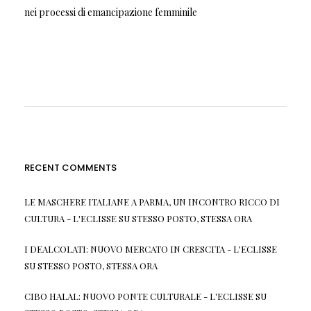
nei processi di emancipazione femminile
RECENT COMMENTS
LE MASCHERE ITALIANE A PARMA, UN INCONTRO RICCO DI
CULTURA - L'ECLISSE
SU
STESSO POSTO, STESSA ORA
I DEALCOLATI: NUOVO MERCATO IN CRESCITA - L'ECLISSE
SU
STESSO POSTO, STESSA ORA
CIBO HALAL: NUOVO PONTE CULTURALE - L'ECLISSE
SU