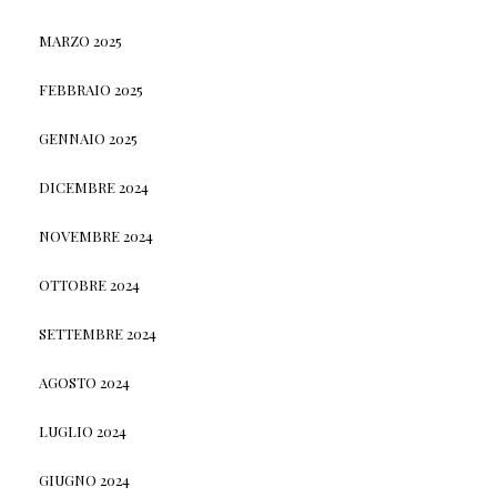
MARZO 2025
FEBBRAIO 2025
GENNAIO 2025
DICEMBRE 2024
NOVEMBRE 2024
OTTOBRE 2024
SETTEMBRE 2024
AGOSTO 2024
LUGLIO 2024
GIUGNO 2024