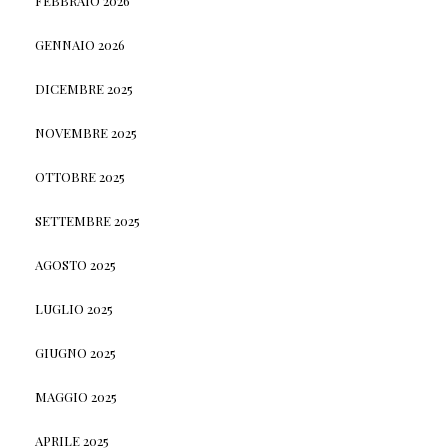
FEBBRAIO 2026
GENNAIO 2026
DICEMBRE 2025
NOVEMBRE 2025
OTTOBRE 2025
SETTEMBRE 2025
AGOSTO 2025
LUGLIO 2025
GIUGNO 2025
MAGGIO 2025
APRILE 2025