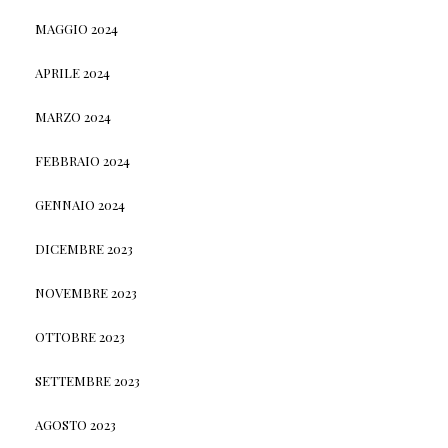
MAGGIO 2024
APRILE 2024
MARZO 2024
FEBBRAIO 2024
GENNAIO 2024
DICEMBRE 2023
NOVEMBRE 2023
OTTOBRE 2023
SETTEMBRE 2023
AGOSTO 2023