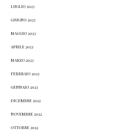
LUGLIO 2023
GIUGNO 2023
MAGGIO 2023
APRILE 2023
MARZO 2023
FEBBRAIO 2023
GENNAIO 2023
DICEMBRE 2022
NOVEMBRE 2022
OTTOBRE 2022