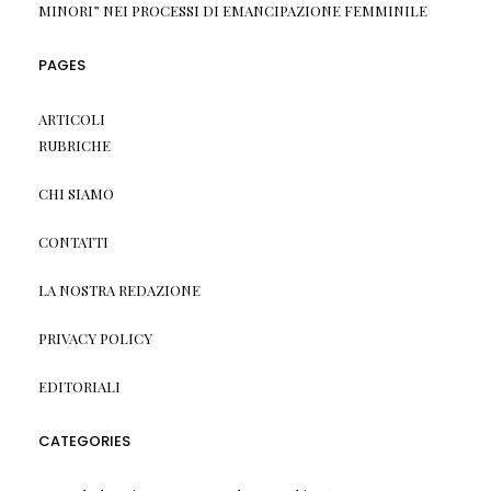
MINORI” NEI PROCESSI DI EMANCIPAZIONE FEMMINILE
PAGES
ARTICOLI
RUBRICHE
CHI SIAMO
CONTATTI
LA NOSTRA REDAZIONE
PRIVACY POLICY
EDITORIALI
CATEGORIES