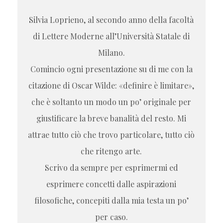
Silvia Loprieno, al secondo anno della facoltà
di Lettere Moderne all’Università Statale di
Milano.
Comincio ogni presentazione su di me con la
citazione di Oscar Wilde: «definire è limitare»,
che è soltanto un modo un po’ originale per
giustificare la breve banalità del resto. Mi
attrae tutto ciò che trovo particolare, tutto ciò
che ritengo arte.
Scrivo da sempre per esprimermi ed
esprimere concetti dalle aspirazioni
filosofiche, concepiti dalla mia testa un po’
per caso.