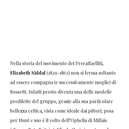
Nella storia del movimento dei Preraffaelliti,
Elizabeth Siddal
(1829-1862) non si ferma soltanto
ad essere compagna (e successivamente moglie) di
Rossetti. Infatti presto diventa una delle modelle
predilette del gruppo, grazie alla sua particolare
bellezza celtica, vista come ideale dai pittori; posa
per Hunt e suo è il volto dell’Ophelia di Millais