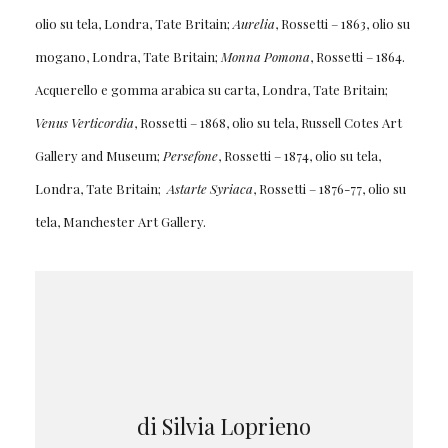
olio su tela, Londra, Tate Britain;
Aurelia
, Rossetti – 1863, olio su
mogano, Londra, Tate Britain;
Monna Pomona
, Rossetti – 1864.
Acquerello e gomma arabica su carta, Londra, Tate Britain;
Venus Verticordia
, Rossetti – 1868, olio su tela, Russell Cotes Art
Gallery and Museum;
Persefone
, Rossetti – 1874, olio su tela,
Londra, Tate Britain;
Astarte Syriaca
, Rossetti – 1876-77, olio su
tela, Manchester Art Gallery.
di Silvia Loprieno