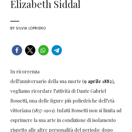
Elizabeth Siddal
BY
SILVIA LOPRIENO
In ricorrenza
dell’anniversario della sua morte (
9 aprile 1882
),
vogliamo ricordare l’attività di Dante Gabriel
Rossetti, una delle figure più poliedriche dell’età
vittoriana (1837-1901). Infatti Rossetti non si limita ad
esprimere la sua arte in condizione di isolamento
rispetto alle altre personalità del periodo: dopo