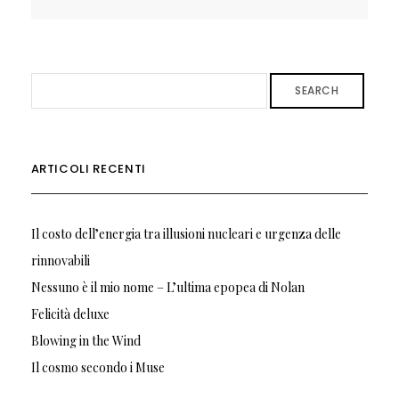
SEARCH
ARTICOLI RECENTI
Il costo dell’energia tra illusioni nucleari e urgenza delle
rinnovabili
Nessuno è il mio nome – L’ultima epopea di Nolan
Felicità deluxe
Blowing in the Wind
Il cosmo secondo i Muse