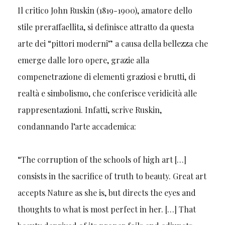
Il critico John Ruskin (1819-1900), amatore dello
stile preraffaellita, si definisce attratto da questa
arte dei “pittori moderni” a causa della bellezza che
emerge dalle loro opere, grazie alla
compenetrazione di elementi graziosi e brutti, di
realtà e simbolismo, che conferisce veridicità alle
rappresentazioni. Infatti, scrive Ruskin,
condannando l’arte accademica:
“The corruption of the schools of high art […]
consists in the sacrifice of truth to beauty. Great art
accepts Nature as she is, but directs the eyes and
thoughts to what is most perfect in her. […] That