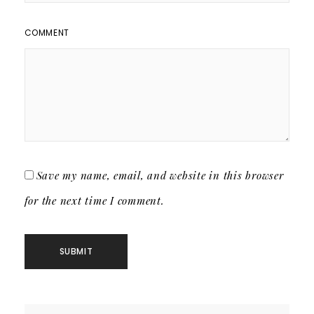
COMMENT
Save my name, email, and website in this browser
for the next time I comment.