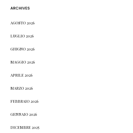
ARCHIVES
AGOSTO 2026
LUGLIO 2026
GIUGNO 2026
MAGGIO 2026
APRILE 2026
MARZO 2026
FEBBRAIO 2026
GENNAIO 2026
DICEMBRE 2025