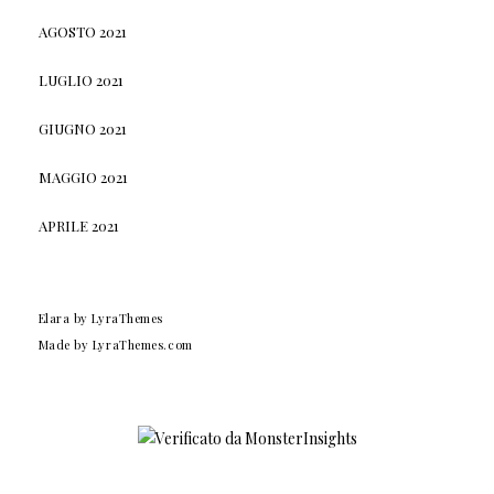
AGOSTO 2021
LUGLIO 2021
GIUGNO 2021
MAGGIO 2021
APRILE 2021
Elara
by LyraThemes
Made by
LyraThemes.com