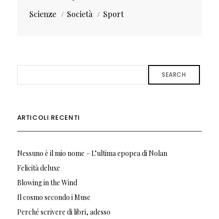
Scienze
Società
Sport
SEARCH
ARTICOLI RECENTI
Nessuno è il mio nome – L’ultima epopea di Nolan
Felicità deluxe
Blowing in the Wind
Il cosmo secondo i Muse
Perché scrivere di libri, adesso