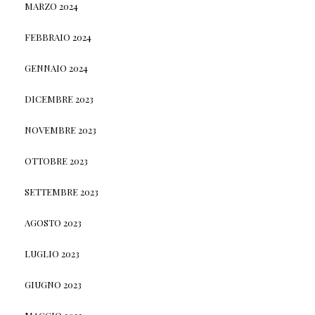
MARZO 2024
FEBBRAIO 2024
GENNAIO 2024
DICEMBRE 2023
NOVEMBRE 2023
OTTOBRE 2023
SETTEMBRE 2023
AGOSTO 2023
LUGLIO 2023
GIUGNO 2023