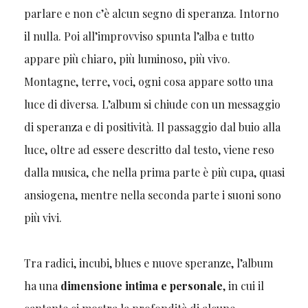
parlare e non c’è alcun segno di speranza. Intorno
il nulla. Poi all’improvviso spunta l’alba e tutto
appare più chiaro, più luminoso, più vivo.
Montagne, terre, voci, ogni cosa appare sotto una
luce di diversa. L’album si chiude con un messaggio
di speranza e di positività. Il passaggio dal buio alla
luce, oltre ad essere descritto dal testo, viene reso
dalla musica, che nella prima parte è più cupa, quasi
ansiogena, mentre nella seconda parte i suoni sono
più vivi.
Tra radici, incubi, blues e nuove speranze, l’album
ha una
dimensione intima e personale
, in cui il