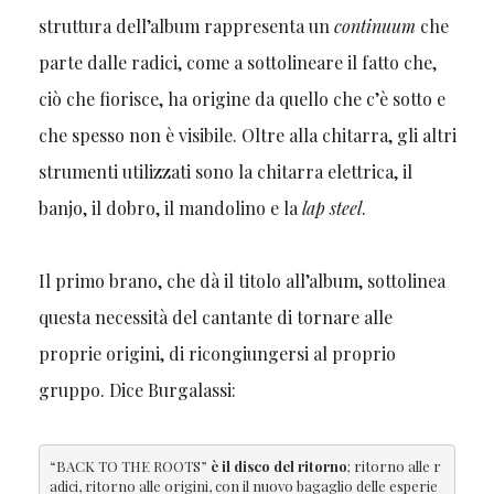
struttura dell’album rappresenta un
continuum
che
parte dalle radici, come a sottolineare il fatto che,
ciò che fiorisce, ha origine da quello che c’è sotto e
che spesso non è visibile. Oltre alla chitarra, gli altri
strumenti utilizzati sono la chitarra elettrica, il
banjo, il dobro, il mandolino e la
lap steel
.
Il primo brano, che dà il titolo all’album, sottolinea
questa necessità del cantante di tornare alle
proprie origini, di ricongiungersi al proprio
gruppo. Dice Burgalassi:
“BACK TO THE ROOTS” 
è il disco del ritorno
; ritorno alle r
adici, ritorno alle origini, con il nuovo bagaglio delle esperie