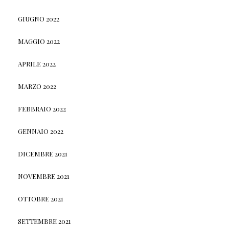
GIUGNO 2022
MAGGIO 2022
APRILE 2022
MARZO 2022
FEBBRAIO 2022
GENNAIO 2022
DICEMBRE 2021
NOVEMBRE 2021
OTTOBRE 2021
SETTEMBRE 2021