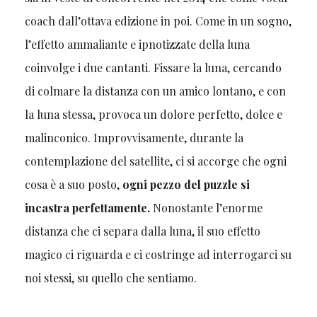
coach dall’ottava edizione in poi. Come in un sogno,
l’effetto ammaliante e ipnotizzate della luna
coinvolge i due cantanti. Fissare la luna, cercando
di colmare la distanza con un amico lontano, e con
la luna stessa, provoca un dolore perfetto, dolce e
malinconico. Improvvisamente, durante la
contemplazione del satellite, ci si accorge che ogni
cosa è a suo posto,
ogni pezzo del puzzle si
incastra perfettamente.
Nonostante l’enorme
distanza che ci separa dalla luna, il suo effetto
magico ci riguarda e ci costringe ad interrogarci su
noi stessi, su quello che sentiamo.