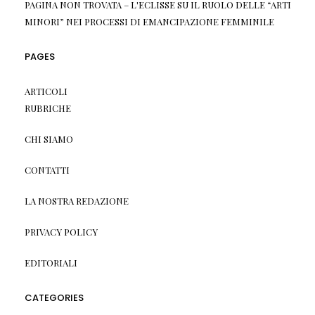
PAGINA NON TROVATA – L'ECLISSE
SU
IL RUOLO DELLE “ARTI
MINORI” NEI PROCESSI DI EMANCIPAZIONE FEMMINILE
PAGES
ARTICOLI
RUBRICHE
CHI SIAMO
CONTATTI
LA NOSTRA REDAZIONE
PRIVACY POLICY
EDITORIALI
CATEGORIES