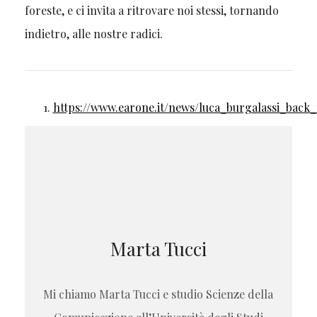
foreste, e ci invita a ritrovare noi stessi, tornando
indietro, alle nostre radici.
https://www.earone.it/news/luca_burgalassi_bac
Marta Tucci
Mi chiamo Marta Tucci e studio Scienze della