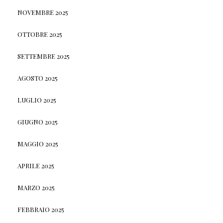
NOVEMBRE 2025
OTTOBRE 2025
SETTEMBRE 2025
AGOSTO 2025
LUGLIO 2025
GIUGNO 2025
MAGGIO 2025
APRILE 2025
MARZO 2025
FEBBRAIO 2025