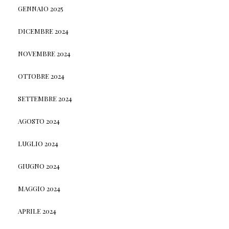
GENNAIO 2025
DICEMBRE 2024
NOVEMBRE 2024
OTTOBRE 2024
SETTEMBRE 2024
AGOSTO 2024
LUGLIO 2024
GIUGNO 2024
MAGGIO 2024
APRILE 2024