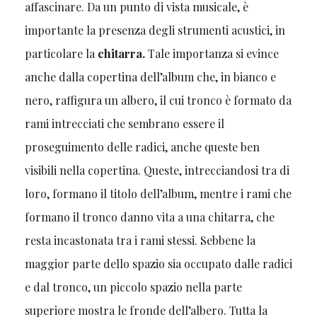
affascinare. Da un punto di vista musicale, è
importante la presenza degli strumenti acustici, in
particolare la
chitarra.
Tale importanza si evince
anche dalla copertina dell’album che, in bianco e
nero, raffigura un albero, il cui tronco è formato da
rami intrecciati che sembrano essere il
proseguimento delle radici, anche queste ben
visibili nella copertina. Queste, intrecciandosi tra di
loro, formano il titolo dell’album, mentre i rami che
formano il tronco danno vita a una chitarra, che
resta incastonata tra i rami stessi. Sebbene la
maggior parte dello spazio sia occupato dalle radici
e dal tronco, un piccolo spazio nella parte
superiore mostra le fronde dell’albero. Tutta la