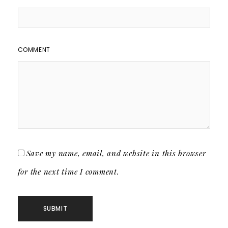
COMMENT
Save my name, email, and website in this browser
for the next time I comment.