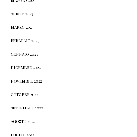
MAGGIO 2023
APRILE 2023
MARZO 2023
FEBBRAIO 2023
GENNAIO 2023
DICEMBRE 2022
NOVEMBRE 2022
OTTOBRE 2022
SETTEMBRE 2022
AGOSTO 2022
LUGLIO 2022