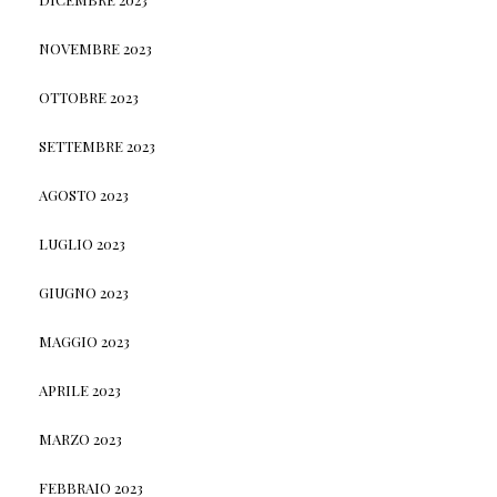
NOVEMBRE 2023
OTTOBRE 2023
SETTEMBRE 2023
AGOSTO 2023
LUGLIO 2023
GIUGNO 2023
MAGGIO 2023
APRILE 2023
MARZO 2023
FEBBRAIO 2023