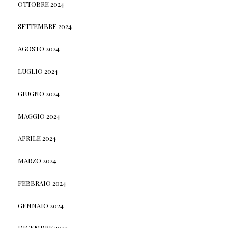
OTTOBRE 2024
SETTEMBRE 2024
AGOSTO 2024
LUGLIO 2024
GIUGNO 2024
MAGGIO 2024
APRILE 2024
MARZO 2024
FEBBRAIO 2024
GENNAIO 2024
DICEMBRE 2023