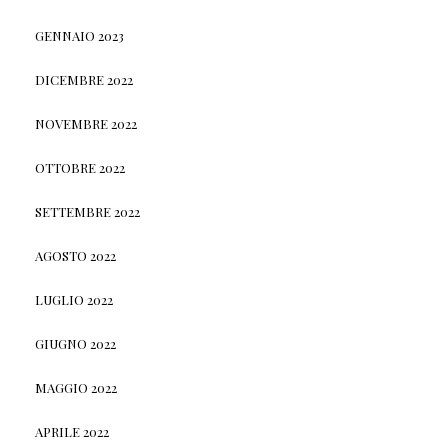
GENNAIO 2023
DICEMBRE 2022
NOVEMBRE 2022
OTTOBRE 2022
SETTEMBRE 2022
AGOSTO 2022
LUGLIO 2022
GIUGNO 2022
MAGGIO 2022
APRILE 2022