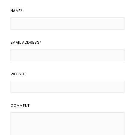
NAME
*
EMAIL ADDRESS
*
WEBSITE
COMMENT