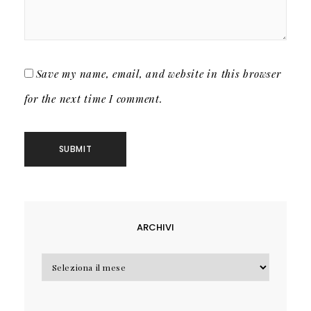
Save my name, email, and website in this browser
for the next time I comment.
ARCHIVI
Archivi