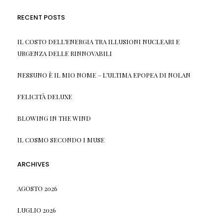
RECENT POSTS
IL COSTO DELL’ENERGIA TRA ILLUSIONI NUCLEARI E
URGENZA DELLE RINNOVABILI
NESSUNO È IL MIO NOME – L’ULTIMA EPOPEA DI NOLAN
FELICITÀ DELUXE
BLOWING IN THE WIND
IL COSMO SECONDO I MUSE
ARCHIVES
AGOSTO 2026
LUGLIO 2026