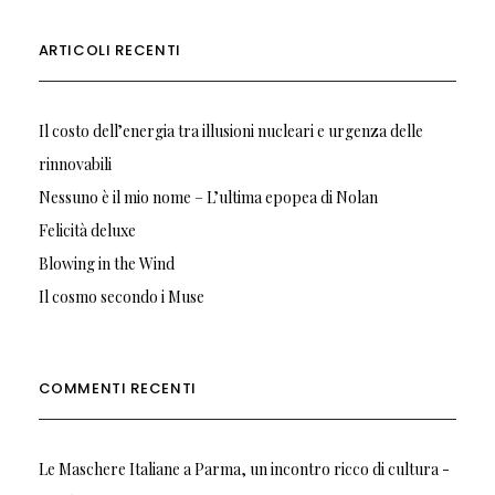
ARTICOLI RECENTI
Il costo dell’energia tra illusioni nucleari e urgenza delle
rinnovabili
Nessuno è il mio nome – L’ultima epopea di Nolan
Felicità deluxe
Blowing in the Wind
Il cosmo secondo i Muse
COMMENTI RECENTI
Le Maschere Italiane a Parma, un incontro ricco di cultura -