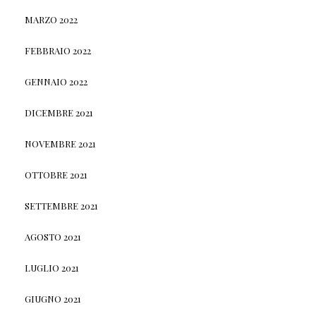
MARZO 2022
FEBBRAIO 2022
GENNAIO 2022
DICEMBRE 2021
NOVEMBRE 2021
OTTOBRE 2021
SETTEMBRE 2021
AGOSTO 2021
LUGLIO 2021
GIUGNO 2021