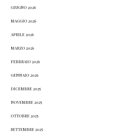
GIUGNO 2026
MAGGIO 2026
APRILE 2026
MARZO 2026
FEBBRAIO 2026
GENNAIO 2026
DICEMBRE 2025
NOVEMBRE 2025
OTTOBRE 2025
SETTEMBRE 2025