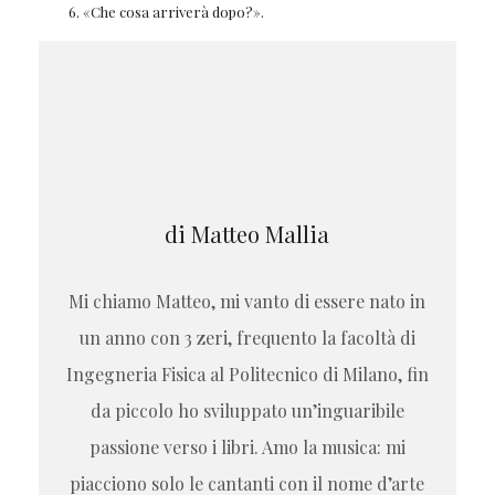
«Che cosa arriverà dopo?».
di Matteo Mallia
Mi chiamo Matteo, mi vanto di essere nato in
un anno con 3 zeri, frequento la facoltà di
Ingegneria Fisica al Politecnico di Milano, fin
da piccolo ho sviluppato un’inguaribile
passione verso i libri. Amo la musica: mi
piacciono solo le cantanti con il nome d’arte