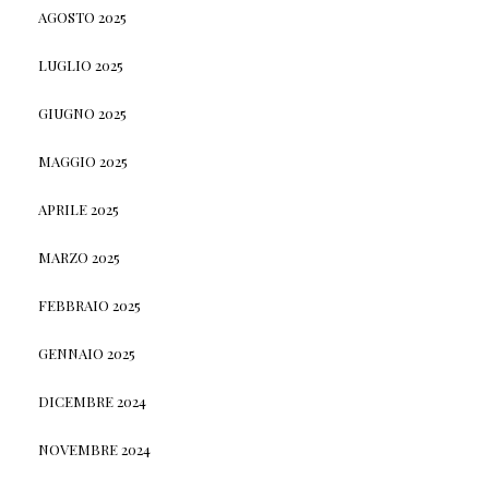
AGOSTO 2025
LUGLIO 2025
GIUGNO 2025
MAGGIO 2025
APRILE 2025
MARZO 2025
FEBBRAIO 2025
GENNAIO 2025
DICEMBRE 2024
NOVEMBRE 2024