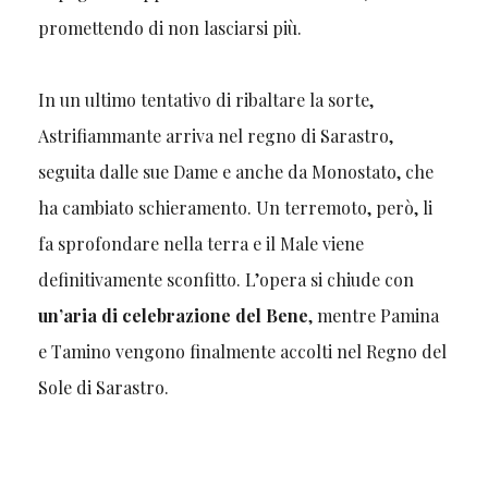
promettendo di non lasciarsi più.
In un ultimo tentativo di ribaltare la sorte,
Astrifiammante arriva nel regno di Sarastro,
seguita dalle sue Dame e anche da Monostato, che
ha cambiato schieramento. Un terremoto, però, li
fa sprofondare nella terra e il Male viene
definitivamente sconfitto. L’opera si chiude con
un’aria di celebrazione del Bene
, mentre Pamina
e Tamino vengono finalmente accolti nel Regno del
Sole di Sarastro.