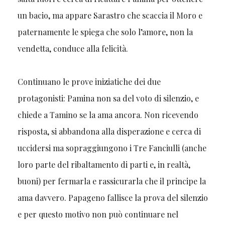
un bacio, ma appare Sarastro che scaccia il Moro e
paternamente le spiega che solo l’amore, non la
vendetta, conduce alla felicità.
Continuano le prove iniziatiche dei due
protagonisti: Pamina non sa del voto di silenzio, e
chiede a Tamino se la ama ancora. Non ricevendo
risposta, si abbandona alla disperazione e cerca di
uccidersi ma sopraggiungono i Tre Fanciulli (anche
loro parte del ribaltamento di parti e, in realtà,
buoni) per fermarla e rassicurarla che il principe la
ama davvero. Papageno fallisce la prova del silenzio
e per questo motivo non può continuare nel