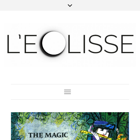
Toggle Navigation