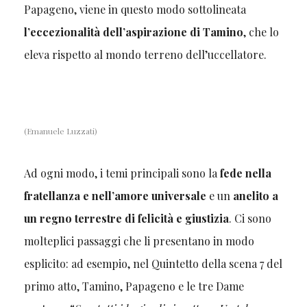
Papageno, viene in questo modo sottolineata
l’eccezionalità dell’aspirazione di Tamino
, che lo
eleva rispetto al mondo terreno dell’uccellatore.
(Emanuele Luzzati)
Ad ogni modo, i temi principali sono la
fede nella
fratellanza e nell’amore universale
e un
anelito a
un regno terrestre di felicità e giustizia
. Ci sono
molteplici passaggi che li presentano in modo
esplicito: ad esempio, nel Quintetto della scena 7 del
primo atto, Tamino, Papageno e le tre Dame