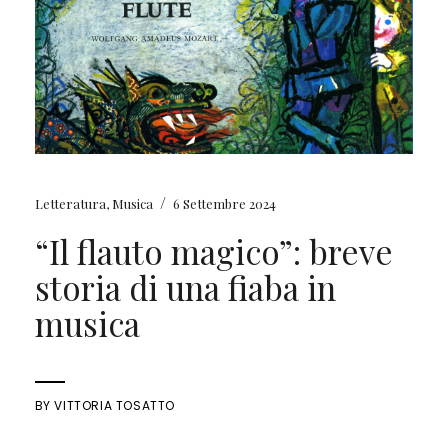
/
Letteratura
,
Musica
6 Settembre 2024
“Il flauto magico”: breve
storia di una fiaba in
musica
BY
VITTORIA TOSATTO