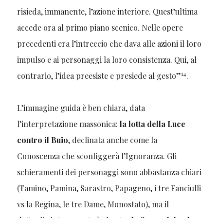
risieda, immanente, l’azione interiore. Quest’ultima
accede ora al primo piano scenico. Nelle opere
precedenti era l’intreccio che dava alle azioni il loro
impulso e ai personaggi la loro consistenza. Qui, al
14
contrario, l’idea preesiste e presiede al gesto”
.
L’immagine guida è ben chiara, data
l’interpretazione massonica:
la lotta della Luce
contro il Buio
, declinata anche come la
Conoscenza che sconfiggerà l’Ignoranza. Gli
schieramenti dei personaggi sono abbastanza chiari
(Tamino, Pamina, Sarastro, Papageno, i tre Fanciulli
vs la Regina, le tre Dame, Monostato), ma il