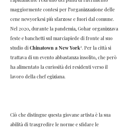
maggiormente contesi per l’organizzazione delle
cene newyorkesi più sfarzose e fuori dal comune.
Nel 2020, durante la pandemia, Gohar organizzava
feste e banchetti sul marciapiede di fronte al suo
2
studio di
Chinatown a New York
. Per la città si
trattava di un evento abbastanza insolito, che però
ha alimentato la curiosità dei residenti verso il
lavoro della chef egiziana.
Ciò che distingue questa giovane artista è la sua
abilità di trasgredire le norme e sfidare le