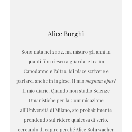
Alice Borghi
Sono nata nel 2002, ma misuro gli anni in
quanti film riesco a guardare tra un
Capodanno e l’altro. Mi piace scrivere e
parlare, anche in inglese. Il mio
magnum opus
?
Il mio diario. Quando non studio Scienze
Umanistiche per la Comunicazione
all’Università di Milano, sto probabilmente
prendendo sul ridere qualcosa di serio,
cercando di capire perché Alice Rohrwacher