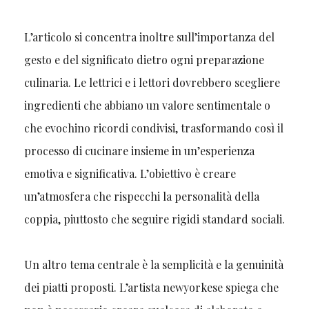
L’articolo si concentra inoltre sull’importanza del
gesto e del significato dietro ogni preparazione
culinaria. Le lettrici e i lettori dovrebbero scegliere
ingredienti che abbiano un valore sentimentale o
che evochino ricordi condivisi, trasformando così il
processo di cucinare insieme in un’esperienza
emotiva e significativa. L’obiettivo è creare
un’atmosfera che rispecchi la personalità della
coppia, piuttosto che seguire rigidi standard sociali.
Un altro tema centrale è la semplicità e la genuinità
dei piatti proposti. L’artista newyorkese spiega che