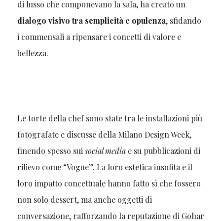
di lusso che componevano la sala, ha creato un
dialogo visivo tra semplicità e opulenza
, sfidando
i commensali a ripensare i concetti di valore e
bellezza.
Le torte della chef sono state tra le installazioni più
fotografate e discusse della Milano Design Week,
finendo spesso sui
social media
e su pubblicazioni di
rilievo come “Vogue”. La loro estetica insolita e il
loro impatto concettuale hanno fatto sì che fossero
non solo dessert, ma anche oggetti di
conversazione, rafforzando la reputazione di Gohar