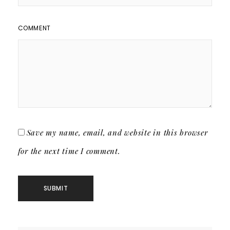
COMMENT
Save my name, email, and website in this browser
for the next time I comment.