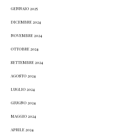
GENNAIO 2025
DICEMBRE 2024
NOVEMBRE 2024
OTTOBRE 2024
SETTEMBRE 2024
AGOSTO 2024
LUGLIO 2024
GIUGNO 2024
MAGGIO 2024
APRILE 2024