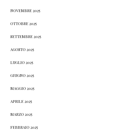
NOVEMBRE 2025
OTTOBRE 2025
SETTEMBRE 2025
AGOSTO 2025
LUGLIO 2025
GIUGNO 2025
MAGGIO 2025
APRILE 2025
MARZO 2025
FEBBRAIO 2025