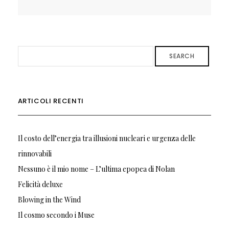
SEARCH
ARTICOLI RECENTI
Il costo dell’energia tra illusioni nucleari e urgenza delle
rinnovabili
Nessuno è il mio nome – L’ultima epopea di Nolan
Felicità deluxe
Blowing in the Wind
Il cosmo secondo i Muse