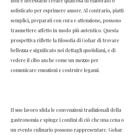
non è necessario creare qualcosa di elaborato o
sofisticato per esprimere amore. Al contrario, piatti
semplici, preparati con cura e attenzione, possono
trasmettere affetto in modo più autentico. Questa
prospettiva riflette la filosofia di Gohar di trovare
bellezza e significato nei dettagli quotidiani, e di
vedere il cibo anche come un mezzo per
comunicare emozioni e costruire legami.
Il suo lavoro sfida le convenzioni tradizionali della
gastronomia e spinge i confini di ciò che una cena o
un evento culinario possono rappresentare. Gohar