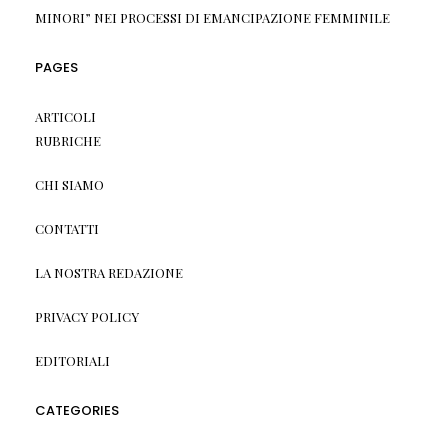
MINORI” NEI PROCESSI DI EMANCIPAZIONE FEMMINILE
PAGES
ARTICOLI
RUBRICHE
CHI SIAMO
CONTATTI
LA NOSTRA REDAZIONE
PRIVACY POLICY
EDITORIALI
CATEGORIES