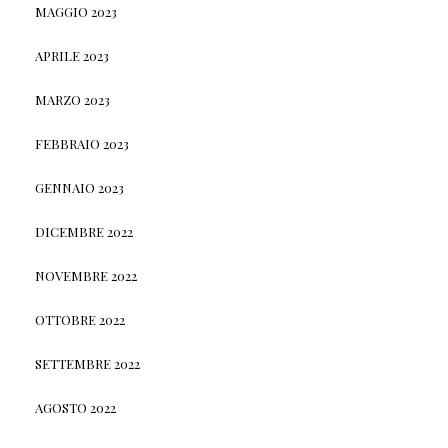
MAGGIO 2023
APRILE 2023
MARZO 2023
FEBBRAIO 2023
GENNAIO 2023
DICEMBRE 2022
NOVEMBRE 2022
OTTOBRE 2022
SETTEMBRE 2022
AGOSTO 2022