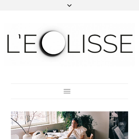
Toggle Navigation