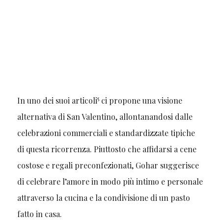
5
In uno dei suoi articoli
ci propone una visione
alternativa di San Valentino, allontanandosi dalle
celebrazioni commerciali e standardizzate tipiche
di questa ricorrenza. Piuttosto che affidarsi a cene
costose e regali preconfezionati, Gohar suggerisce
di celebrare l’amore in modo più intimo e personale
attraverso la cucina e la condivisione di un pasto
fatto in casa.