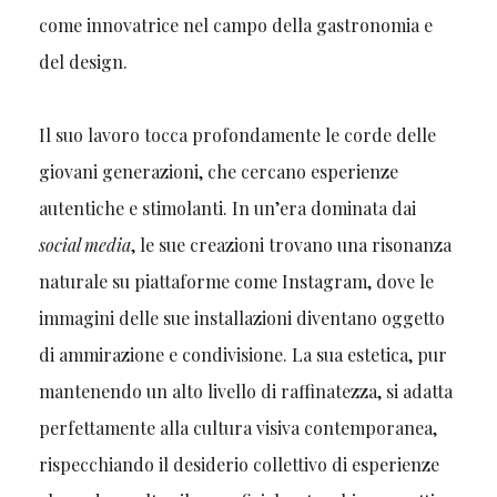
come innovatrice nel campo della gastronomia e
del design.
Il suo lavoro tocca profondamente le corde delle
giovani generazioni, che cercano esperienze
autentiche e stimolanti. In un’era dominata dai
social media
, le sue creazioni trovano una risonanza
naturale su piattaforme come Instagram, dove le
immagini delle sue installazioni diventano oggetto
di ammirazione e condivisione. La sua estetica, pur
mantenendo un alto livello di raffinatezza, si adatta
perfettamente alla cultura visiva contemporanea,
rispecchiando il desiderio collettivo di esperienze