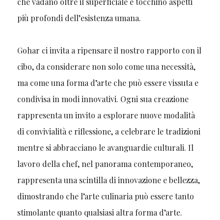
che vadano oltre il superficiale e tocchino aspetti
più profondi dell’esistenza umana.
Gohar ci invita a ripensare il nostro rapporto con il
cibo, da considerare non solo come una necessità,
ma come una forma d’arte che può essere vissuta e
condivisa in modi innovativi. Ogni sua creazione
rappresenta un invito a esplorare nuove modalità
di convivialità e riflessione, a celebrare le tradizioni
mentre si abbracciano le avanguardie culturali. Il
lavoro della chef, nel panorama contemporaneo,
rappresenta una scintilla di innovazione e bellezza,
dimostrando che l’arte culinaria può essere tanto
stimolante quanto qualsiasi altra forma d’arte.