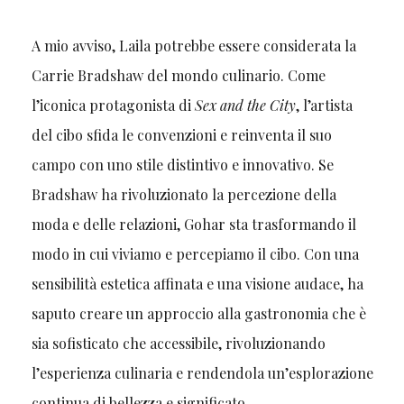
A mio avviso, Laila potrebbe essere considerata la
Carrie Bradshaw del mondo culinario. Come
l’iconica protagonista di
Sex and the City
, l’artista
del cibo sfida le convenzioni e reinventa il suo
campo con uno stile distintivo e innovativo. Se
Bradshaw ha rivoluzionato la percezione della
moda e delle relazioni, Gohar sta trasformando il
modo in cui viviamo e percepiamo il cibo. Con una
sensibilità estetica affinata e una visione audace, ha
saputo creare un approccio alla gastronomia che è
sia sofisticato che accessibile, rivoluzionando
l’esperienza culinaria e rendendola un’esplorazione
continua di bellezza e significato.