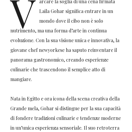
V
arcare la soglia di una cena firmata
Laila Gohar significa entrare in un
mondo dove il cibo non è solo
nutrimento, ma una forma d’arte in continua
evoluzione. Con la sua visione unica e innovativa, la
giovane chef newyorkese ha saputo reinventare il
panorama gastronomico, creando esperienze
culinarie che trascendono il semplice atto di
mangiare.
Nata in Egitto e ora icona della scena creativa della
Grande mela, Gohar si distingue per la sua capacità
di fondere tradizioni culinarie e tendenze moderne
in un’unica esperienza sensoriale. Il suo retroterra