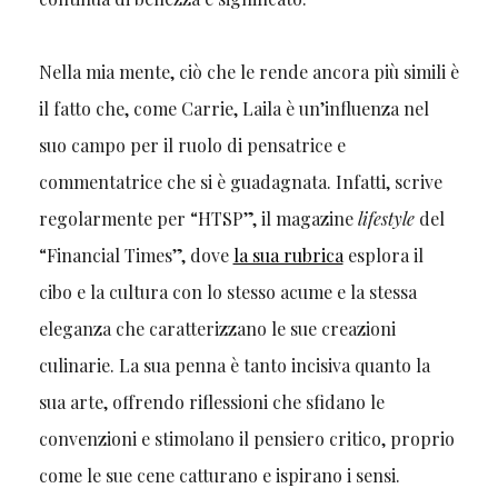
Nella mia mente, ciò che le rende ancora più simili è
il fatto che, come Carrie, Laila è un’influenza nel
suo campo per il ruolo di pensatrice e
commentatrice che si è guadagnata. Infatti, scrive
regolarmente per “HTSP”, il magazine
lifestyle
del
“Financial Times”, dove
la sua rubrica
esplora il
cibo e la cultura con lo stesso acume e la stessa
eleganza che caratterizzano le sue creazioni
culinarie. La sua penna è tanto incisiva quanto la
sua arte, offrendo riflessioni che sfidano le
convenzioni e stimolano il pensiero critico, proprio
come le sue cene catturano e ispirano i sensi.