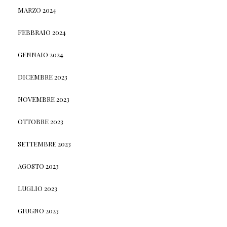
MARZO 2024
FEBBRAIO 2024
GENNAIO 2024
DICEMBRE 2023
NOVEMBRE 2023
OTTOBRE 2023
SETTEMBRE 2023
AGOSTO 2023
LUGLIO 2023
GIUGNO 2023