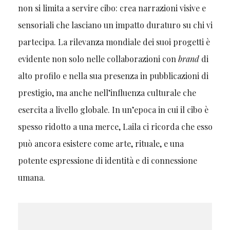
non si limita a servire cibo: crea narrazioni visive e
sensoriali che lasciano un impatto duraturo su chi vi
partecipa. La rilevanza mondiale dei suoi progetti è
evidente non solo nelle collaborazioni con
brand
di
alto profilo e nella sua presenza in pubblicazioni di
prestigio, ma anche nell’influenza culturale che
esercita a livello globale. In un’epoca in cui il cibo è
spesso ridotto a una merce, Laila ci ricorda che esso
può ancora esistere come arte, rituale, e una
potente espressione di identità e di connessione
umana.