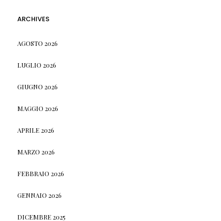
ARCHIVES
AGOSTO 2026
LUGLIO 2026
GIUGNO 2026
MAGGIO 2026
APRILE 2026
MARZO 2026
FEBBRAIO 2026
GENNAIO 2026
DICEMBRE 2025