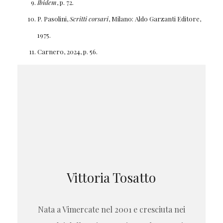
Ibidem
, p. 72.
P. Pasolini,
Scritti corsari
, Milano: Aldo Garzanti Editore,
1975.
Carnero, 2024, p. 56.
Vittoria Tosatto
Nata a Vimercate nel 2001 e cresciuta nei