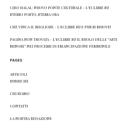
CIBO HALAL: NUOVO PONTE CULTURALE - L'ECLISSE
SU
STESSO POSTO, STESSA ORA
CHE VINCA IL MIGLIORE – L'ECLISSE
SU
E PUR SI MUOVE!
PAGINA NON TROVATA – L'ECLISSE
SU
IL RUOLO DELLE “ARTI
MINORI” NEI PROCESSI DI EMANCIPAZIONE FEMMINILE
PAGES
ARTICOLI
RUBRICHE
CHI SIAMO
CONTATTI
LA NOSTRA REDAZIONE