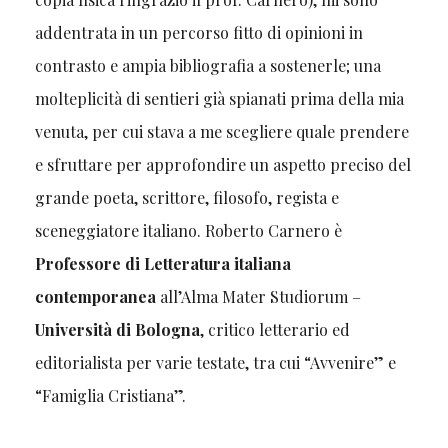
addentrata in un percorso fitto di opinioni in
contrasto e ampia bibliografia a sostenerle; una
molteplicità di sentieri già spianati prima della mia
venuta, per cui stava a me scegliere quale prendere
e sfruttare per approfondire un aspetto preciso del
grande poeta, scrittore, filosofo, regista e
sceneggiatore italiano. Roberto Carnero è
Professore di Letteratura italiana
contemporanea
all’Alma Mater Studiorum –
Università di Bologna
, critico letterario ed
editorialista per varie testate, tra cui “Avvenire” e
“Famiglia Cristiana”.