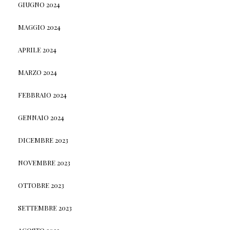
GIUGNO 2024
MAGGIO 2024
APRILE 2024
MARZO 2024
FEBBRAIO 2024
GENNAIO 2024
DICEMBRE 2023
NOVEMBRE 2023
OTTOBRE 2023
SETTEMBRE 2023