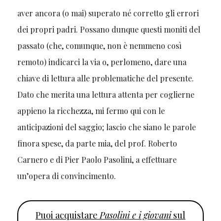
aver ancora (o mai) superato né corretto gli errori
dei propri padri. Possano dunque questi moniti del
passato (che, comunque, non è nemmeno così
remoto) indicarci la via o, perlomeno, dare una
chiave di lettura alle problematiche del presente.
Dato che merita una lettura attenta per coglierne
appieno la ricchezza, mi fermo qui con le
anticipazioni del saggio; lascio che siano le parole
finora spese, da parte mia, del prof. Roberto
Carnero e di Pier Paolo Pasolini, a effettuare
un’opera di convincimento.
Puoi acquistare
Pasolini e i giovani
sul