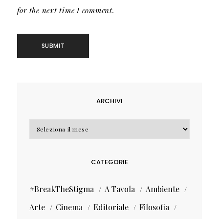
for the next time I comment.
ARCHIVI
Archivi
CATEGORIE
#BreakTheStigma
A Tavola
Ambiente
Arte
Cinema
Editoriale
Filosofia