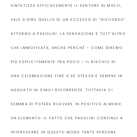
SINTETIZZA EFFICACEMENTE IL SENTORE DI MOLTI,
VALE A DIRE QUELLO DI UN ECCESSO DI “DISCORSO”
ATTORNO A PASOLINI. LA SENSAZIONE È TUTT’ALTRO
CHE IMMOTIVATA, ANCHE PERCHÉ – COME DIREMO
PIÙ ESPLICITAMENTE TRA POCO – IL RISCHIO DI
UNA CELEBRAZIONE FINE A SE STESSA È SEMPRE IN
AGGUATO IN SIMILI RICORRENZE. TUTTAVIA CI
SEMBRA DI POTERE RILEVARE IN POSITIVO ALMENO
UN ELEMENTO: IL FATTO CHE PASOLINI CONTINUI A
INTERESSARE IN QUESTO MODO TANTE PERSONE