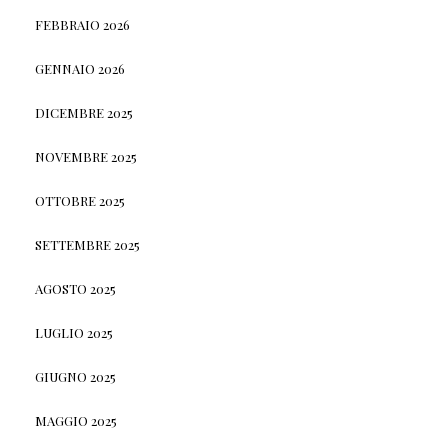
FEBBRAIO 2026
GENNAIO 2026
DICEMBRE 2025
NOVEMBRE 2025
OTTOBRE 2025
SETTEMBRE 2025
AGOSTO 2025
LUGLIO 2025
GIUGNO 2025
MAGGIO 2025