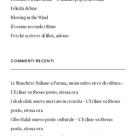
Felicità deluxe
Blowing in the Wind
Il cosmo secondo i Muse
Perché scrivere di libri, adesso
COMMENTI RECENTI
Le Maschere Italiane a Parma, un incontro ricco di cultura -
L'Eclisse
su
Stesso posto, stessa ora
I dealcolati: nuovo mercato in crescita - L'Eclisse
su
Stesso
posto, stessa ora
Cibo Halal: nuovo ponte culturale - L'Eclisse
su
Stesso
posto, stessa ora