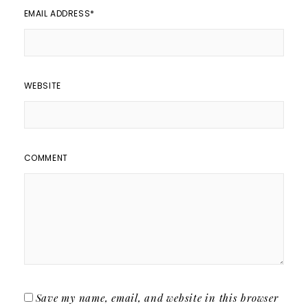
EMAIL ADDRESS
*
WEBSITE
COMMENT
Save my name, email, and website in this browser