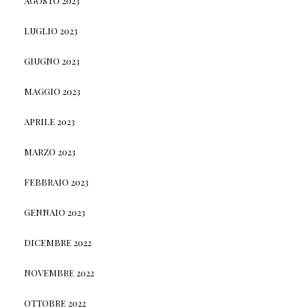
AGOSTO 2023
LUGLIO 2023
GIUGNO 2023
MAGGIO 2023
APRILE 2023
MARZO 2023
FEBBRAIO 2023
GENNAIO 2023
DICEMBRE 2022
NOVEMBRE 2022
OTTOBRE 2022