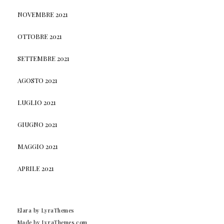
NOVEMBRE 2021
OTTOBRE 2021
SETTEMBRE 2021
AGOSTO 2021
LUGLIO 2021
GIUGNO 2021
MAGGIO 2021
APRILE 2021
Elara
by LyraThemes
Made by
LyraThemes.com