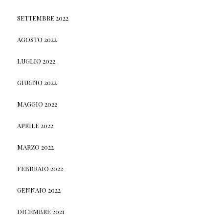
SETTEMBRE 2022
AGOSTO 2022
LUGLIO 2022
GIUGNO 2022
MAGGIO 2022
APRILE 2022
MARZO 2022
FEBBRAIO 2022
GENNAIO 2022
DICEMBRE 2021