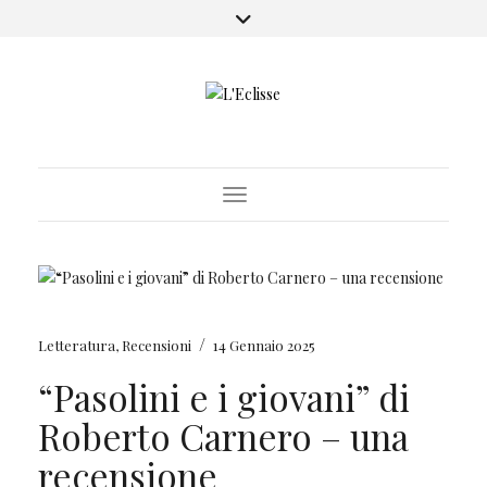
Toggle Navigation
/
Letteratura
,
Recensioni
14 Gennaio 2025
“Pasolini e i giovani” di
Roberto Carnero – una
recensione