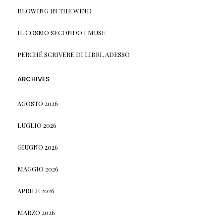
BLOWING IN THE WIND
IL COSMO SECONDO I MUSE
PERCHÉ SCRIVERE DI LIBRI, ADESSO
ARCHIVES
AGOSTO 2026
LUGLIO 2026
GIUGNO 2026
MAGGIO 2026
APRILE 2026
MARZO 2026