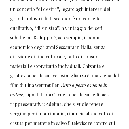
un concetto “di destra”, legato agli interessi dei
grandi industriali. Il secondo è un concetto
qualitativo, “di sinistra”, a vantaggio dei ceti
subalterni. Sviluppo è, ad esempio, il boom
economico degli anni Sessanta in Italia, senza
direzione di tipo culturale, fatto di consumi
materiali e soprattutto individuali. Calzante e
grottesca per la sua verosimiglianza è una scena del
film di Lina Wertmüller
Tutto a posto e niente in
ordine
, riportata da Carnero per la sua efficacia
rappresentativa: Adelina, che si vuole tenere
vergine per il matrimonio, rinuncia al suo voto di
castità per mettere in salvo il televisore contro cui