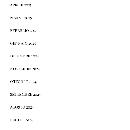
APRILE 2025
MARZO 2025
FEBBRAIO 2025
GENNAIO 2025
DICEMBRE 2024
NOVEMBRE 2024
OTTOBRE 2024
SETTEMBRE 2024
AGOSTO 2024
LUGLIO 2024