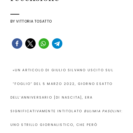
BY
VITTORIA TOSATTO
«UN ARTICOLO DI GIULIO SILVANO USCITO SUL
“FOGLIO” DEL 5 MARZO 2022, GIORNO ESATTO
DELL’ANNIVERSARIO [DI NASCITA], ERA
SIGNIFICATIVAMENTE INTITOLATO
BULIMIA PASOLINI
:
UNO STRILLO GIORNALISTICO, CHE PERÒ