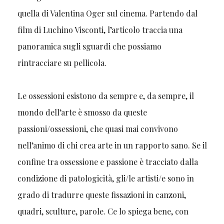
quella di Valentina Oger sul cinema. Partendo dal
film di Luchino Visconti, l’articolo traccia una
panoramica sugli sguardi che possiamo
rintracciare su pellicola.
Le ossessioni esistono da sempre e, da sempre, il
mondo dell’arte è smosso da queste
passioni/ossessioni, che quasi mai convivono
nell’animo di chi crea arte in un rapporto sano. Se il
confine tra ossessione e passione è tracciato dalla
condizione di patologicità, gli/le artisti/e sono in
grado di tradurre queste fissazioni in canzoni,
quadri, sculture, parole. Ce lo spiega bene, con