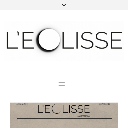
Toggle Navigation