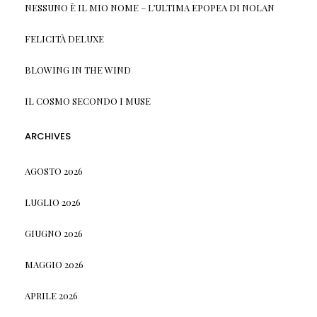
NESSUNO È IL MIO NOME – L’ULTIMA EPOPEA DI NOLAN
FELICITÀ DELUXE
BLOWING IN THE WIND
IL COSMO SECONDO I MUSE
ARCHIVES
AGOSTO 2026
LUGLIO 2026
GIUGNO 2026
MAGGIO 2026
APRILE 2026