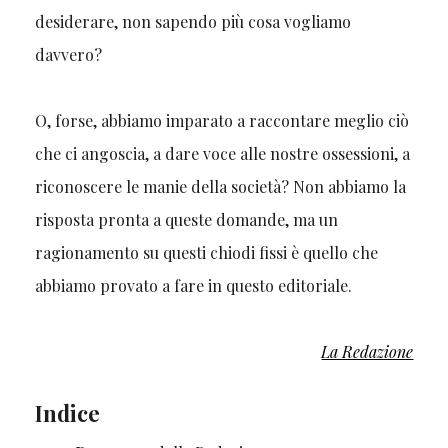
desiderare, non sapendo più cosa vogliamo
davvero?
O, forse, abbiamo imparato a raccontare meglio ciò
che ci angoscia, a dare voce alle nostre ossessioni, a
riconoscere le manie della società? Non abbiamo la
risposta pronta a queste domande, ma un
ragionamento su questi chiodi fissi è quello che
abbiamo provato a fare in questo editoriale.
La Redazione
Indice