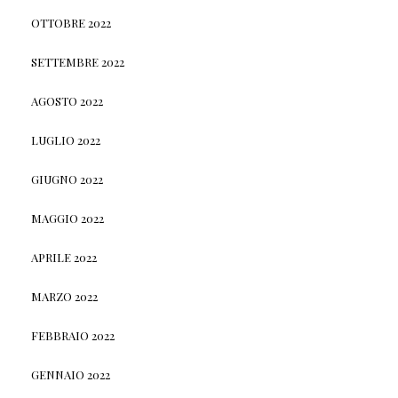
OTTOBRE 2022
SETTEMBRE 2022
AGOSTO 2022
LUGLIO 2022
GIUGNO 2022
MAGGIO 2022
APRILE 2022
MARZO 2022
FEBBRAIO 2022
GENNAIO 2022