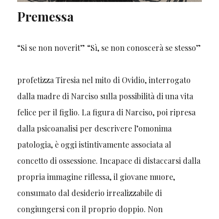
Premessa
“Si se non noverit” “Sì, se non conoscerà se stesso”
profetizza Tiresia nel mito di Ovidio, interrogato
dalla madre di Narciso sulla possibilità di una vita
felice per il figlio. La figura di Narciso, poi ripresa
dalla psicoanalisi per descrivere l’omonima
patologia, è oggi istintivamente associata al
concetto di ossessione. Incapace di distaccarsi dalla
propria immagine riflessa, il giovane muore,
consumato dal desiderio irrealizzabile di
congiungersi con il proprio doppio. Non