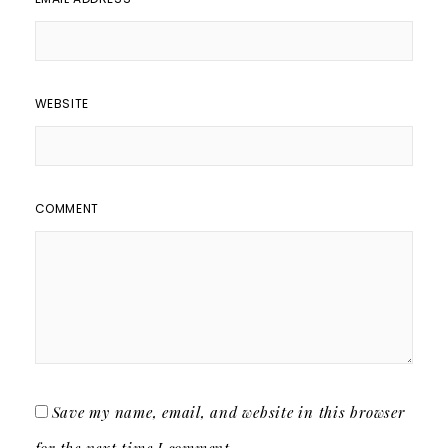
WEBSITE
COMMENT
Save my name, email, and website in this browser
for the next time I comment.