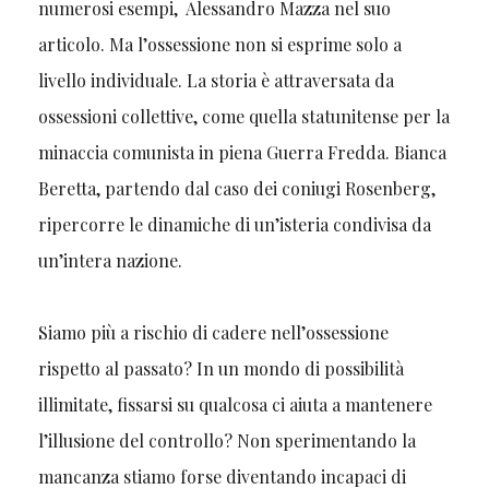
numerosi esempi, Alessandro Mazza nel suo
articolo. Ma l’ossessione non si esprime solo a
livello individuale. La storia è attraversata da
ossessioni collettive, come quella statunitense per la
minaccia comunista in piena Guerra Fredda. Bianca
Beretta, partendo dal caso dei coniugi Rosenberg,
ripercorre le dinamiche di un’isteria condivisa da
un’intera nazione.
Siamo più a rischio di cadere nell’ossessione
rispetto al passato? In un mondo di possibilità
illimitate, fissarsi su qualcosa ci aiuta a mantenere
l’illusione del controllo? Non sperimentando la
mancanza stiamo forse diventando incapaci di