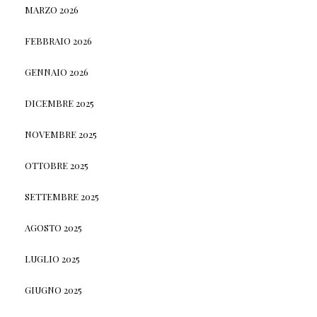
MARZO 2026
FEBBRAIO 2026
GENNAIO 2026
DICEMBRE 2025
NOVEMBRE 2025
OTTOBRE 2025
SETTEMBRE 2025
AGOSTO 2025
LUGLIO 2025
GIUGNO 2025