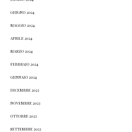
GIUGNO 2024
MAGGIO 2024
APRILE 2024
MARZO 2024
FEBBRAIO 2024
GENNAIO 2024
DICEMBRE 2023
NOVEMBRE 2023
OTTOBRE 2023
SETTEMBRE 2023