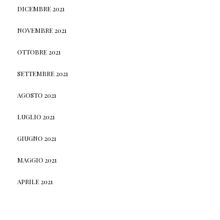
DICEMBRE 2021
NOVEMBRE 2021
OTTOBRE 2021
SETTEMBRE 2021
AGOSTO 2021
LUGLIO 2021
GIUGNO 2021
MAGGIO 2021
APRILE 2021