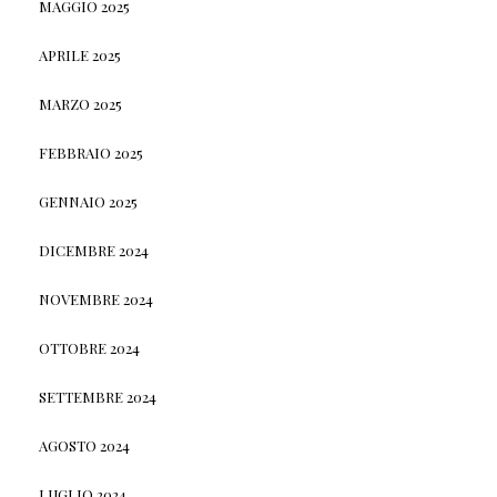
MAGGIO 2025
APRILE 2025
MARZO 2025
FEBBRAIO 2025
GENNAIO 2025
DICEMBRE 2024
NOVEMBRE 2024
OTTOBRE 2024
SETTEMBRE 2024
AGOSTO 2024
LUGLIO 2024