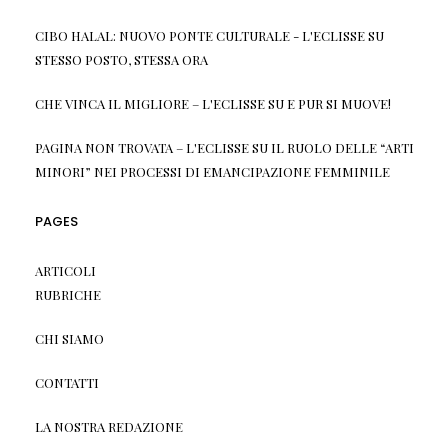
CIBO HALAL: NUOVO PONTE CULTURALE - L'ECLISSE
SU
STESSO POSTO, STESSA ORA
CHE VINCA IL MIGLIORE – L'ECLISSE
SU
E PUR SI MUOVE!
PAGINA NON TROVATA – L'ECLISSE
SU
IL RUOLO DELLE “ARTI
MINORI” NEI PROCESSI DI EMANCIPAZIONE FEMMINILE
PAGES
ARTICOLI
RUBRICHE
CHI SIAMO
CONTATTI
LA NOSTRA REDAZIONE