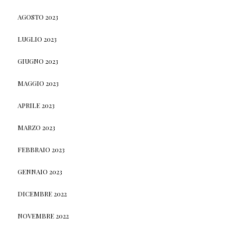
AGOSTO 2023
LUGLIO 2023
GIUGNO 2023
MAGGIO 2023
APRILE 2023
MARZO 2023
FEBBRAIO 2023
GENNAIO 2023
DICEMBRE 2022
NOVEMBRE 2022