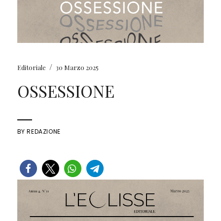
/
Editoriale
30 Marzo 2025
OSSESSIONE
BY
REDAZIONE