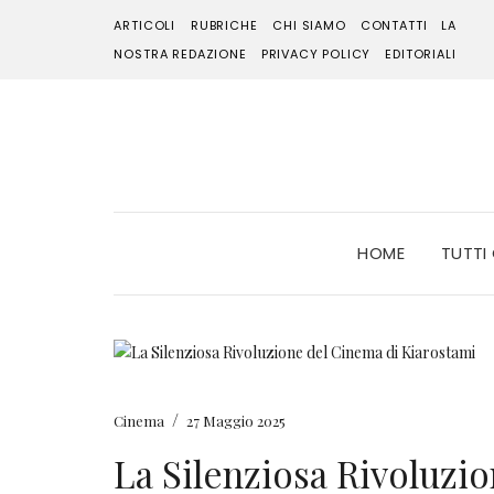
ARTICOLI
RUBRICHE
CHI SIAMO
CONTATTI
LA
NOSTRA REDAZIONE
PRIVACY POLICY
EDITORIALI
HOME
TUTTI
/
Cinema
27 Maggio 2025
La Silenziosa Rivoluzi