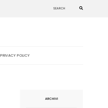
PRIVACY POLICY
ARCHIVI