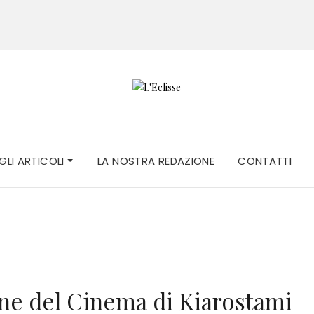
 GLI ARTICOLI
LA NOSTRA REDAZIONE
CONTATTI
one del Cinema di Kiarostami