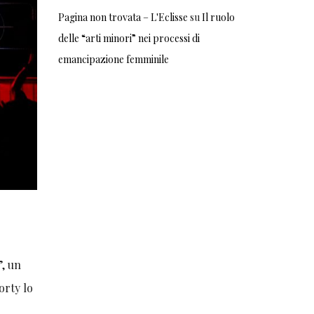
Pagina non trovata – L'Eclisse
su
Il ruolo
delle “arti minori” nei processi di
emancipazione femminile
”, un
orty lo