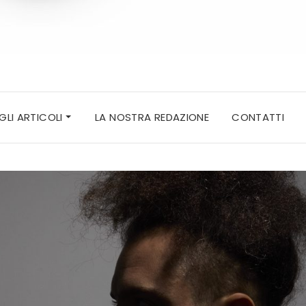
 GLI ARTICOLI
LA NOSTRA REDAZIONE
CONTATTI