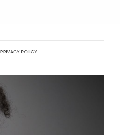
PRIVACY POLICY