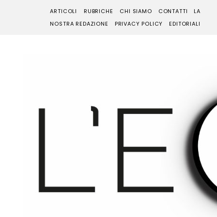
ARTICOLI
RUBRICHE
CHI SIAMO
CONTATTI
LA
NOSTRA REDAZIONE
PRIVACY POLICY
EDITORIALI