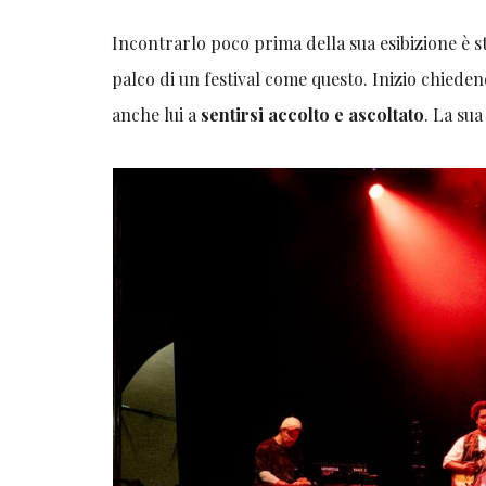
Incontrarlo poco prima della sua esibizione è s
palco di un festival come questo. Inizio chieden
anche lui a
sentirsi accolto e ascoltato
. La sua