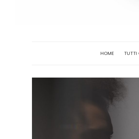
HOME
TUTTI