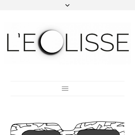
Toggle Navigation