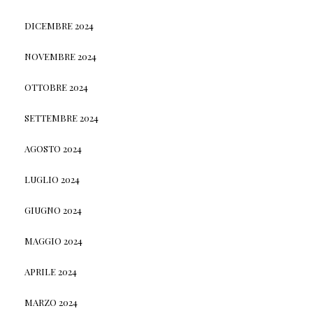
DICEMBRE 2024
NOVEMBRE 2024
OTTOBRE 2024
SETTEMBRE 2024
AGOSTO 2024
LUGLIO 2024
GIUGNO 2024
MAGGIO 2024
APRILE 2024
MARZO 2024