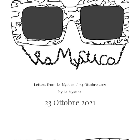
Letters from La Mystica
/
24 Ottobre 2021
by
La Mystica
23 Ottobre 2021