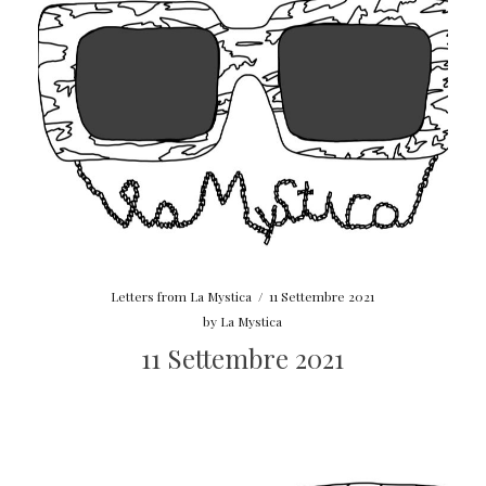
Letters from La Mystica
/
11 Settembre 2021
by
La Mystica
11 Settembre 2021