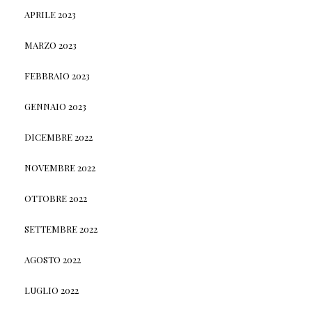
APRILE 2023
MARZO 2023
FEBBRAIO 2023
GENNAIO 2023
DICEMBRE 2022
NOVEMBRE 2022
OTTOBRE 2022
SETTEMBRE 2022
AGOSTO 2022
LUGLIO 2022