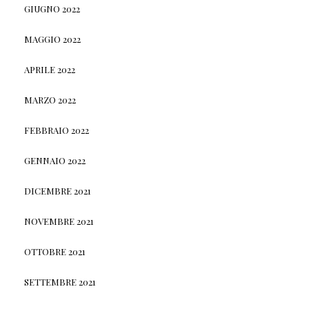
GIUGNO 2022
MAGGIO 2022
APRILE 2022
MARZO 2022
FEBBRAIO 2022
GENNAIO 2022
DICEMBRE 2021
NOVEMBRE 2021
OTTOBRE 2021
SETTEMBRE 2021