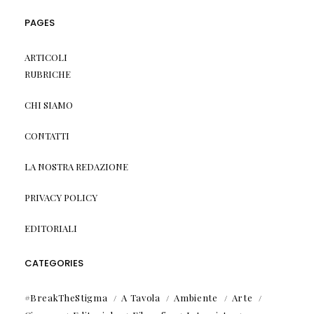
PAGES
ARTICOLI
RUBRICHE
CHI SIAMO
CONTATTI
LA NOSTRA REDAZIONE
PRIVACY POLICY
EDITORIALI
CATEGORIES
#BreakTheStigma
A Tavola
Ambiente
Arte