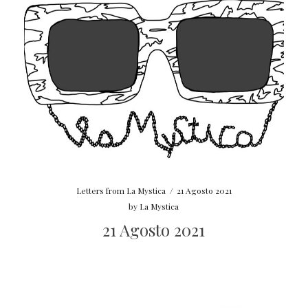
Letters from La Mystica
/
21 Agosto 2021
by
La Mystica
21 Agosto 2021