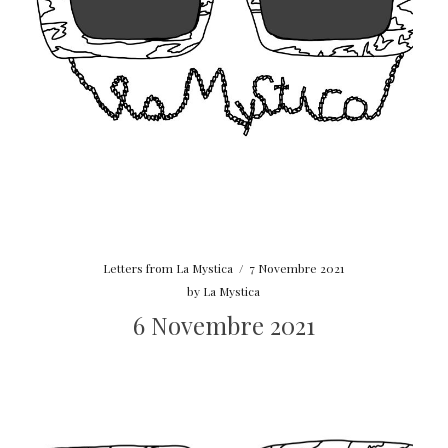
Letters from La Mystica
/
7 Novembre 2021
by
La Mystica
6 Novembre 2021