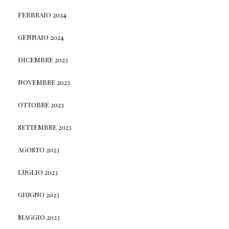
FEBBRAIO 2024
GENNAIO 2024
DICEMBRE 2023
NOVEMBRE 2023
OTTOBRE 2023
SETTEMBRE 2023
AGOSTO 2023
LUGLIO 2023
GIUGNO 2023
MAGGIO 2023