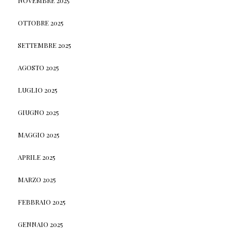
NOVEMBRE 2025
OTTOBRE 2025
SETTEMBRE 2025
AGOSTO 2025
LUGLIO 2025
GIUGNO 2025
MAGGIO 2025
APRILE 2025
MARZO 2025
FEBBRAIO 2025
GENNAIO 2025