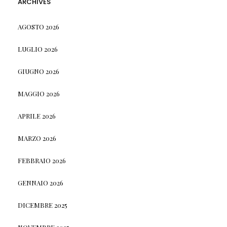
ARCHIVES
AGOSTO 2026
LUGLIO 2026
GIUGNO 2026
MAGGIO 2026
APRILE 2026
MARZO 2026
FEBBRAIO 2026
GENNAIO 2026
DICEMBRE 2025