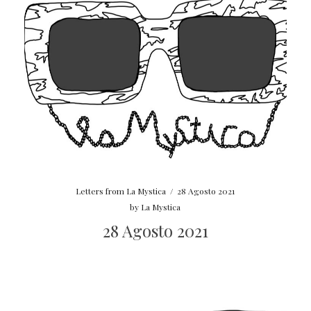
Letters from La Mystica
/
28 Agosto 2021
by
La Mystica
28 Agosto 2021