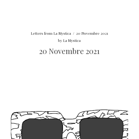
Letters from La Mystica
/
20 Novembre 2021
by
La Mystica
20 Novembre 2021