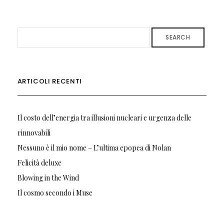
SEARCH
ARTICOLI RECENTI
Il costo dell’energia tra illusioni nucleari e urgenza delle
rinnovabili
Nessuno è il mio nome – L’ultima epopea di Nolan
Felicità deluxe
Blowing in the Wind
Il cosmo secondo i Muse