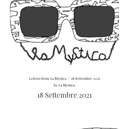
Letters from La Mystica
/
18 Settembre 2021
by
La Mystica
18 Settembre 2021