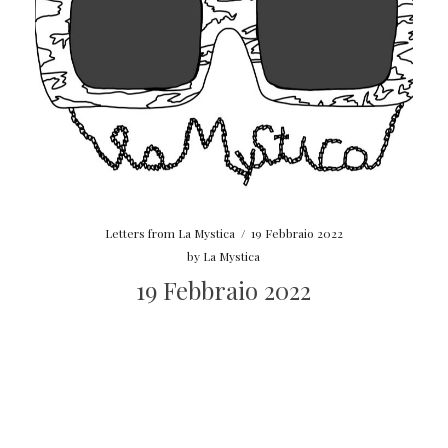
Letters from La Mystica
/
19 Febbraio 2022
by
La Mystica
19 Febbraio 2022