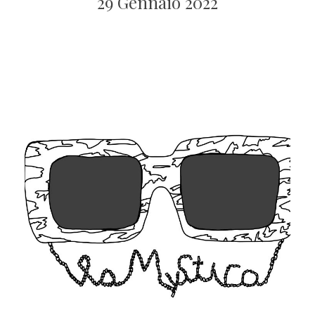
29 Gennaio 2022