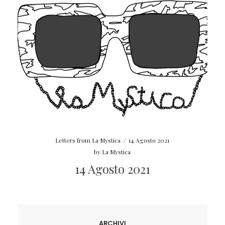
Letters from La Mystica
/
14 Agosto 2021
by
La Mystica
14 Agosto 2021
ARCHIVI