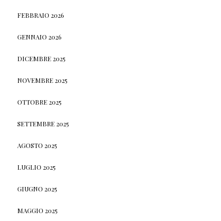
FEBBRAIO 2026
GENNAIO 2026
DICEMBRE 2025
NOVEMBRE 2025
OTTOBRE 2025
SETTEMBRE 2025
AGOSTO 2025
LUGLIO 2025
GIUGNO 2025
MAGGIO 2025