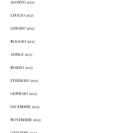
AGOSTO 2023
LUGLIO 2023
GIUGNO 2023
MAGGIO 2023
APRILE 2023
MARZO 2023
FEBBRAIO 2023
GENNAIO 2023
DICEMBRE 2022
NOVEMBRE 2022
OTTOBRE 2022