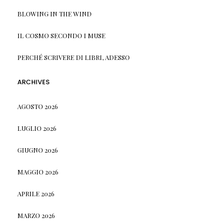
BLOWING IN THE WIND
IL COSMO SECONDO I MUSE
PERCHÉ SCRIVERE DI LIBRI, ADESSO
ARCHIVES
AGOSTO 2026
LUGLIO 2026
GIUGNO 2026
MAGGIO 2026
APRILE 2026
MARZO 2026