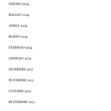
GIUGNO 2024
MAGGIO 2024
APRILE 2024
MARZO 2024
FEBBRAIO 2024
GENNAIO 2024
DICEMBRE 2023
NOVEMBRE 2023
OTTOBRE 2023
SETTEMBRE 2023