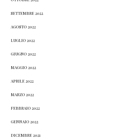
SETTEMBRE 2022
AGOSTO 2022
LUGLIO 2022
GIUGNO 2022
MAGGIO 2022
APRILE 2022
MARZO 2022
FEBBRAIO 2022
GENNAIO 2022
DICEMBRE 2021