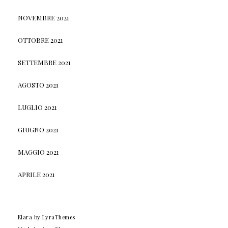
NOVEMBRE 2021
OTTOBRE 2021
SETTEMBRE 2021
AGOSTO 2021
LUGLIO 2021
GIUGNO 2021
MAGGIO 2021
APRILE 2021
Elara
by LyraThemes