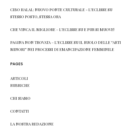
CIBO HALAL: NUOVO PONTE CULTURALE - L'ECLISSE
SU
STESSO POSTO, STESSA ORA
CHE VINCA IL MIGLIORE – L'ECLISSE
SU
E PUR SI MUOVE!
PAGINA NON TROVATA – L'ECLISSE
SU
IL RUOLO DELLE “ARTI
MINORI” NEI PROCESSI DI EMANCIPAZIONE FEMMINILE
PAGES
ARTICOLI
RUBRICHE
CHI SIAMO
CONTATTI
LA NOSTRA REDAZIONE