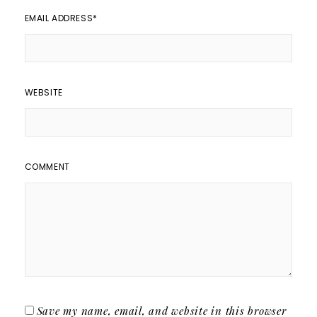
EMAIL ADDRESS
*
WEBSITE
COMMENT
Save my name, email, and website in this browser