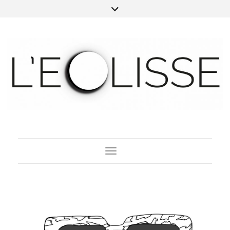
Toggle Navigation