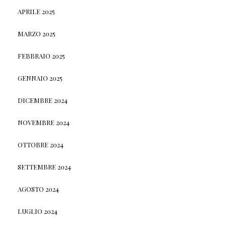
APRILE 2025
MARZO 2025
FEBBRAIO 2025
GENNAIO 2025
DICEMBRE 2024
NOVEMBRE 2024
OTTOBRE 2024
SETTEMBRE 2024
AGOSTO 2024
LUGLIO 2024