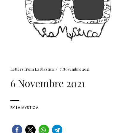
/
Letters from La Mystica
7 Novembre 2021
6 Novembre 2021
BY
LA MYSTICA