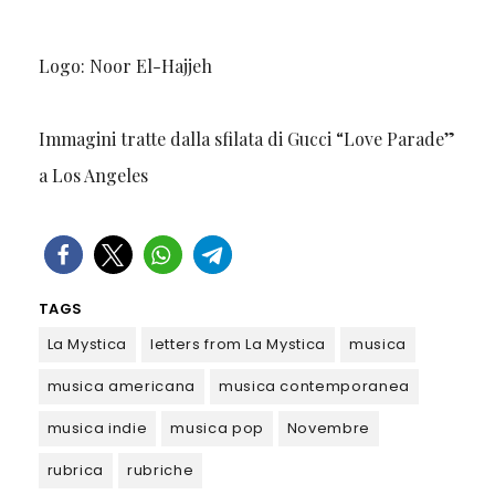
Logo: Noor El-Hajjeh
Immagini tratte dalla sfilata di Gucci “Love Parade”
a Los Angeles
TAGS
La Mystica
letters from La Mystica
musica
musica americana
musica contemporanea
musica indie
musica pop
Novembre
rubrica
rubriche